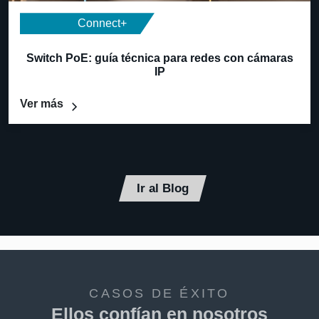
Connect+
Switch PoE: guía técnica para redes con cámaras
IP
Ver más
Ir al Blog
CASOS DE ÉXITO
Ellos confían en nosotros