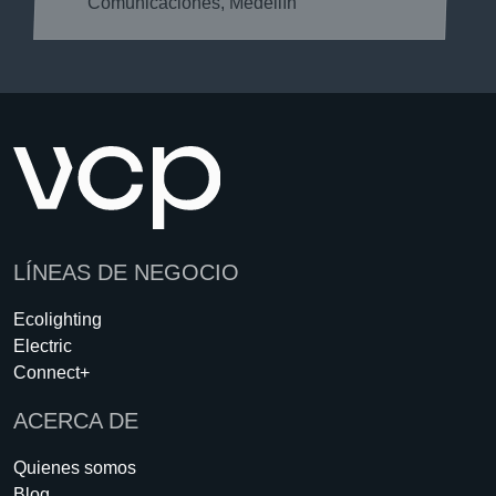
Comunicaciones, Medellín
LÍNEAS DE NEGOCIO
Ecolighting
Electric
Connect+
ACERCA DE
Quienes somos
Blog