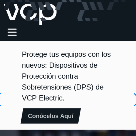
Protege tus equipos con los
nuevos: Dispositivos de
Protección contra
Sobretensiones (DPS) de
VCP Electric.
Conócelos Aquí