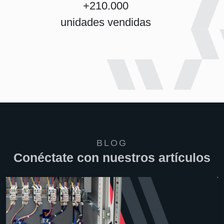
+210.000
unidades vendidas
BLOG
Conéctate con nuestros artículos