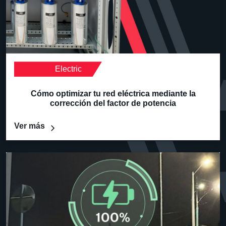
Electric
Cómo optimizar tu red eléctrica mediante la
corrección del factor de potencia
Ver más