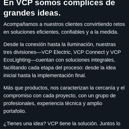
En VCP somos cómplices de
grandes ideas.
Acompañamos a nuestros clientes convirtiendo retos
en soluciones eficientes, confiables y a la medida.
Desde la conexión hasta la iluminación, nuestras
tres divisiones—VCP Electric, VCP Connect y VCP
EcoLighting—cuentan con soluciones integrales,
facilitando cada etapa del proceso: desde la idea
inicial hasta la implementación final.
Más que productos, nos caracterizan la cercanía y el
compromiso con cada proyecto, con un grupo de
profesionales, experiencia técnica y amplio
portafolio.
¿Tienes una idea?
VCP tiene la solución. Juntos lo