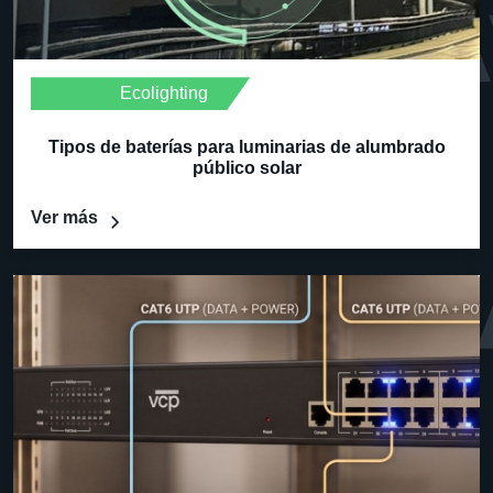
Ecolighting
Tipos de baterías para luminarias de alumbrado
público solar
Ver más