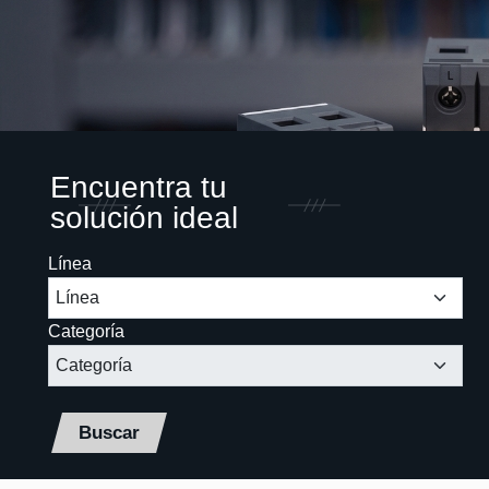
Encuentra tu
solución ideal
Línea
Categoría
Buscar