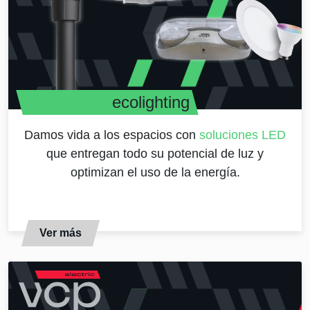
ecolighting
Damos vida a los espacios con
soluciones LED
que entregan todo su potencial de luz y
optimizan el uso de la energía.
Ver más