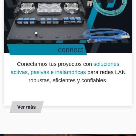
connect
Conectamos tus proyectos con
soluciones
activas, pasivas e inalámbricas
para redes LAN
robustas, eficientes y confiables.
Ver más