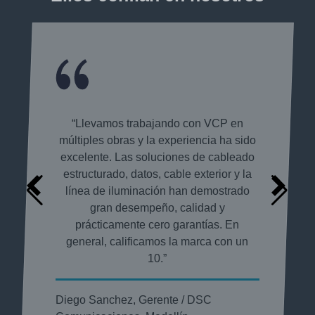
“Llevamos trabajando con VCP en
múltiples obras y la experiencia ha sido
excelente. Las soluciones de cableado
estructurado, datos, cable exterior y la
línea de iluminación han demostrado
gran desempeño, calidad y
prácticamente cero garantías. En
general, calificamos la marca con un
10.”
Diego Sanchez, Gerente / DSC