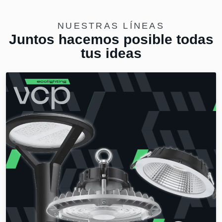
NUESTRAS LÍNEAS
Juntos hacemos posible todas
tus ideas