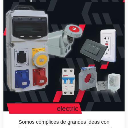
electric
Somos cómplices de grandes ideas con