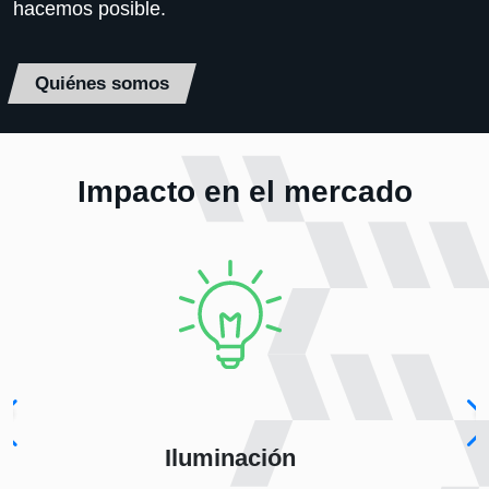
hacemos posible.
Quiénes somos
Impacto en el mercado
Iluminación