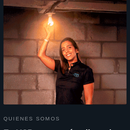
QUIENES SOMOS