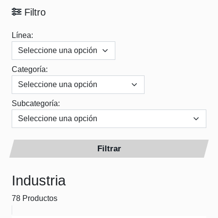
Filtro
Línea:
Categoría:
Subcategoría:
Filtrar
Industria
78 Productos