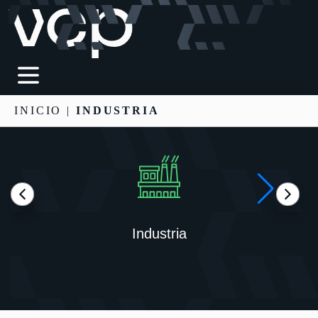
INICIO
|
INDUSTRIA
Industria