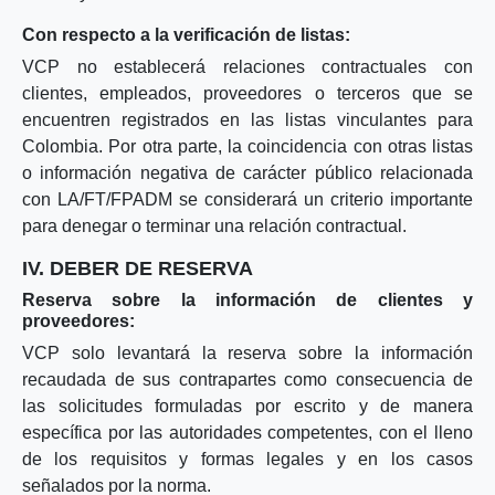
Con respecto a la verificación de listas:
VCP no establecerá relaciones contractuales con
clientes, empleados, proveedores o terceros que se
encuentren registrados en las listas vinculantes para
Colombia. Por otra parte, la coincidencia con otras listas
o información negativa de carácter público relacionada
con LA/FT/FPADM se considerará un criterio importante
para denegar o terminar una relación contractual.
IV. DEBER DE RESERVA
Reserva sobre la información de clientes y
proveedores:
VCP solo levantará la reserva sobre la información
recaudada de sus contrapartes como consecuencia de
las solicitudes formuladas por escrito y de manera
específica por las autoridades competentes, con el lleno
de los requisitos y formas legales y en los casos
señalados por la norma.