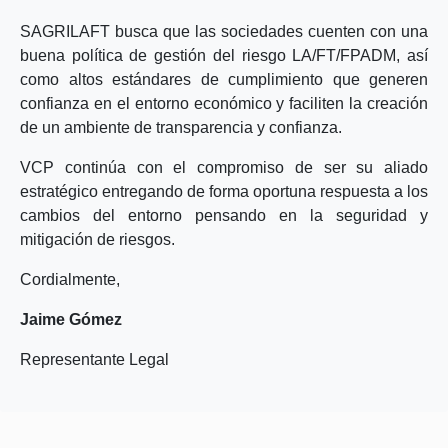
SAGRILAFT busca que las sociedades cuenten con una
buena política de gestión del riesgo LA/FT/FPADM, así
como altos estándares de cumplimiento que generen
confianza en el entorno económico y faciliten la creación
de un ambiente de transparencia y confianza.
VCP continúa con el compromiso de ser su aliado
estratégico entregando de forma oportuna respuesta a los
cambios del entorno pensando en la seguridad y
mitigación de riesgos.
Cordialmente,
Jaime Gómez
Representante Legal