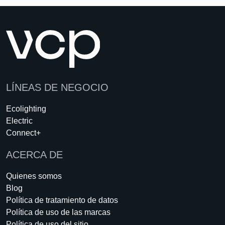
LÍNEAS DE NEGOCIO
Ecolighting
Electric
Connect+
ACERCA DE
Quienes somos
Blog
Política de tratamiento de datos
Política de uso de las marcas
Política de uso del sitio