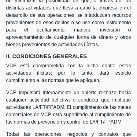
de minimizar la posibilidad de que, a través de las
distintas actividades que lleva a cabo la empresa en el
desarrollo de sus operaciones, se introduzcan recursos
provenientes de esos delitos o se use como instrumento
para el ocultamiento, manejo, inversión o
aprovechamiento de cualquier forma de dinero y otros
bienes provenientes de actividades ilícitas.
II. CONDICIONES GENERALES
VCP está comprometida con la lucha contra estas
actividades ilícitas; por lo tanto, dará estricto
cumplimiento a las normas que le apliquen.
VCP impulsará internamente un abierto rechazo hacia
cualquier actividad delictiva o conducta que implique
actividades LA/FT/FPADM. El cumplimiento de las metas
comerciales de VCP está supeditado al cumplimiento de
las normas de prevención y control de LA/FT/FPADM.
Todas las operaciones, negocios y contratos que