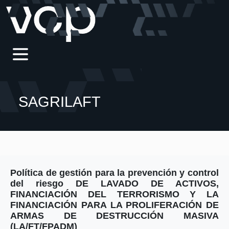
SAGRILAFT
Política de gestión para la prevención y control
del riesgo DE LAVADO DE ACTIVOS,
FINANCIACIÓN DEL TERRORISMO Y LA
FINANCIACIÓN PARA LA PROLIFERACIÓN DE
ARMAS DE DESTRUCCIÓN MASIVA
(LA/FT/FPADM)