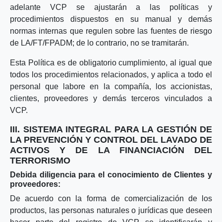
adelante VCP se ajustarán a las políticas y
procedimientos dispuestos en su manual y demás
normas internas que regulen sobre las fuentes de riesgo
de LA/FT/FPADM; de lo contrario, no se tramitarán.
Esta Política es de obligatorio cumplimiento, al igual que
todos los procedimientos relacionados, y aplica a todo el
personal que labore en la compañía, los accionistas,
clientes, proveedores y demás terceros vinculados a
VCP.
III. SISTEMA INTEGRAL PARA LA GESTIÓN DE
LA PREVENCIÓN Y CONTROL DEL LAVADO DE
ACTIVOS Y DE LA FINANCIACIÓN DEL
TERRORISMO
Debida diligencia para el conocimiento de Clientes y
proveedores:
De acuerdo con la forma de comercialización de los
productos, las personas naturales o jurídicas que deseen