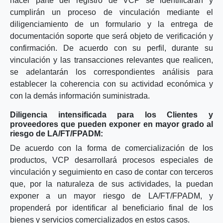
hacer parte del registro de VCP se identificarán y
cumplirán un proceso de vinculación mediante el
diligenciamiento de un formulario y la entrega de
documentación soporte que será objeto de verificación y
confirmación. De acuerdo con su perfil, durante su
vinculación y las transacciones relevantes que realicen,
se adelantarán los correspondientes análisis para
establecer la coherencia con su actividad económica y
con la demás información suministrada.
Diligencia intensificada para los Clientes y
proveedores que pueden exponer en mayor grado al
riesgo de LA/FT/FPADM:
De acuerdo con la forma de comercialización de los
productos, VCP desarrollará procesos especiales de
vinculación y seguimiento en caso de contar con terceros
que, por la naturaleza de sus actividades, la puedan
exponer a un mayor riesgo de LA/FT/FPADM, y
propenderá por identificar al beneficiario final de los
bienes y servicios comercializados en estos casos.