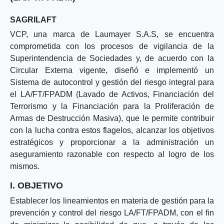
SAGRILAFT
VCP, una marca de Laumayer S.A.S, se encuentra
comprometida con los procesos de vigilancia de la
Superintendencia de Sociedades y, de acuerdo con la
Circular Externa vigente, diseñó e implementó un
Sistema de autocontrol y gestión del riesgo integral para
el LA/FT/FPADM (Lavado de Activos, Financiación del
Terrorismo y la Financiación para la Proliferación de
Armas de Destrucción Masiva), que le permite contribuir
con la lucha contra estos flagelos, alcanzar los objetivos
estratégicos y proporcionar a la administración un
aseguramiento razonable con respecto al logro de los
mismos.
I. OBJETIVO
Establecer los lineamientos en materia de gestión para la
prevención y control del riesgo LA/FT/FPADM, con el fin