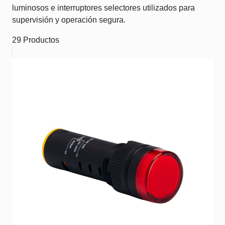
luminosos e interruptores selectores utilizados para
supervisión y operación segura.
29 Productos