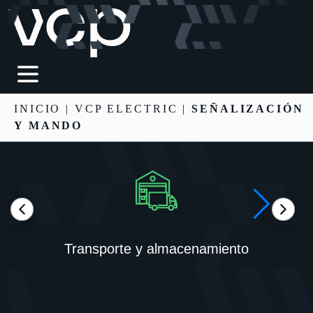
INICIO
|
VCP ELECTRIC
|
SEÑALIZACIÓN
Y MANDO
Transporte y almacenamiento