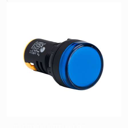
PILOTOS ELECTRÓNICOS