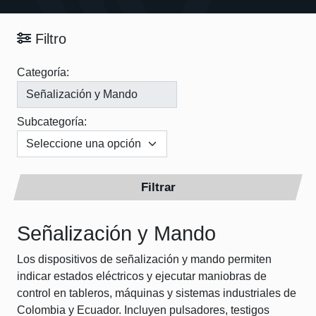
Filtro
Categoría:
Subcategoría:
Filtrar
Señalización y Mando
Los dispositivos de señalización y mando permiten
indicar estados eléctricos y ejecutar maniobras de
control en tableros, máquinas y sistemas industriales de
Colombia y Ecuador. Incluyen pulsadores, testigos