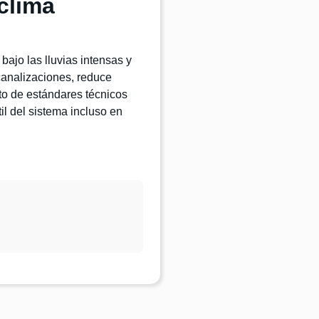
clima
bajo las lluvias intensas y
 canalizaciones, reduce
to de estándares técnicos
il del sistema incluso en