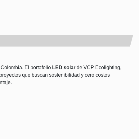
 Colombia. El portafolio
LED solar
de VCP Ecolighting,
a proyectos que buscan sostenibilidad y cero costos
ntaje.