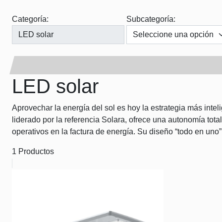
Categoría:
Subcategoría:
LED solar
Aprovechar la energía del sol es hoy la estrategia más inte
liderado por la referencia Solara, ofrece una autonomía tota
operativos en la factura de energía. Su diseño “todo en uno” 
1 Productos