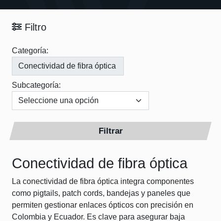
Filtro
Categoría:
Subcategoría:
Filtrar
Conectividad de fibra óptica
La conectividad de fibra óptica integra componentes
como pigtails, patch cords, bandejas y paneles que
permiten gestionar enlaces ópticos con precisión en
Colombia y Ecuador. Es clave para asegurar baja