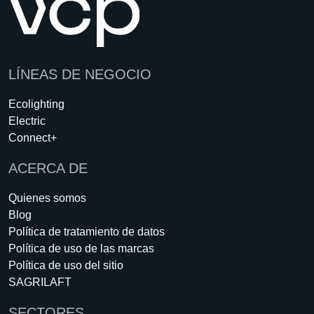
LÍNEAS DE NEGOCIO
Ecolighting
Electric
Connect+
ACERCA DE
Quienes somos
Blog
Política de tratamiento de datos
Política de uso de las marcas
Política de uso del sitio
SAGRILAFT
SECTORES