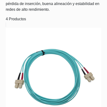
pérdida de inserción, buena alineación y estabilidad en
redes de alto rendimiento.
4 Productos