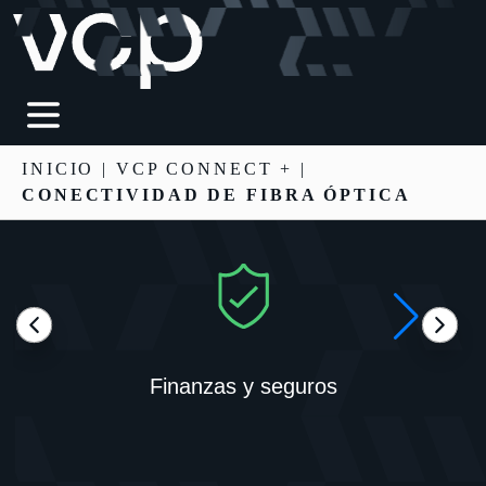
INICIO
|
VCP CONNECT +
|
CONECTIVIDAD DE FIBRA ÓPTICA
Finanzas y seguros