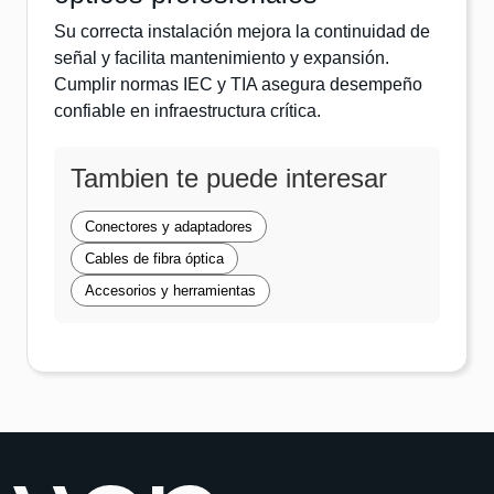
Su correcta instalación mejora la continuidad de
señal y facilita mantenimiento y expansión.
Cumplir normas IEC y TIA asegura desempeño
confiable en infraestructura crítica.
Tambien te puede interesar
Conectores y adaptadores
Cables de fibra óptica
Accesorios y herramientas