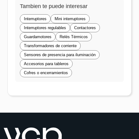
Tambien te puede interesar
Interruptores
Mini interruptores
Interruptores regulables
Contactores
Guardamotores
Relés Térmicos
Transformadores de corriente
Sensores de presencia para iluminación
Accesorios para tableros
Cofres o encerramientos