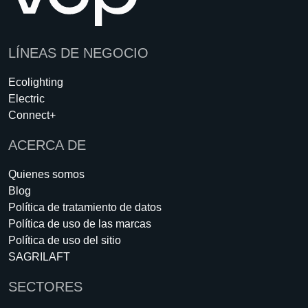
LÍNEAS DE NEGOCIO
Ecolighting
Electric
Connect+
ACERCA DE
Quienes somos
Blog
Política de tratamiento de datos
Política de uso de las marcas
Política de uso del sitio
SAGRILAFT
SECTORES