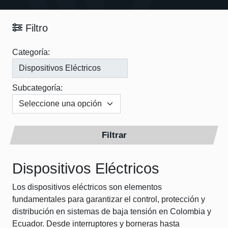
Filtro
Categoría:
Subcategoría:
Filtrar
Dispositivos Eléctricos
Los dispositivos eléctricos son elementos
fundamentales para garantizar el control, protección y
distribución en sistemas de baja tensión en Colombia y
Ecuador. Desde interruptores y borneras hasta