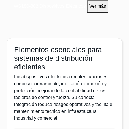
WS180-302
Dispositivos Eléctricos
Ver más
Elementos esenciales para
sistemas de distribución
eficientes
Los dispositivos eléctricos cumplen funciones
como seccionamiento, indicación, conexión y
protección, mejorando la confiabilidad de los
tableros de control y fuerza. Su correcta
integración reduce riesgos operativos y facilita el
mantenimiento técnico en infraestructura
industrial y comercial.