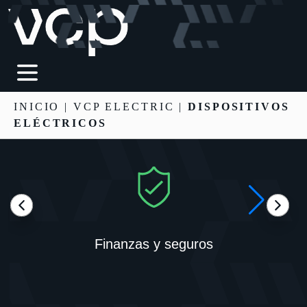
INICIO
|
VCP ELECTRIC
|
DISPOSITIVOS
ELÉCTRICOS
Finanzas y seguros