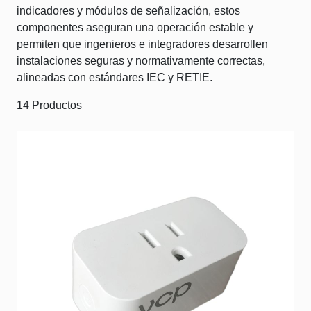
indicadores y módulos de señalización, estos
componentes aseguran una operación estable y
permiten que ingenieros e integradores desarrollen
instalaciones seguras y normativamente correctas,
alineadas con estándares IEC y RETIE.
14 Productos