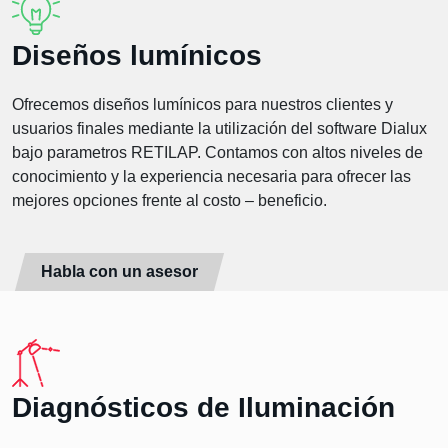
Diseños lumínicos
Ofrecemos diseños lumínicos para nuestros clientes y
usuarios finales mediante la utilización del software Dialux
bajo parametros RETILAP. Contamos con altos niveles de
conocimiento y la experiencia necesaria para ofrecer las
mejores opciones frente al costo – beneficio.
Habla con un asesor
Diagnósticos de Iluminación