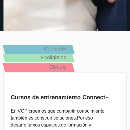
Connect+
Ecolighting
Electric
Cursos de entrenamiento Connect+
En VCP creemos que compartir conocimiento
también es construir soluciones.Por eso
desarrollamos espacios de formación y