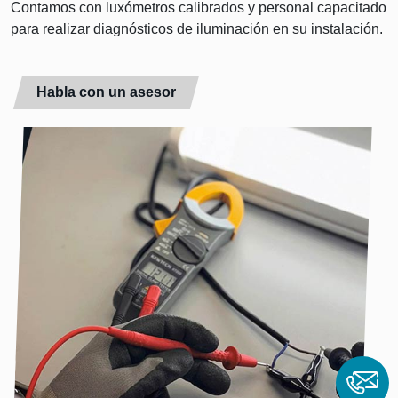
Contamos con luxómetros calibrados y personal capacitado
para realizar diagnósticos de iluminación en su instalación.
Habla con un asesor