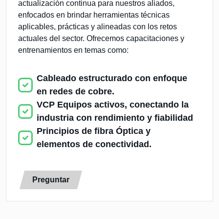
actualización continua para nuestros aliados,
enfocados en brindar herramientas técnicas
aplicables, prácticas y alineadas con los retos
actuales del sector. Ofrecemos capacitaciones y
entrenamientos en temas como:
Cableado estructurado con enfoque
en redes de cobre.
VCP Equipos activos, conectando la
industria con rendimiento y fiabilidad
Principios de fibra Óptica y
elementos de conectividad.
Preguntar