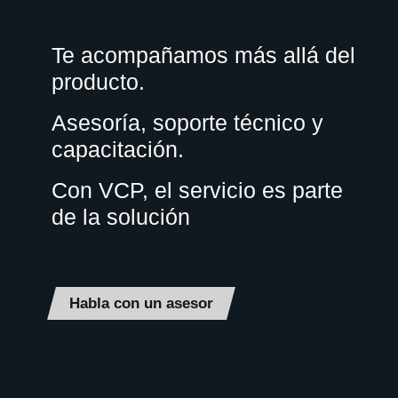
Te acompañamos más allá del
producto.
Asesoría, soporte técnico y
capacitación.
Con VCP, el servicio es parte
de la solución
Habla con un asesor