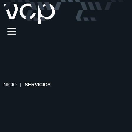
INICIO
|
SERVICIOS