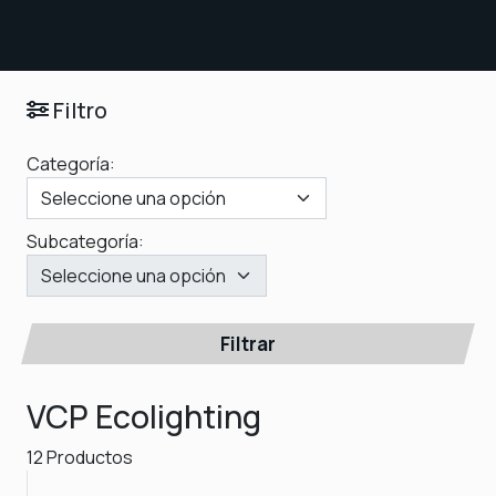
Filtro
Categoría:
Subcategoría:
Filtrar
VCP Ecolighting
12 Productos