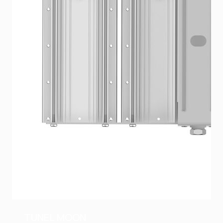
TUNEL MOON