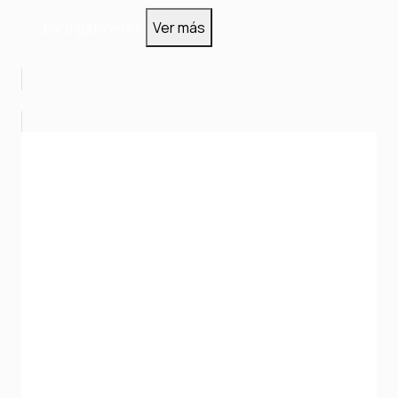
para gabinetes
Ver más