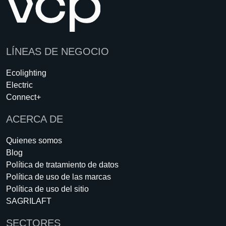
LÍNEAS DE NEGOCIO
Ecolighting
Electric
Connect+
ACERCA DE
Quienes somos
Blog
Política de tratamiento de datos
Política de uso de las marcas
Política de uso del sitio
SAGRILAFT
SECTORES