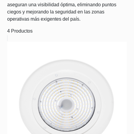
aseguran una visibilidad óptima, eliminando puntos
ciegos y mejorando la seguridad en las zonas
operativas más exigentes del país.
4 Productos