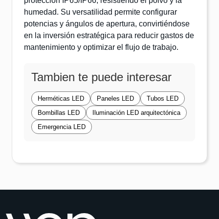
protección IP65/IP66, resistiendo el polvo y la
humedad. Su versatilidad permite configurar
potencias y ángulos de apertura, convirtiéndose
en la inversión estratégica para reducir gastos de
mantenimiento y optimizar el flujo de trabajo.
Tambien te puede interesar
Herméticas LED
Paneles LED
Tubos LED
Bombillas LED
Iluminación LED arquitectónica
Emergencia LED