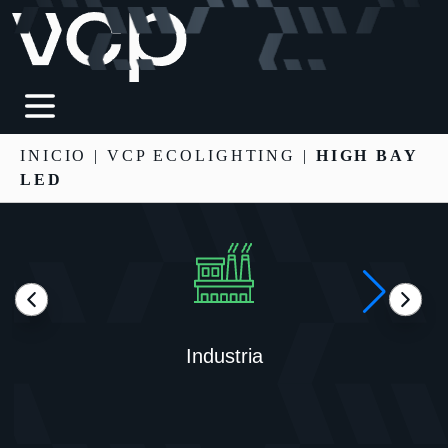
INICIO
|
VCP ECOLIGHTING
|
HIGH BAY
LED
Industria