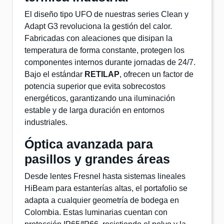
El diseño tipo UFO de nuestras series Clean y
Adapt G3 revoluciona la gestión del calor.
Fabricadas con aleaciones que disipan la
temperatura de forma constante, protegen los
componentes internos durante jornadas de 24/7.
Bajo el estándar
RETILAP
, ofrecen un factor de
potencia superior que evita sobrecostos
energéticos, garantizando una iluminación
estable y de larga duración en entornos
industriales.
Óptica avanzada para
pasillos y grandes áreas
Desde lentes Fresnel hasta sistemas lineales
HiBeam para estanterías altas, el portafolio se
adapta a cualquier geometría de bodega en
Colombia. Estas luminarias cuentan con