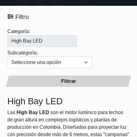
Filtro
Categoría:
Subcategoría:
Filtrar
High Bay LED
Las
High Bay LED
son el motor lumínico para techos
de gran altura en complejos logísticos y plantas de
producción en Colombia. Diseñadas para proyectar luz
con precisión desde más de 6 metros, estas “campanas”