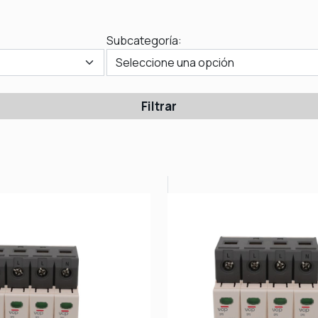
Subcategoría:
Filtrar