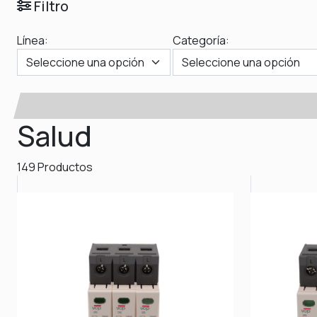
Filtro
Línea:
Categoría:
Salud
149 Productos