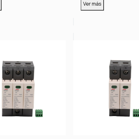
Ver más