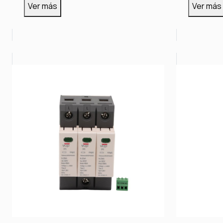
Ver más
Ver más