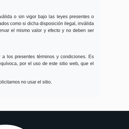
válida o sin vigor bajo las leyes presentes o
ados como si dicha disposición ilegal, inválida
ervar el mismo valor y efecto y no deben ser
a los presentes términos y condiciones. Es
quívoca, por el uso de este sitio web, que el
icitamos no usar el sitio.