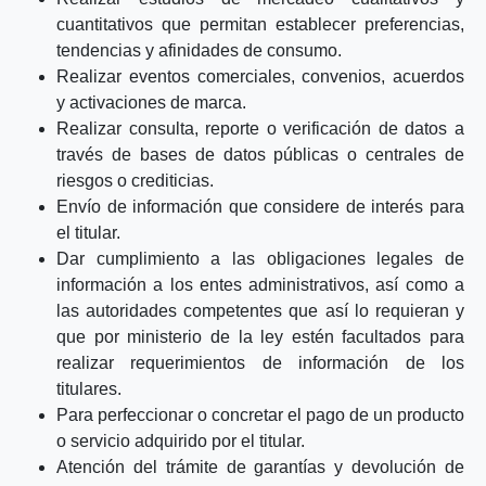
cuantitativos que permitan establecer preferencias,
tendencias y afinidades de consumo.
Realizar eventos comerciales, convenios, acuerdos
y activaciones de marca.
Realizar consulta, reporte o verificación de datos a
través de bases de datos públicas o centrales de
riesgos o crediticias.
Envío de información que considere de interés para
el titular.
Dar cumplimiento a las obligaciones legales de
información a los entes administrativos, así como a
las autoridades competentes que así lo requieran y
que por ministerio de la ley estén facultados para
realizar requerimientos de información de los
titulares.
Para perfeccionar o concretar el pago de un producto
o servicio adquirido por el titular.
Atención del trámite de garantías y devolución de