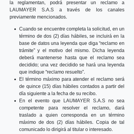
la reglamentan, podrá presentar un reclamo a
LAUMAYER S.A.S a través de los canales
previamente mencionados.
Cuando se encuentre completa la solicitud, en un
término de dos (2) días hábiles, se incluirá en la
base de datos una leyenda que diga “reclamo en
trámite” y el motivo del mismo. Dicha leyenda
deberá mantenerse hasta que el reclamo sea
decidido; una vez decidido se hará una leyenda
que indique “reclamo resuelto”.
El término máximo para atender el reclamo será
de quince (15) días hábiles contados a partir del
día siguiente a la fecha de su recibo.
En el evento que LAUMAYER S.A.S no sea
competente para resolver el reclamo, dará
traslado a quien corresponda en un término
máximo de dos (2) días hábiles. Copia de tal
comunicado lo dirigirá al titular o interesado.