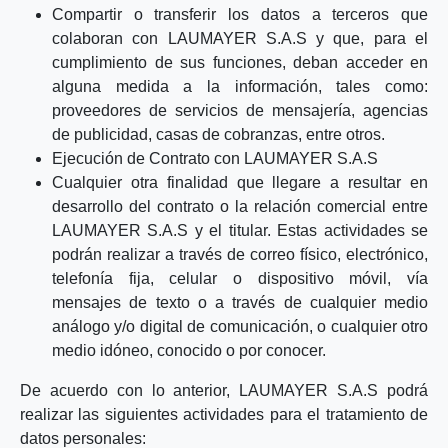
Compartir o transferir los datos a terceros que
colaboran con LAUMAYER S.A.S y que, para el
cumplimiento de sus funciones, deban acceder en
alguna medida a la información, tales como:
proveedores de servicios de mensajería, agencias
de publicidad, casas de cobranzas, entre otros.
Ejecución de Contrato con LAUMAYER S.A.S
Cualquier otra finalidad que llegare a resultar en
desarrollo del contrato o la relación comercial entre
LAUMAYER S.A.S y el titular. Estas actividades se
podrán realizar a través de correo físico, electrónico,
telefonía fija, celular o dispositivo móvil, vía
mensajes de texto o a través de cualquier medio
análogo y/o digital de comunicación, o cualquier otro
medio idóneo, conocido o por conocer.
De acuerdo con lo anterior, LAUMAYER S.A.S podrá
realizar las siguientes actividades para el tratamiento de
datos personales: