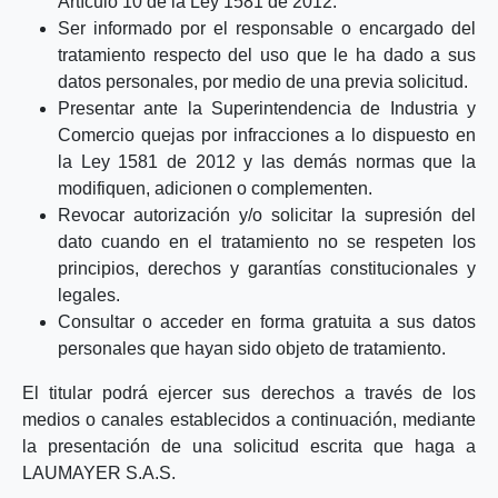
Artículo 10 de la Ley 1581 de 2012.
Ser informado por el responsable o encargado del
tratamiento respecto del uso que le ha dado a sus
datos personales, por medio de una previa solicitud.
Presentar ante la Superintendencia de Industria y
Comercio quejas por infracciones a lo dispuesto en
la Ley 1581 de 2012 y las demás normas que la
modifiquen, adicionen o complementen.
Revocar autorización y/o solicitar la supresión del
dato cuando en el tratamiento no se respeten los
principios, derechos y garantías constitucionales y
legales.
Consultar o acceder en forma gratuita a sus datos
personales que hayan sido objeto de tratamiento.
El titular podrá ejercer sus derechos a través de los
medios o canales establecidos a continuación, mediante
la presentación de una solicitud escrita que haga a
LAUMAYER S.A.S.