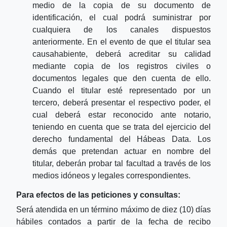
medio de la copia de su documento de
identificación, el cual podrá suministrar por
cualquiera de los canales dispuestos
anteriormente. En el evento de que el titular sea
causahabiente, deberá acreditar su calidad
mediante copia de los registros civiles o
documentos legales que den cuenta de ello.
Cuando el titular esté representado por un
tercero, deberá presentar el respectivo poder, el
cual deberá estar reconocido ante notario,
teniendo en cuenta que se trata del ejercicio del
derecho fundamental del Hábeas Data. Los
demás que pretendan actuar en nombre del
titular, deberán probar tal facultad a través de los
medios idóneos y legales correspondientes.
Para efectos de las peticiones y consultas:
Será atendida en un término máximo de diez (10) días
hábiles contados a partir de la fecha de recibo