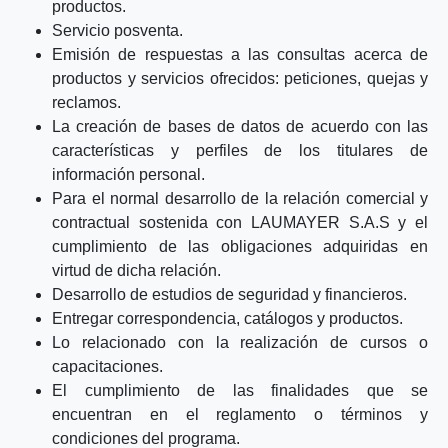
productos.
Servicio posventa.
Emisión de respuestas a las consultas acerca de
productos y servicios ofrecidos: peticiones, quejas y
reclamos.
La creación de bases de datos de acuerdo con las
características y perfiles de los titulares de
información personal.
Para el normal desarrollo de la relación comercial y
contractual sostenida con LAUMAYER S.A.S y el
cumplimiento de las obligaciones adquiridas en
virtud de dicha relación.
Desarrollo de estudios de seguridad y financieros.
Entregar correspondencia, catálogos y productos.
Lo relacionado con la realización de cursos o
capacitaciones.
El cumplimiento de las finalidades que se
encuentran en el reglamento o términos y
condiciones del programa.