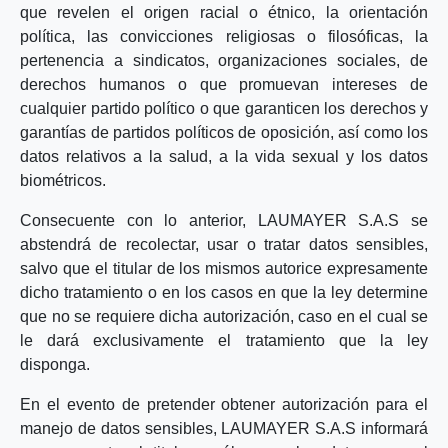
que revelen el origen racial o étnico, la orientación
política, las convicciones religiosas o filosóficas, la
pertenencia a sindicatos, organizaciones sociales, de
derechos humanos o que promuevan intereses de
cualquier partido político o que garanticen los derechos y
garantías de partidos políticos de oposición, así como los
datos relativos a la salud, a la vida sexual y los datos
biométricos.
Consecuente con lo anterior, LAUMAYER S.A.S se
abstendrá de recolectar, usar o tratar datos sensibles,
salvo que el titular de los mismos autorice expresamente
dicho tratamiento o en los casos en que la ley determine
que no se requiere dicha autorización, caso en el cual se
le dará exclusivamente el tratamiento que la ley
disponga.
En el evento de pretender obtener autorización para el
manejo de datos sensibles, LAUMAYER S.A.S informará