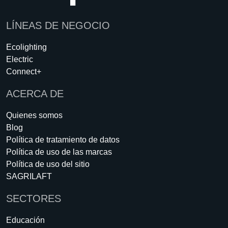
LÍNEAS DE NEGOCIO
Ecolighting
Electric
Connect+
ACERCA DE
Quienes somos
Blog
Política de tratamiento de datos
Política de uso de las marcas
Política de uso del sitio
SAGRILAFT
SECTORES
Educación