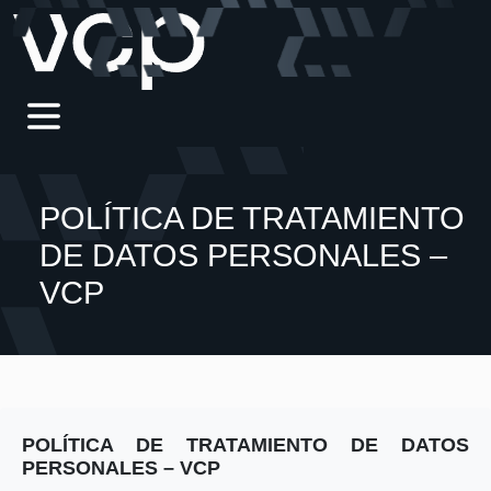
POLÍTICA DE TRATAMIENTO
DE DATOS PERSONALES –
VCP
POLÍTICA DE TRATAMIENTO DE DATOS
PERSONALES – VCP