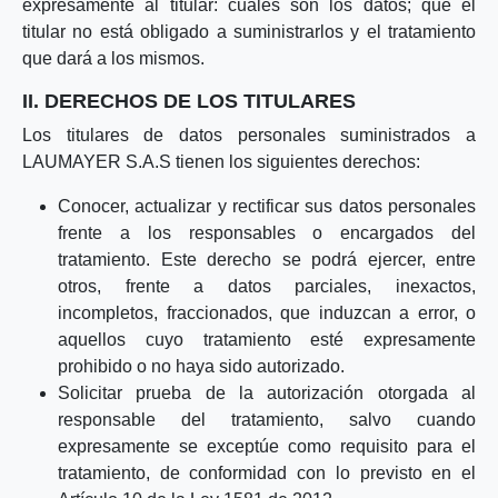
expresamente al titular: cuáles son los datos; que el
titular no está obligado a suministrarlos y el tratamiento
que dará a los mismos.
II. DERECHOS DE LOS TITULARES
Los titulares de datos personales suministrados a
LAUMAYER S.A.S tienen los siguientes derechos:
Conocer, actualizar y rectificar sus datos personales
frente a los responsables o encargados del
tratamiento. Este derecho se podrá ejercer, entre
otros, frente a datos parciales, inexactos,
incompletos, fraccionados, que induzcan a error, o
aquellos cuyo tratamiento esté expresamente
prohibido o no haya sido autorizado.
Solicitar prueba de la autorización otorgada al
responsable del tratamiento, salvo cuando
expresamente se exceptúe como requisito para el
tratamiento, de conformidad con lo previsto en el