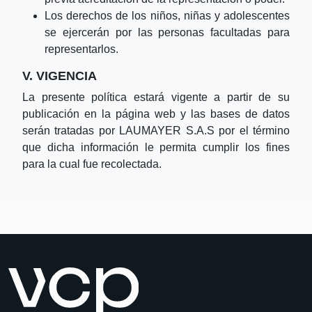
Los derechos de los niños, niñas y adolescentes
se ejercerán por las personas facultadas para
representarlos.
V. VIGENCIA
La presente política estará vigente a partir de su
publicación en la página web y las bases de datos
serán tratadas por LAUMAYER S.A.S por el término
que dicha información le permita cumplir los fines
para la cual fue recolectada.