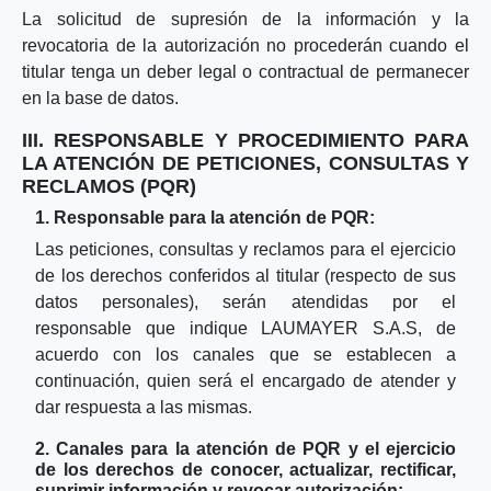
La solicitud de supresión de la información y la
revocatoria de la autorización no procederán cuando el
titular tenga un deber legal o contractual de permanecer
en la base de datos.
III. RESPONSABLE Y PROCEDIMIENTO PARA
LA ATENCIÓN DE PETICIONES, CONSULTAS Y
RECLAMOS (PQR)
1. Responsable para la atención de PQR:
Las peticiones, consultas y reclamos para el ejercicio
de los derechos conferidos al titular (respecto de sus
datos personales), serán atendidas por el
responsable que indique LAUMAYER S.A.S, de
acuerdo con los canales que se establecen a
continuación, quien será el encargado de atender y
dar respuesta a las mismas.
2. Canales para la atención de PQR y el ejercicio
de los derechos de conocer, actualizar, rectificar,
suprimir información y revocar autorización: