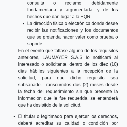
consulta o reclamo, debidamente
fundamentada y argumentada, y de los
hechos que dan lugar a la PQR.
La dirección física o electrónica donde desee
recibir las notificaciones y los documentos
que se pretenda hacer valer como prueba o
soporte.
En el evento que faltase alguno de los requisitos
anteriores, LAUMAYER S.A.S lo notificará al
interesado o solicitante, dentro de los diez (10)
días hábiles siguientes a la recepción de la
solicitud, para que dicho requisito sea
subsanado. Transcurridos dos (2) meses desde
la fecha del requerimiento sin que presente la
información que le fue requerida, se entenderá
que ha desistido de la solicitud.
El titular o legitimado para ejercer los derechos,
deberá acreditar su calidad o condición por