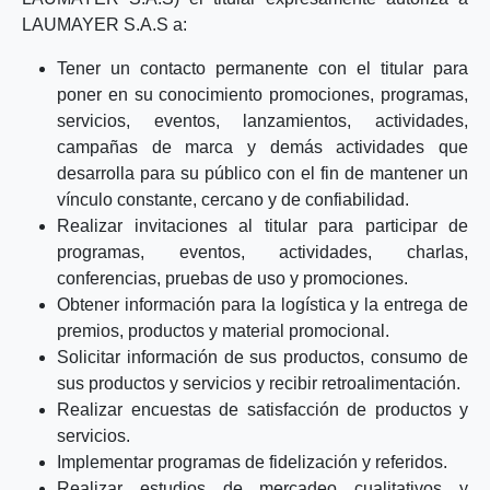
LAUMAYER S.A.S a:
Tener un contacto permanente con el titular para
poner en su conocimiento promociones, programas,
servicios, eventos, lanzamientos, actividades,
campañas de marca y demás actividades que
desarrolla para su público con el fin de mantener un
vínculo constante, cercano y de confiabilidad.
Realizar invitaciones al titular para participar de
programas, eventos, actividades, charlas,
conferencias, pruebas de uso y promociones.
Obtener información para la logística y la entrega de
premios, productos y material promocional.
Solicitar información de sus productos, consumo de
sus productos y servicios y recibir retroalimentación.
Realizar encuestas de satisfacción de productos y
servicios.
Implementar programas de fidelización y referidos.
Realizar estudios de mercadeo cualitativos y