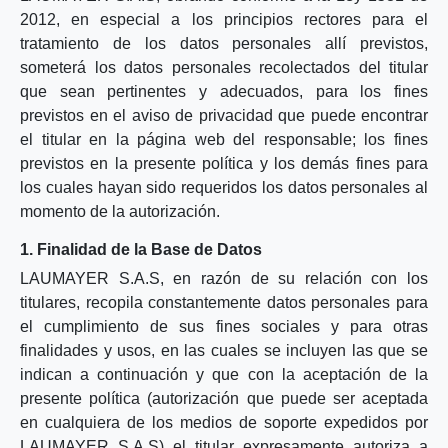
2012, en especial a los principios rectores para el
tratamiento de los datos personales allí previstos,
someterá los datos personales recolectados del titular
que sean pertinentes y adecuados, para los fines
previstos en el aviso de privacidad que puede encontrar
el titular en la página web del responsable; los fines
previstos en la presente política y los demás fines para
los cuales hayan sido requeridos los datos personales al
momento de la autorización.
1. Finalidad de la Base de Datos
LAUMAYER S.A.S, en razón de su relación con los
titulares, recopila constantemente datos personales para
el cumplimiento de sus fines sociales y para otras
finalidades y usos, en las cuales se incluyen las que se
indican a continuación y que con la aceptación de la
presente política (autorización que puede ser aceptada
en cualquiera de los medios de soporte expedidos por
LAUMAYER S.A.S) el titular expresamente autoriza a