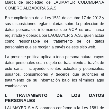
Marca de propiedad de LAUMAYER COLOMBIANA
COMERCIALIZADORA S.A.S
En cumplimiento de la Ley 1581 de octubre 17 de 2012 y
sus disposiciones reglamentarias sobre la protección de
datos personales, informamos que VCP es una marca
registrada y operada por LAUMAYER S.A.S., quien actúa
como responsable del tratamiento de los datos
personales que se recojan a través de este sitio web.
La presente política aplica a toda persona natural cuyos
datos personales sean objeto de tratamiento a través de
este canal, incluyendo clientes actuales y potenciales,
usuarios, consumidores y terceros que autoricen el
tratamiento de su información bajo los términos aquí
establecidos.
I. TRATAMIENTO DE LOS DATOS
PERSONALES
LAUMAYER S.A.S, obrando conforme a la Ley 1581 de