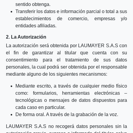
sentido obtenga.
Transferir los datos e información parcial o total a sus
establecimientos de comercio, empresas y/o
entidades afiliadas.
2. La Autorización
La autorización será obtenida por LAUMAYER S.A.S con
el fin de garantizar al titular que cuenta con su
consentimiento para el tratamiento de sus datos
personales, la cual podrá ser obtenida por el responsable
mediante alguno de los siguientes mecanismos:
Mediante escrito, a través de cualquier medio físico
como: formularios, herramientas electrónicas –
tecnológicas o mensajes de datos dispuestos para
cada caso en particular.
De forma oral. A través de la grabación de la voz.
LAUMAYER S.A.S no recogerá datos personales sin la