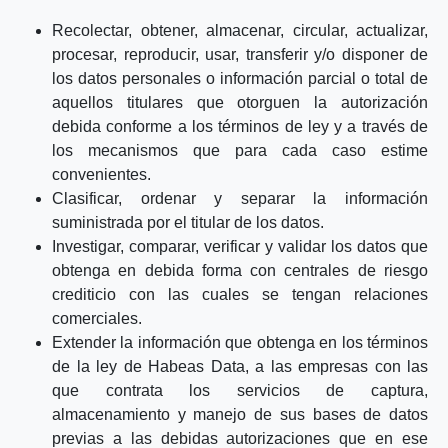
Recolectar, obtener, almacenar, circular, actualizar,
procesar, reproducir, usar, transferir y/o disponer de
los datos personales o información parcial o total de
aquellos titulares que otorguen la autorización
debida conforme a los términos de ley y a través de
los mecanismos que para cada caso estime
convenientes.
Clasificar, ordenar y separar la información
suministrada por el titular de los datos.
Investigar, comparar, verificar y validar los datos que
obtenga en debida forma con centrales de riesgo
crediticio con las cuales se tengan relaciones
comerciales.
Extender la información que obtenga en los términos
de la ley de Habeas Data, a las empresas con las
que contrata los servicios de captura,
almacenamiento y manejo de sus bases de datos
previas a las debidas autorizaciones que en ese