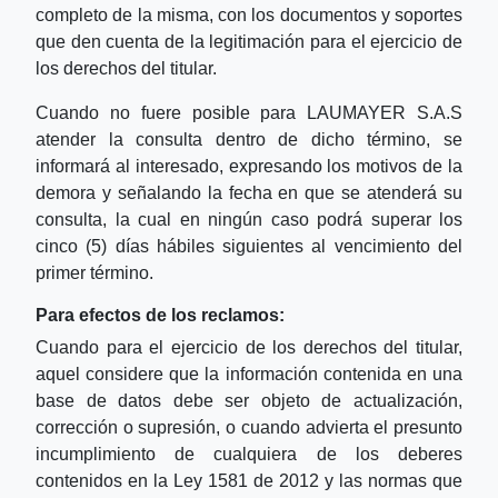
completo de la misma, con los documentos y soportes
que den cuenta de la legitimación para el ejercicio de
los derechos del titular.
Cuando no fuere posible para LAUMAYER S.A.S
atender la consulta dentro de dicho término, se
informará al interesado, expresando los motivos de la
demora y señalando la fecha en que se atenderá su
consulta, la cual en ningún caso podrá superar los
cinco (5) días hábiles siguientes al vencimiento del
primer término.
Para efectos de los reclamos:
Cuando para el ejercicio de los derechos del titular,
aquel considere que la información contenida en una
base de datos debe ser objeto de actualización,
corrección o supresión, o cuando advierta el presunto
incumplimiento de cualquiera de los deberes
contenidos en la Ley 1581 de 2012 y las normas que