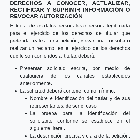
DERECHOS A CONOCER, ACTUALIZAR,
RECTIFICAR Y SUPRIMIR INFORMACIÓN O
REVOCAR AUTORIZACIÓN
El titular de los datos personales o persona legitimada
para el ejercicio de los derechos del titular que
pretenda realizar una petición, elevar una consulta o
realizar un reclamo, en el ejercicio de los derechos
que le son conferidos al titular, deberá:
Presentar solicitud escrita, por medio de
cualquiera de los canales establecidos
anteriormente.
La solicitud deberá contener como mínimo:
Nombre e identificación del titular y de sus
representantes, de ser el caso.
La prueba para la identificación del
solicitante, conforme se establece en el
siguiente literal.
La descripción precisa y clara de la petición,