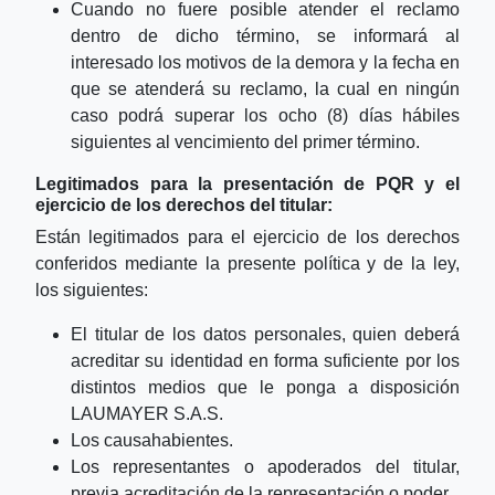
Cuando no fuere posible atender el reclamo
dentro de dicho término, se informará al
interesado los motivos de la demora y la fecha en
que se atenderá su reclamo, la cual en ningún
caso podrá superar los ocho (8) días hábiles
siguientes al vencimiento del primer término.
Legitimados para la presentación de PQR y el
ejercicio de los derechos del titular:
Están legitimados para el ejercicio de los derechos
conferidos mediante la presente política y de la ley,
los siguientes:
El titular de los datos personales, quien deberá
acreditar su identidad en forma suficiente por los
distintos medios que le ponga a disposición
LAUMAYER S.A.S.
Los causahabientes.
Los representantes o apoderados del titular,
previa acreditación de la representación o poder.