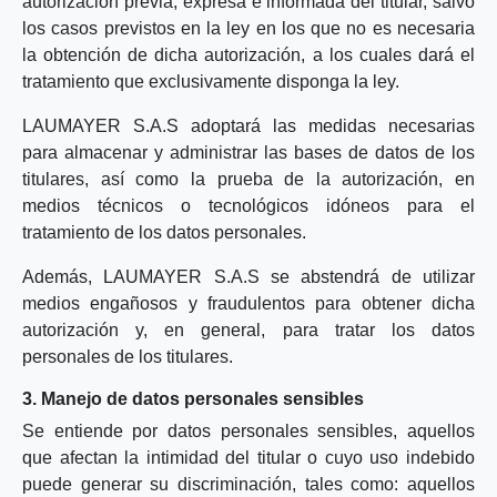
autorización previa, expresa e informada del titular, salvo
los casos previstos en la ley en los que no es necesaria
la obtención de dicha autorización, a los cuales dará el
tratamiento que exclusivamente disponga la ley.
LAUMAYER S.A.S adoptará las medidas necesarias
para almacenar y administrar las bases de datos de los
titulares, así como la prueba de la autorización, en
medios técnicos o tecnológicos idóneos para el
tratamiento de los datos personales.
Además, LAUMAYER S.A.S se abstendrá de utilizar
medios engañosos y fraudulentos para obtener dicha
autorización y, en general, para tratar los datos
personales de los titulares.
3. Manejo de datos personales sensibles
Se entiende por datos personales sensibles, aquellos
que afectan la intimidad del titular o cuyo uso indebido
puede generar su discriminación, tales como: aquellos