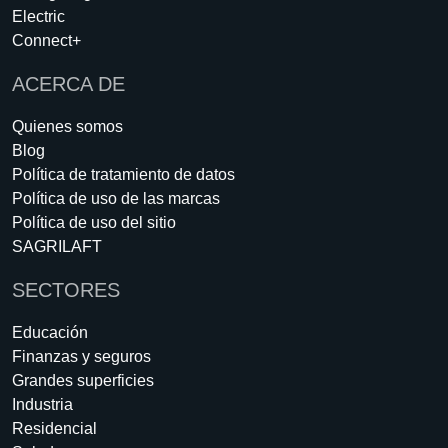
Electric
Connect+
ACERCA DE
Quienes somos
Blog
Política de tratamiento de datos
Política de uso de las marcas
Política de uso del sitio
SAGRILAFT
SECTORES
Educación
Finanzas y seguros
Grandes superficies
Industria
Residencial