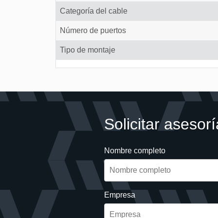
Categoría del cable
Número de puertos
Tipo de montaje
Solicitar asesorí
Nombre completo
Empresa