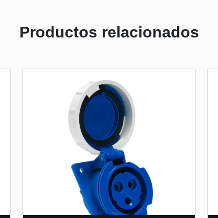
Productos relacionados