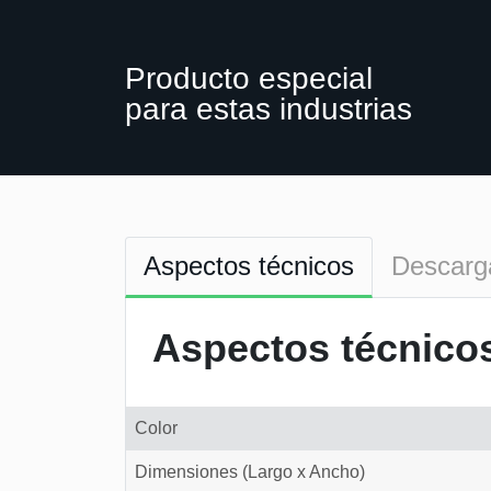
Producto especial
para estas industrias
Aspectos técnicos
Descarg
Aspectos técnico
Color
Dimensiones (Largo x Ancho)