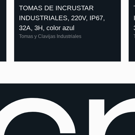
TOMAS DE INCRUSTAR
INDUSTRIALES, 220V, IP67,
32A, 3H, color azul
Tomas y Clavijas Industriales