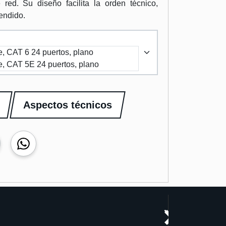
 red. Su diseño facilita la orden técnico,
tendido.
e, CAT 6 24 puertos, plano
e, CAT 5E 24 puertos, plano
Aspectos técnicos