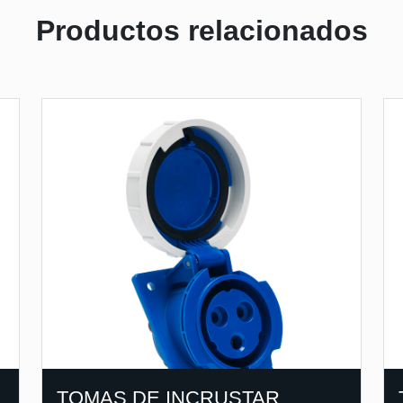
Productos relacionados
TOMAS DE INCRUSTAR