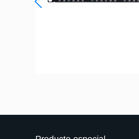
Producto especial