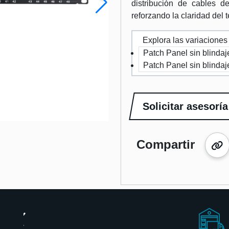
distribución de cables de
reforzando la claridad del 
Explora las variaciones
Patch Panel sin blindaj
Patch Panel sin blindaj
Solicitar asesoría
Compartir