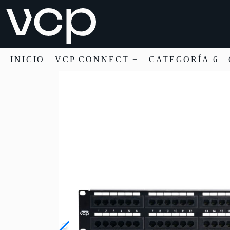
INICIO
|
VCP CONNECT +
|
CATEGORÍA 6
|