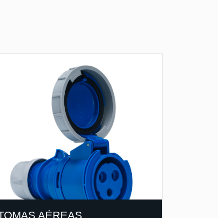
TOMAS AÉREAS