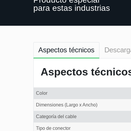
para estas industrias
Aspectos técnicos
Descarg
Aspectos técnico
Color
Dimensiones (Largo x Ancho)
Categoría del cable
Tipo de conector