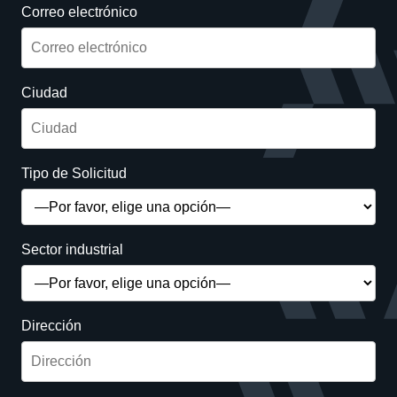
Correo electrónico
Ciudad
Tipo de Solicitud
Sector industrial
Dirección