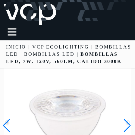
INICIO
|
VCP ECOLIGHTING
|
BOMBILLAS
LED
| BOMBILLAS LED |
BOMBILLAS
LED, 7W, 120V, 560LM, CÁLIDO 3000K