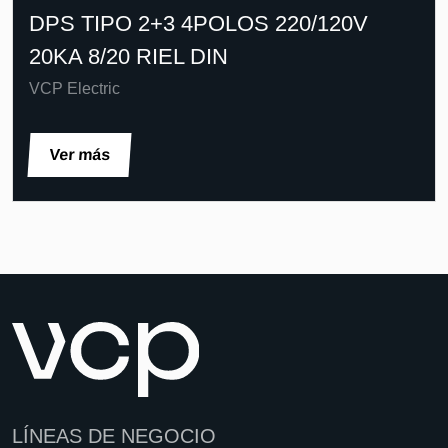
DPS TIPO 2+3 4POLOS 220/120V
20KA 8/20 RIEL DIN
VCP Electric
Ver más
LÍNEAS DE NEGOCIO