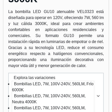
La bombilla LED GU10 atenuable VEL0323 está
diseñada para operar en 120V, ofreciendo 7W, 560 lm
y luz cálida 3000K, ideal para crear ambientes
confortables en aplicaciones residenciales y
comerciales. Su formato GU10 permite una
instalación rápida en luminarias de empotrar o de riel.
Gracias a su tecnología LED, reduce el consumo
energético respecto a halógenos convencionales,
proporcionando una iluminación decorativa con
mayor vida útil y menor generación de calor.
Explora las variaciones
Bombillas LED, 7W, 100V-240V, 560LM, Frío
6000K
Bombillas LED, 7W, 100V-240V, 560LM,
Neutra 4000K
Bombillas LED, 7W, 100V-240V, 560LM,