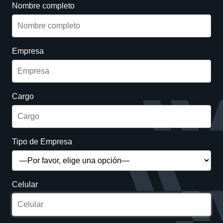
Nombre completo
Empresa
Cargo
Tipo de Empresa
Celular