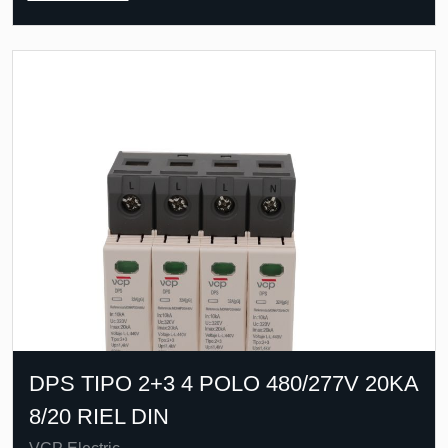
DPS TIPO 2+3 4 POLO 480/277V 20KA
8/20 RIEL DIN