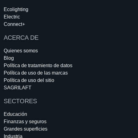
Ecolighting
Electric
Connect+
ACERCA DE
Quienes somos
Blog
Política de tratamiento de datos
Política de uso de las marcas
Política de uso del sitio
SAGRILAFT
SECTORES
Educación
Finanzas y seguros
Grandes superficies
Industria