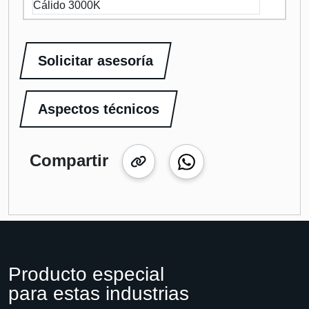
Cálido 3000K
Solicitar asesoría
Aspectos técnicos
Compartir
Producto especial
para estas industrias