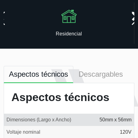
Residencial
Aspectos técnicos
Descargables
Aspectos técnicos
Dimensiones (Largo x Ancho)
50mm x 56mm
Voltaje nominal
120V