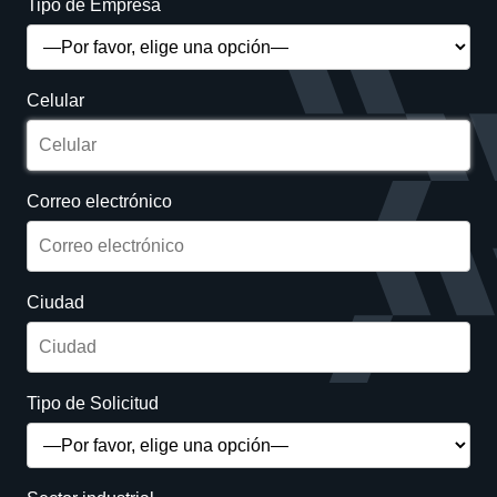
Tipo de Empresa
Celular
Correo electrónico
Ciudad
Tipo de Solicitud