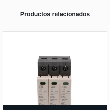
Productos relacionados