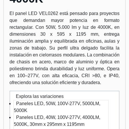
El panel LED VEL0262 está pensado para proyectos
que demandan mayor potencia en formato
rectangular. Con 50W, 5.000 lm y luz de 4000K, en
dimensiones 30 x 595 x 1195 mm, entrega
iluminación amplia y equilibrada en oficinas, aulas y
zonas de trabajo. Su perfil ultra delgado facilita la
instalación en cielorrasos modulares. La combinación
de chasis en acero, marco de aluminio y óptica en
poliestireno brinda durabilidad y luz uniforme. Opera
en 100–277V, con alta eficacia, CRI >80, e IP40,
ofreciendo una solución eficiente y duradera.
Explora las variaciones
Paneles LED, 50W, 100V-277V, 5000LM,
5000K
Paneles LED, 40W, 100V-277V, 4000LM,
5000K, 30mm x 295mm x 1195mm