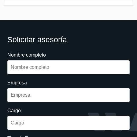
Solicitar asesoría
Nombre completo
Empresa
Cargo