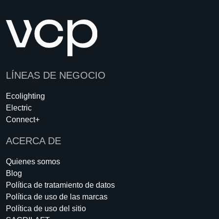
LÍNEAS DE NEGOCIO
Ecolighting
Electric
Connect+
ACERCA DE
Quienes somos
Blog
Política de tratamiento de datos
Política de uso de las marcas
Política de uso del sitio