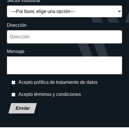
Sector industrial
Dirección
Mensaje
Acepto política de tratamiento de datos
Acepto términos y condiciones
Deja este campo en blanco, por favor.