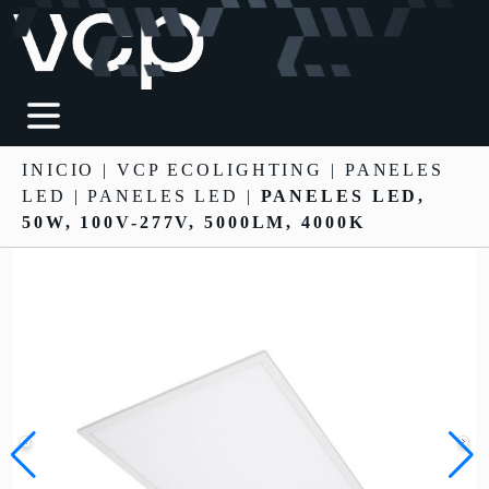
INICIO
|
VCP ECOLIGHTING
|
PANELES
LED
| PANELES LED |
PANELES LED,
50W, 100V-277V, 5000LM, 4000K