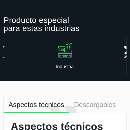
Producto especial
para estas industrias
Industria
Aspectos técnicos
Descargables
Aspectos técnicos