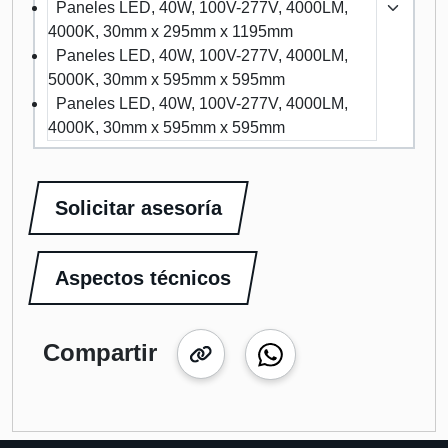
Paneles LED, 40W, 100V-277V, 4000LM,
4000K, 30mm x 295mm x 1195mm
Paneles LED, 40W, 100V-277V, 4000LM,
5000K, 30mm x 595mm x 595mm
Paneles LED, 40W, 100V-277V, 4000LM,
4000K, 30mm x 595mm x 595mm
Solicitar asesoría
Aspectos técnicos
Compartir