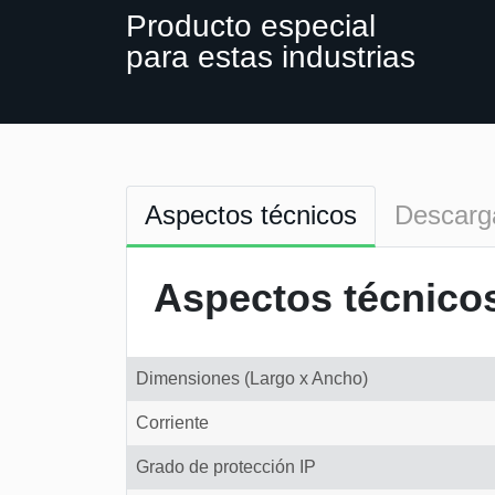
Producto especial
para estas industrias
Aspectos técnicos
Descarg
Aspectos técnico
Dimensiones (Largo x Ancho)
Corriente
Grado de protección IP