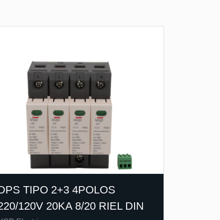
DPS TIPO 2+3 4POLOS
220/120V 20KA 8/20 RIEL DIN