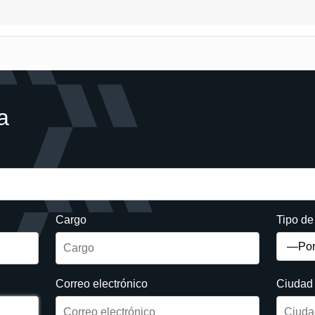
a
Cargo
Tipo d
Correo electrónico
Ciudad