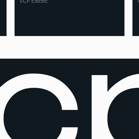
VCP Electric