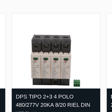
DPS TIPO 2+3 4 POLO
480/277V 20KA 8/20 RIEL DIN