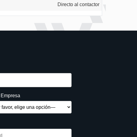
Directo al contactor
e Empresa