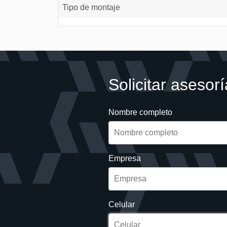
Tipo de montaje
Solicitar asesorí
Nombre completo
Empresa
Celular