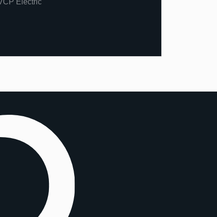
VCP Electric