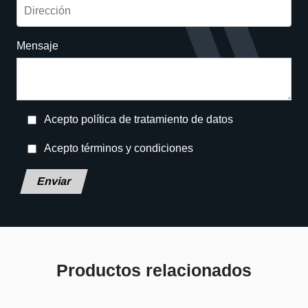
Mensaje
Acepto política de tratamiento de datos
Acepto términos y condiciones
Deja este campo en blanco, por favor.
Productos relacionados