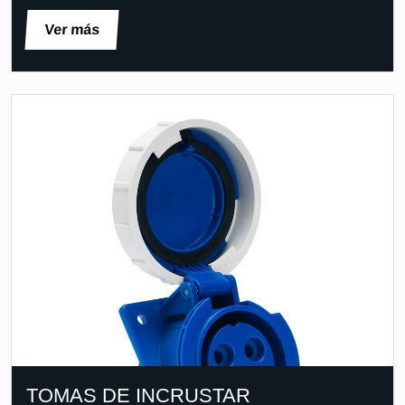
Ver más
TOMAS DE INCRUSTAR