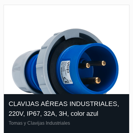
CLAVIJAS AÉREAS INDUSTRIALES,
220V, IP67, 32A, 3H, color azul
Tomas y Clavijas Industriales