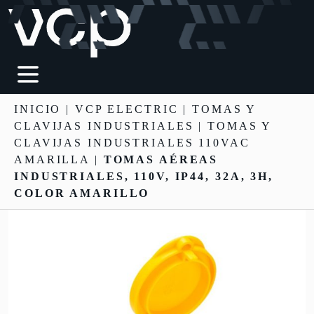
INICIO
|
VCP ELECTRIC
|
TOMAS Y
CLAVIJAS INDUSTRIALES
| TOMAS Y
CLAVIJAS INDUSTRIALES 110VAC
AMARILLA |
TOMAS AÉREAS
INDUSTRIALES, 110V, IP44, 32A, 3H,
COLOR AMARILLO