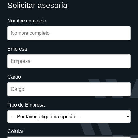
Solicitar asesoría
Nombre completo
Empresa
Cargo
Tipo de Empresa
Celular