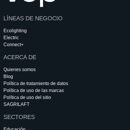
LÍNEAS DE NEGOCIO
Ecolighting
Electric
Connect+
ACERCA DE
Quienes somos
Blog
Política de tratamiento de datos
Política de uso de las marcas
Política de uso del sitio
SAGRILAFT
SECTORES
Educación