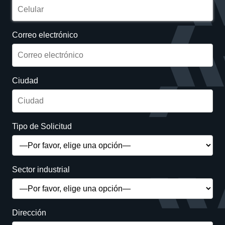
Correo electrónico
Ciudad
Tipo de Solicitud
Sector industrial
Dirección