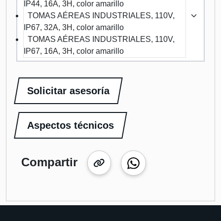
IP44, 16A, 3H, color amarillo
TOMAS AÉREAS INDUSTRIALES, 110V,
IP67, 32A, 3H, color amarillo
TOMAS AÉREAS INDUSTRIALES, 110V,
IP67, 16A, 3H, color amarillo
Solicitar asesoría
Aspectos técnicos
Compartir