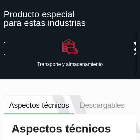
Producto especial
para estas industrias
Transporte y almacenamiento
Aspectos técnicos
Descargables
Aspectos técnicos