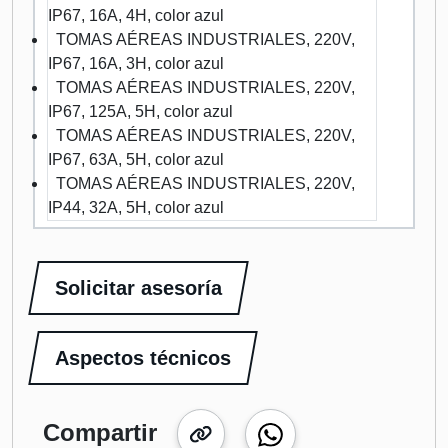
IP67, 16A, 4H, color azul
TOMAS AÉREAS INDUSTRIALES, 220V,
IP67, 16A, 3H, color azul
TOMAS AÉREAS INDUSTRIALES, 220V,
IP67, 125A, 5H, color azul
TOMAS AÉREAS INDUSTRIALES, 220V,
IP67, 63A, 5H, color azul
TOMAS AÉREAS INDUSTRIALES, 220V,
IP44, 32A, 5H, color azul
Solicitar asesoría
Aspectos técnicos
Compartir