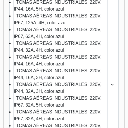
TOMAS AÉREAS INDUSTRIALES, 220V,
IP44, 16A, 5H, color azul
TOMAS AÉREAS INDUSTRIALES, 220V,
IP67, 125A, 4H, color azul
TOMAS AÉREAS INDUSTRIALES, 220V,
IP67, 63A, 4H, color azul
TOMAS AÉREAS INDUSTRIALES, 220V,
IP44, 32A, 4H, color azul
TOMAS AÉREAS INDUSTRIALES, 220V,
IP44, 16A, 4H, color azul
TOMAS AÉREAS INDUSTRIALES, 220V,
IP44, 16A, 3H, color azul
TOMAS AÉREAS INDUSTRIALES, 220V,
IP44, 32A, 3H, color azul
TOMAS AÉREAS INDUSTRIALES, 220V,
IP67, 32A, 5H, color azul
TOMAS AÉREAS INDUSTRIALES, 220V,
IP67, 32A, 4H, color azul
TOMAS AÉREAS INDUSTRIALES, 220V,