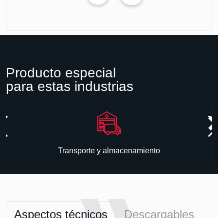
Producto especial
para estas industrias
Transporte y almacenamiento
Aspectos técnicos
Descargables