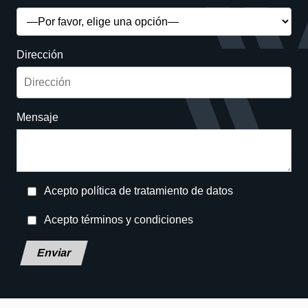
Dirección
Mensaje
Acepto política de tratamiento de datos
Acepto términos y condiciones
Deja este campo en blanco, por favor.