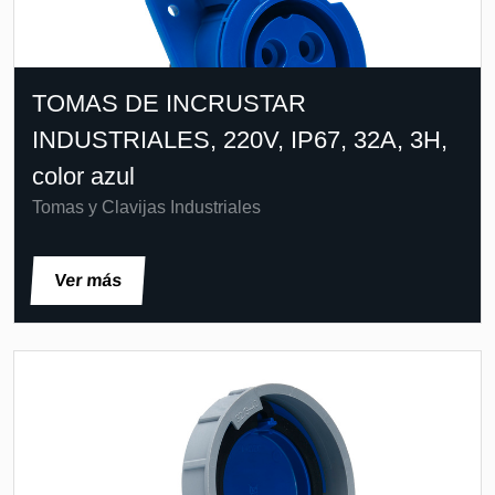
TOMAS DE INCRUSTAR
INDUSTRIALES, 220V, IP67, 32A, 3H,
color azul
Tomas y Clavijas Industriales
Ver más