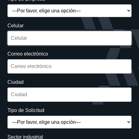
Celular
Correo electrónico
Ciudad
Tipo de Solicitud
Sector industrial