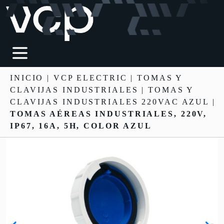
INICIO
|
VCP ELECTRIC
|
TOMAS Y
CLAVIJAS INDUSTRIALES
| TOMAS Y
CLAVIJAS INDUSTRIALES 220VAC AZUL |
TOMAS AÉREAS INDUSTRIALES, 220V,
IP67, 16A, 5H, COLOR AZUL