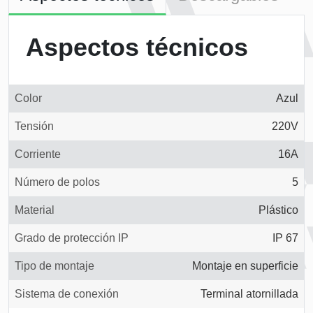
Aspectos técnicos
Color
Azul
Tensión
220V
Corriente
16A
Número de polos
5
Material
Plástico
Grado de protección IP
IP 67
Tipo de montaje
Montaje en superficie
Sistema de conexión
Terminal atornillada