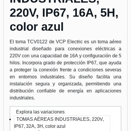
220V, IP67, 16A, 5H,
color azul
El toma TCV0122 de VCP Electric es un toma aéreo
industrial diseñado para conexiones eléctricas a
220V con una capacidad de 16A y configuración de 5
hilos. Incorpora grado de protección IP67, que ayuda
a proteger la conexión frente a condiciones severas
en entornos industriales. Su diseño facilita una
instalación segura y organizada, permitiendo una
distribución confiable de energía en aplicaciones
industriales.
Explora las variaciones
TOMAS AÉREAS INDUSTRIALES, 220V,
IP67, 32A, 3H, color azul