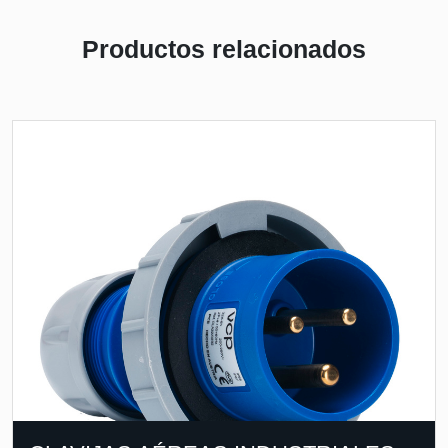
Productos relacionados