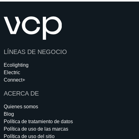
LÍNEAS DE NEGOCIO
Ecolighting
Electric
Connect+
ACERCA DE
Quienes somos
Blog
Política de tratamiento de datos
Política de uso de las marcas
Política de uso del sitio