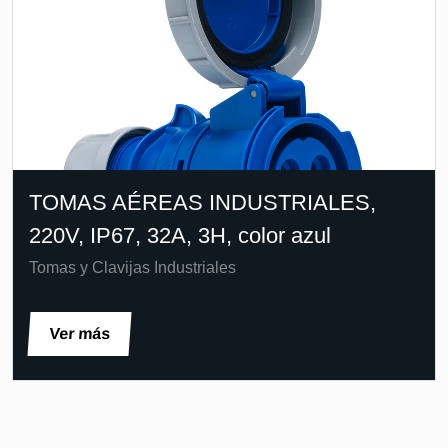
TOMAS AÉREAS INDUSTRIALES,
220V, IP67, 32A, 3H, color azul
Tomas y Clavijas Industriales
Ver más