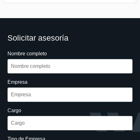
Solicitar asesoría
Nombre completo
Empresa
Cargo
Tipo de Empresa