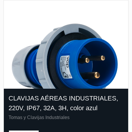
CLAVIJAS AÉREAS INDUSTRIALES,
220V, IP67, 32A, 3H, color azul
Tomas y Clavijas Industriales