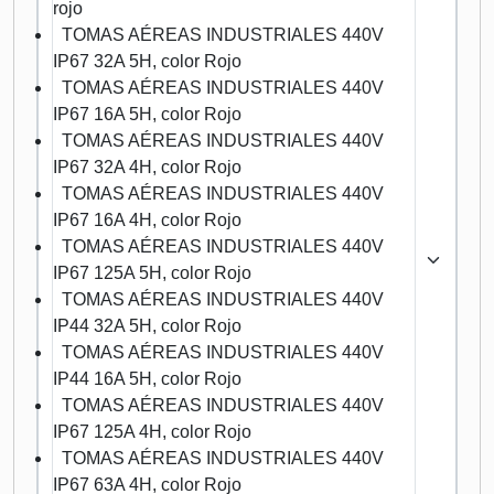
rojo
TOMAS AÉREAS INDUSTRIALES 440V
IP67 32A 5H, color Rojo
TOMAS AÉREAS INDUSTRIALES 440V
IP67 16A 5H, color Rojo
TOMAS AÉREAS INDUSTRIALES 440V
IP67 32A 4H, color Rojo
TOMAS AÉREAS INDUSTRIALES 440V
IP67 16A 4H, color Rojo
TOMAS AÉREAS INDUSTRIALES 440V
IP67 125A 5H, color Rojo
TOMAS AÉREAS INDUSTRIALES 440V
IP44 32A 5H, color Rojo
TOMAS AÉREAS INDUSTRIALES 440V
IP44 16A 5H, color Rojo
TOMAS AÉREAS INDUSTRIALES 440V
IP67 125A 4H, color Rojo
TOMAS AÉREAS INDUSTRIALES 440V
IP67 63A 4H, color Rojo