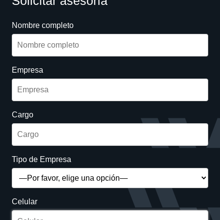
Solicitar asesoría
Nombre completo
Empresa
Cargo
Tipo de Empresa
Celular