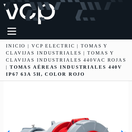
INICIO
|
VCP ELECTRIC
|
TOMAS Y
CLAVIJAS INDUSTRIALES
| TOMAS Y
CLAVIJAS INDUSTRIALES 440VAC ROJAS
|
TOMAS AÉREAS INDUSTRIALES 440V
IP67 63A 5H, COLOR ROJO