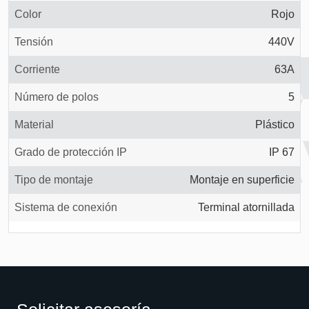
Color
Rojo
Tensión
440V
Corriente
63A
Número de polos
5
Material
Plástico
Grado de protección IP
IP 67
Tipo de montaje
Montaje en superficie
Sistema de conexión
Terminal atornillada