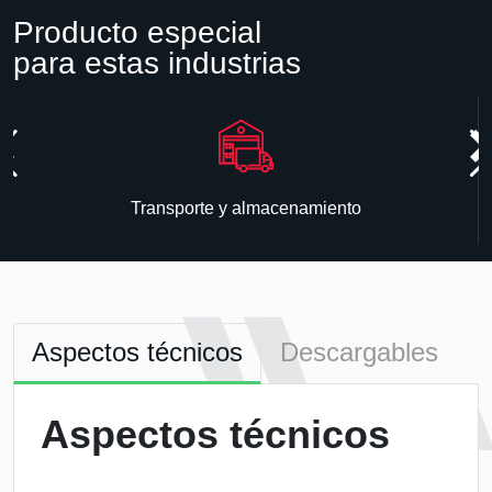
Producto especial
para estas industrias
Transporte y almacenamiento
Aspectos técnicos
Descargables
Aspectos técnicos