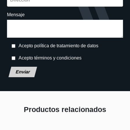
Mensaje
Acepto política de tratamiento de datos
Acepto términos y condiciones
Deja este campo en blanco, por favor.
Productos relacionados