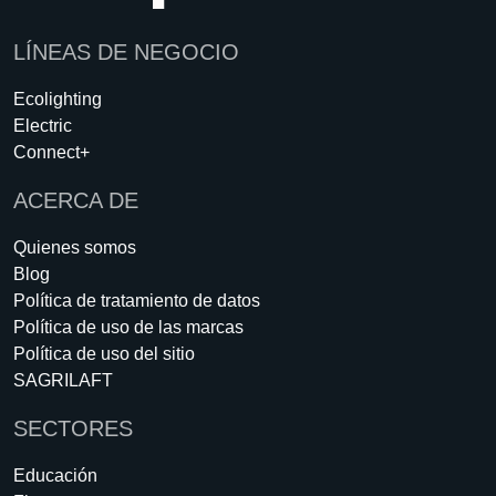
LÍNEAS DE NEGOCIO
Ecolighting
Electric
Connect+
ACERCA DE
Quienes somos
Blog
Política de tratamiento de datos
Política de uso de las marcas
Política de uso del sitio
SAGRILAFT
SECTORES
Educación