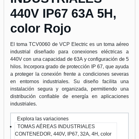
440V IP67 63A 5H,
color Rojo
El toma TCV0060 de VCP Electric es un toma aéreo
industrial diseñado para conexiones eléctricas a
440V con una capacidad de 63A y configuración de 5
hilos. Incorpora grado de protección IP 67, que ayuda
a proteger la conexión frente a condiciones severas
en entornos industriales. Su diseño facilita una
instalación segura y organizada, permitiendo una
distribución confiable de energía en aplicaciones
industriales.
Explora las variaciones
TOMAS AÉREAS INDUSTRIALES
CONTENEDOR, 440V, IP67, 32A, 4H, color