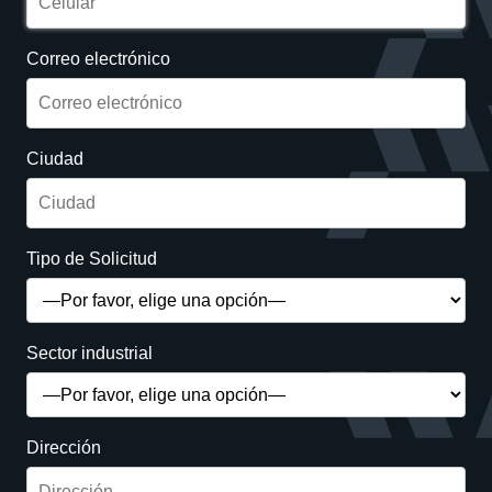
Correo electrónico
Ciudad
Tipo de Solicitud
Sector industrial
Dirección