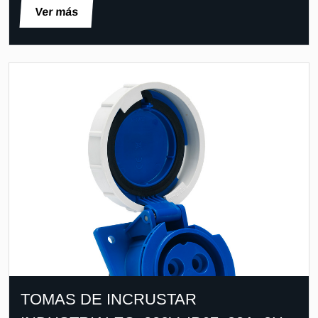
Ver más
TOMAS DE INCRUSTAR