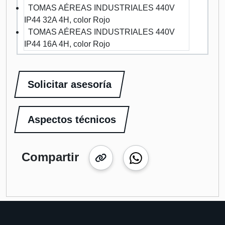
TOMAS AÉREAS INDUSTRIALES 440V
IP44 32A 4H, color Rojo
TOMAS AÉREAS INDUSTRIALES 440V
IP44 16A 4H, color Rojo
Solicitar asesoría
Aspectos técnicos
Compartir