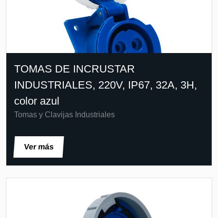
TOMAS DE INCRUSTAR
INDUSTRIALES, 220V, IP67, 32A, 3H,
color azul
Tomas y Clavijas Industriales
Ver más