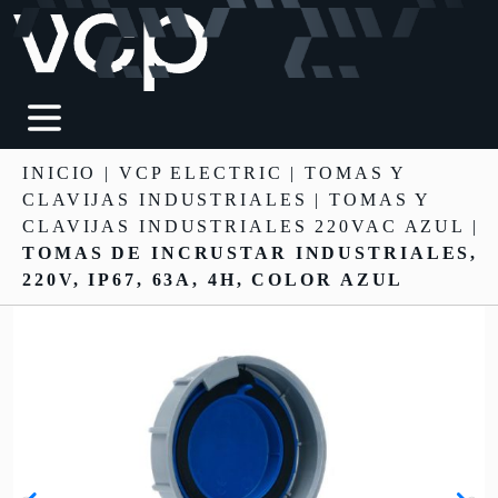
INICIO
|
VCP ELECTRIC
|
TOMAS Y
CLAVIJAS INDUSTRIALES
| TOMAS Y
CLAVIJAS INDUSTRIALES 220VAC AZUL |
TOMAS DE INCRUSTAR INDUSTRIALES,
220V, IP67, 63A, 4H, COLOR AZUL