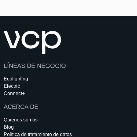
LÍNEAS DE NEGOCIO
Ecolighting
Electric
Connect+
ACERCA DE
Quienes somos
Blog
Política de tratamiento de datos