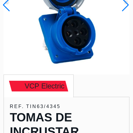
VCP Electric
REF. TIN63/4345
TOMAS DE
INCRUSTAR