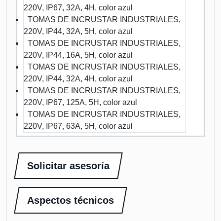
220V, IP67, 32A, 4H, color azul
TOMAS DE INCRUSTAR INDUSTRIALES,
220V, IP44, 32A, 5H, color azul
TOMAS DE INCRUSTAR INDUSTRIALES,
220V, IP44, 16A, 5H, color azul
TOMAS DE INCRUSTAR INDUSTRIALES,
220V, IP44, 32A, 4H, color azul
TOMAS DE INCRUSTAR INDUSTRIALES,
220V, IP67, 125A, 5H, color azul
TOMAS DE INCRUSTAR INDUSTRIALES,
220V, IP67, 63A, 5H, color azul
Solicitar asesoría
Aspectos técnicos