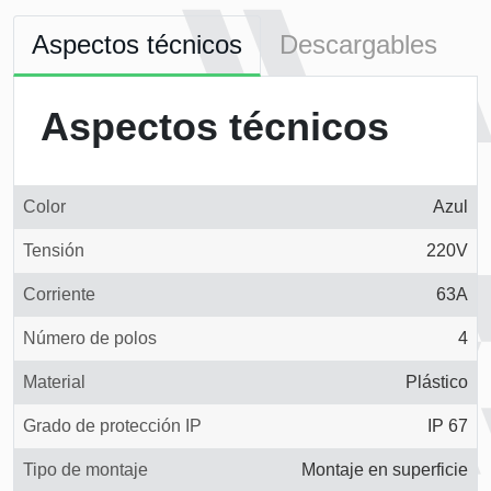
Aspectos técnicos
Descargables
Aspectos técnicos
Color
Azul
Tensión
220V
Corriente
63A
Número de polos
4
Material
Plástico
Grado de protección IP
IP 67
Tipo de montaje
Montaje en superficie