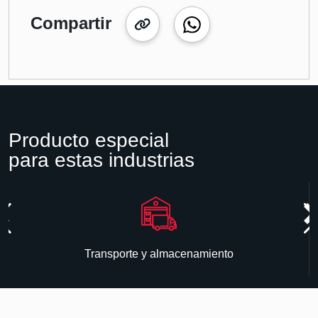
Compartir
Producto especial
para estas industrias
Transporte y almacenamiento