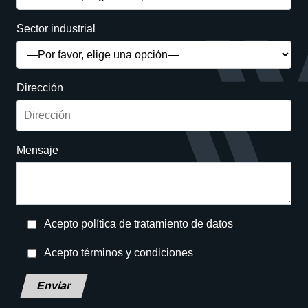
Sector industrial
Dirección
Mensaje
Acepto política de tratamiento de datos
Acepto términos y condiciones
Deja este campo en blanco, por favor.