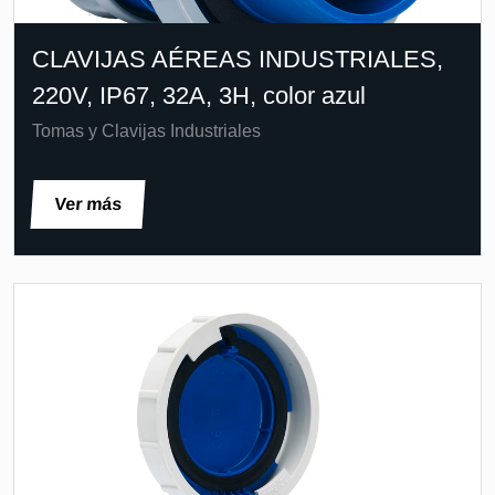
CLAVIJAS AÉREAS INDUSTRIALES,
220V, IP67, 32A, 3H, color azul
Tomas y Clavijas Industriales
Ver más