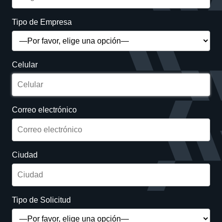
Tipo de Empresa
Celular
Correo electrónico
Ciudad
Tipo de Solicitud