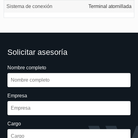
Sistema de conexión
Terminal atornillada
Solicitar asesoría
Nombre completo
Empresa
Cargo