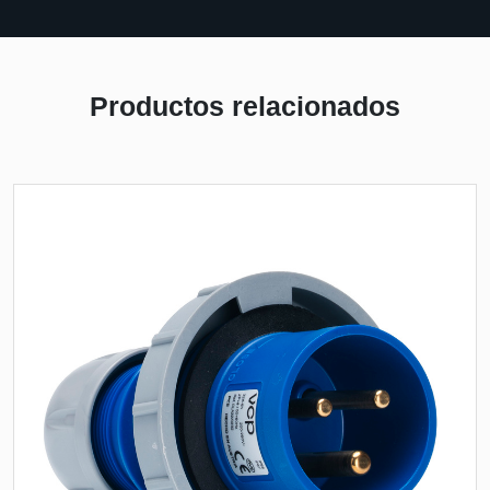
Productos relacionados