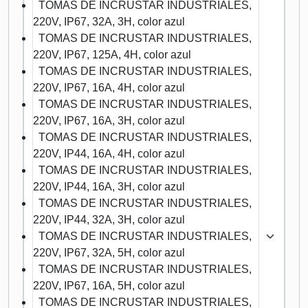
TOMAS DE INCRUSTAR INDUSTRIALES,
220V, IP67, 32A, 3H, color azul
TOMAS DE INCRUSTAR INDUSTRIALES,
220V, IP67, 125A, 4H, color azul
TOMAS DE INCRUSTAR INDUSTRIALES,
220V, IP67, 16A, 4H, color azul
TOMAS DE INCRUSTAR INDUSTRIALES,
220V, IP67, 16A, 3H, color azul
TOMAS DE INCRUSTAR INDUSTRIALES,
220V, IP44, 16A, 4H, color azul
TOMAS DE INCRUSTAR INDUSTRIALES,
220V, IP44, 16A, 3H, color azul
TOMAS DE INCRUSTAR INDUSTRIALES,
220V, IP44, 32A, 3H, color azul
TOMAS DE INCRUSTAR INDUSTRIALES,
220V, IP67, 32A, 5H, color azul
TOMAS DE INCRUSTAR INDUSTRIALES,
220V, IP67, 16A, 5H, color azul
TOMAS DE INCRUSTAR INDUSTRIALES,