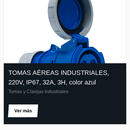
TOMAS AÉREAS INDUSTRIALES,
220V, IP67, 32A, 3H, color azul
Tomas y Clavijas Industriales
Ver más