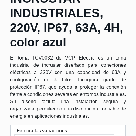
INDUSTRIALES,
220V, IP67, 63A, 4H,
color azul
El toma TCV0032 de VCP Electric es un toma
industrial de incrustar diseñado para conexiones
eléctricas a 220V con una capacidad de 63A y
configuración de 4 hilos. Incorpora grado de
protección IP67, que ayuda a proteger la conexión
frente a condiciones severas en entornos industriales.
Su diseño facilita una instalación segura y
organizada, permitiendo una distribución confiable de
energía en aplicaciones industriales.
Explora las variaciones