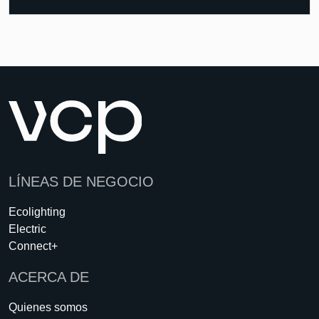
LÍNEAS DE NEGOCIO
Ecolighting
Electric
Connect+
ACERCA DE
Quienes somos