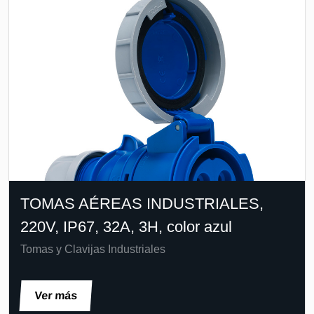
TOMAS AÉREAS INDUSTRIALES,
220V, IP67, 32A, 3H, color azul
Tomas y Clavijas Industriales
Ver más