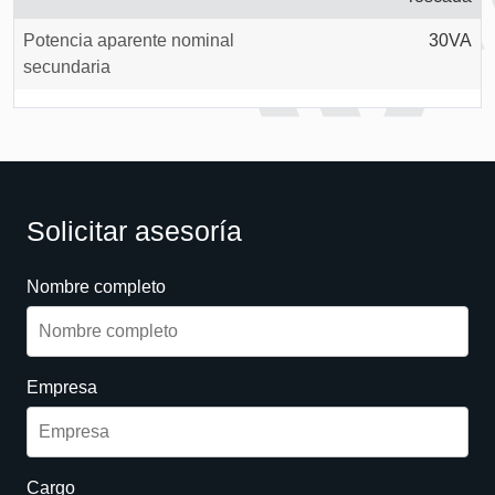
Potencia aparente nominal
30VA
secundaria
Solicitar asesoría
Nombre completo
Empresa
Cargo