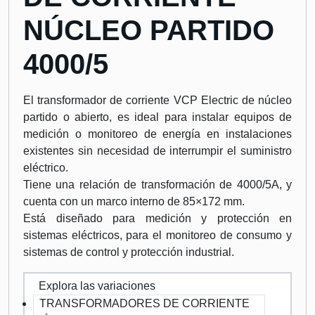
NÚCLEO PARTIDO
4000/5
El transformador de corriente VCP Electric de núcleo
partido o abierto, es ideal para instalar equipos de
medición o monitoreo de energía en instalaciones
existentes sin necesidad de interrumpir el suministro
eléctrico.
Tiene una relación de transformación de 4000/5A, y
cuenta con un marco interno de 85×172 mm.
Está diseñado para medición y protección en
sistemas eléctricos, para el monitoreo de consumo y
sistemas de control y protección industrial.
Explora las variaciones
TRANSFORMADORES DE CORRIENTE