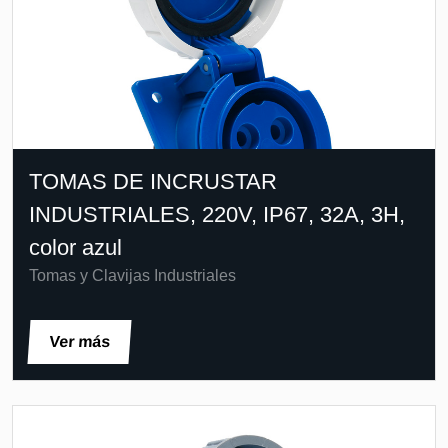
TOMAS DE INCRUSTAR
INDUSTRIALES, 220V, IP67, 32A, 3H,
color azul
Tomas y Clavijas Industriales
Ver más