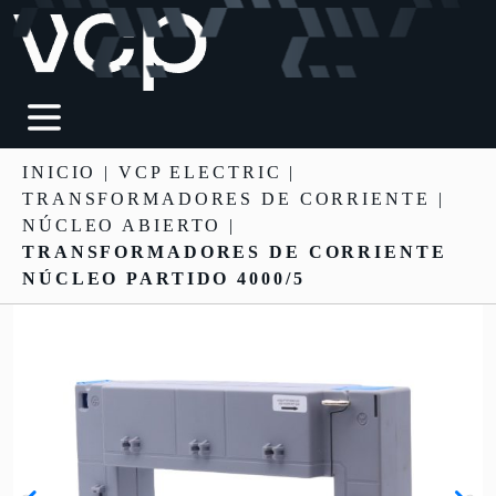
INICIO
|
VCP ELECTRIC
|
TRANSFORMADORES DE CORRIENTE
|
NÚCLEO ABIERTO |
TRANSFORMADORES DE CORRIENTE
NÚCLEO PARTIDO 4000/5