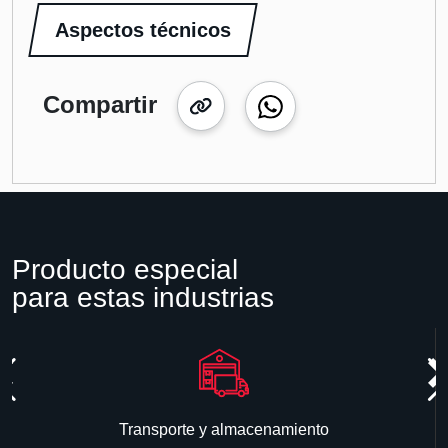
Aspectos técnicos
Compartir
Producto especial
para estas industrias
Transporte y almacenamiento