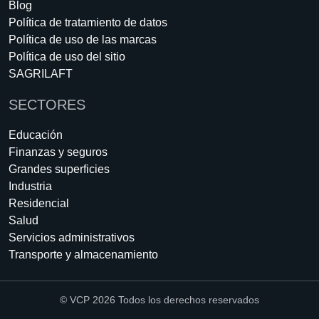
Blog
Política de tratamiento de datos
Política de uso de las marcas
Política de uso del sitio
SAGRILAFT
SECTORES
Educación
Finanzas y seguros
Grandes superficies
Industria
Residencial
Salud
Servicios administrativos
Transporte y almacenamiento
© VCP 2026 Todos los derechos reservados