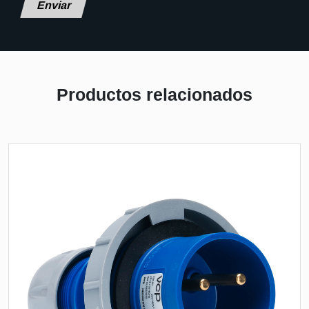
Productos relacionados