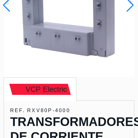
VCP Electric
REF. RXV80P-4000
TRANSFORMADORE
DE CORRIENTE