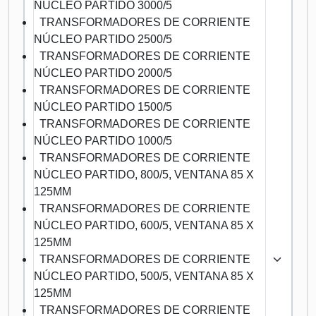
NÚCLEO PARTIDO 3000/5
TRANSFORMADORES DE CORRIENTE
NÚCLEO PARTIDO 2500/5
TRANSFORMADORES DE CORRIENTE
NÚCLEO PARTIDO 2000/5
TRANSFORMADORES DE CORRIENTE
NÚCLEO PARTIDO 1500/5
TRANSFORMADORES DE CORRIENTE
NÚCLEO PARTIDO 1000/5
TRANSFORMADORES DE CORRIENTE
NÚCLEO PARTIDO, 800/5, VENTANA 85 X
125MM
TRANSFORMADORES DE CORRIENTE
NÚCLEO PARTIDO, 600/5, VENTANA 85 X
125MM
TRANSFORMADORES DE CORRIENTE
NÚCLEO PARTIDO, 500/5, VENTANA 85 X
125MM
TRANSFORMADORES DE CORRIENTE