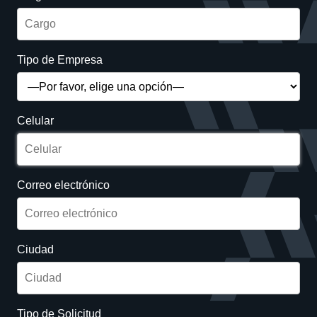
Tipo de Empresa
Celular
Correo electrónico
Ciudad
Tipo de Solicitud