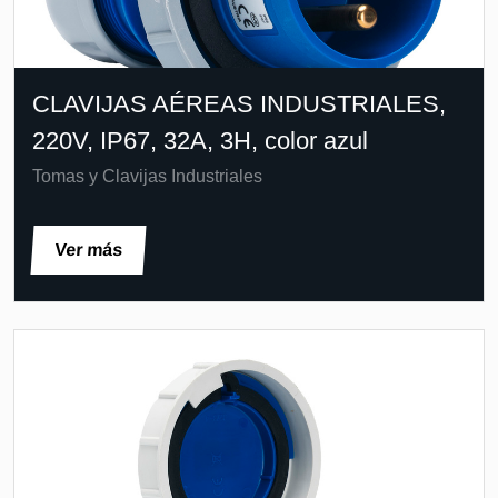
CLAVIJAS AÉREAS INDUSTRIALES,
220V, IP67, 32A, 3H, color azul
Tomas y Clavijas Industriales
Ver más