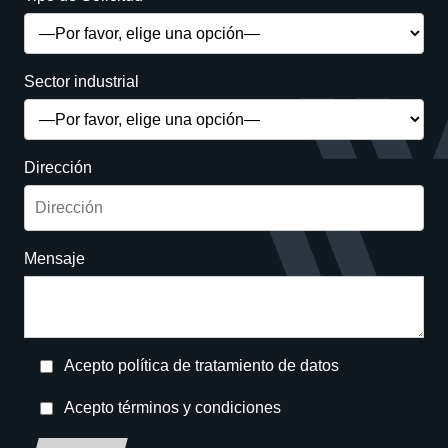
Sector industrial
Dirección
Mensaje
Acepto política de tratamiento de datos
Acepto términos y condiciones
Deja este campo en blanco, por favor.