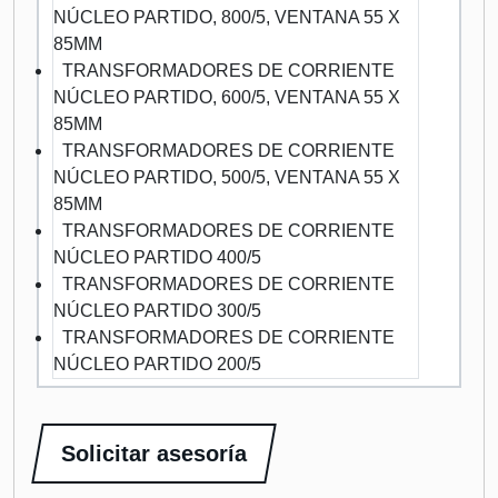
NÚCLEO PARTIDO, 800/5, VENTANA 55 X
85MM
TRANSFORMADORES DE CORRIENTE
NÚCLEO PARTIDO, 600/5, VENTANA 55 X
85MM
TRANSFORMADORES DE CORRIENTE
NÚCLEO PARTIDO, 500/5, VENTANA 55 X
85MM
TRANSFORMADORES DE CORRIENTE
NÚCLEO PARTIDO 400/5
TRANSFORMADORES DE CORRIENTE
NÚCLEO PARTIDO 300/5
TRANSFORMADORES DE CORRIENTE
NÚCLEO PARTIDO 200/5
Solicitar asesoría