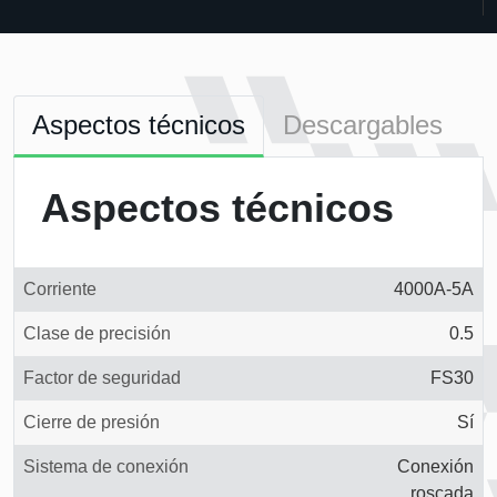
Aspectos técnicos
Descargables
Aspectos técnicos
Corriente
4000A-5A
Clase de precisión
0.5
Factor de seguridad
FS30
Cierre de presión
Sí
Sistema de conexión
Conexión
roscada