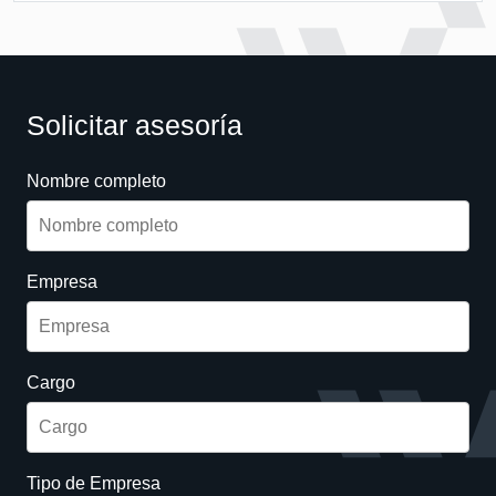
Solicitar asesoría
Nombre completo
Empresa
Cargo
Tipo de Empresa