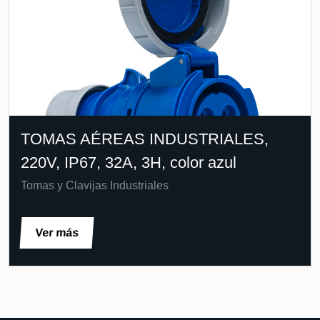
TOMAS AÉREAS INDUSTRIALES,
220V, IP67, 32A, 3H, color azul
Tomas y Clavijas Industriales
Ver más