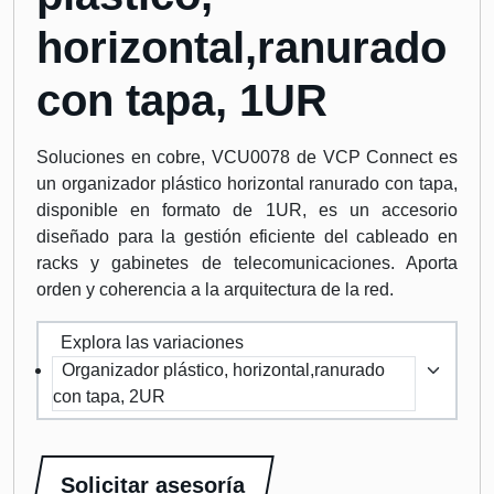
horizontal,ranurado
con tapa, 1UR
Soluciones en cobre, VCU0078 de VCP Connect es
un organizador plástico horizontal ranurado con tapa,
disponible en formato de 1UR, es un accesorio
diseñado para la gestión eficiente del cableado en
racks y gabinetes de telecomunicaciones. Aporta
orden y coherencia a la arquitectura de la red.
Explora las variaciones
Organizador plástico, horizontal,ranurado
con tapa, 2UR
Solicitar asesoría