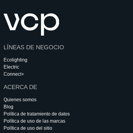
LÍNEAS DE NEGOCIO
Ecolighting
Electric
Connect+
ACERCA DE
Quienes somos
Blog
Política de tratamiento de datos
Política de uso de las marcas
Política de uso del sitio