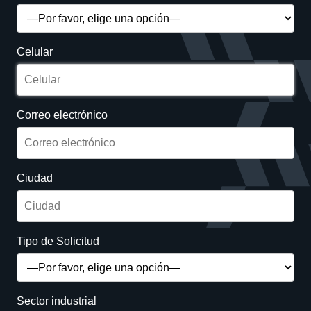
Celular
Correo electrónico
Ciudad
Tipo de Solicitud
Sector industrial