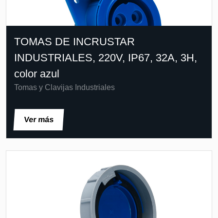
TOMAS DE INCRUSTAR
INDUSTRIALES, 220V, IP67, 32A, 3H,
color azul
Tomas y Clavijas Industriales
Ver más