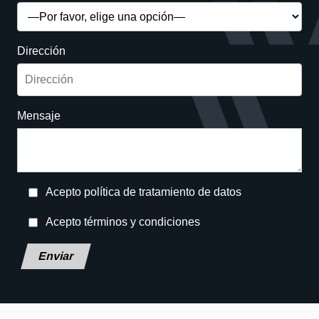
Dirección
Mensaje
Acepto política de tratamiento de datos
Acepto términos y condiciones
Deja este campo en blanco, por favor.