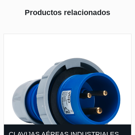
Productos relacionados
CLAVIJAS AÉREAS INDUSTRIALES,