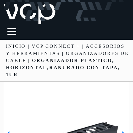
INICIO
|
VCP CONNECT +
|
ACCESORIOS
Y HERRAMIENTAS
| ORGANIZADORES DE
CABLE |
ORGANIZADOR PLÁSTICO,
HORIZONTAL,RANURADO CON TAPA,
1UR