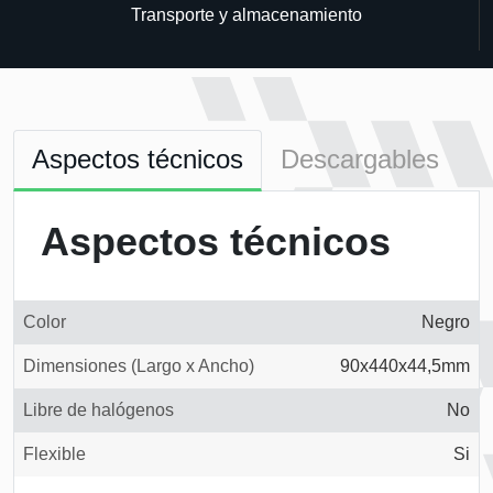
Transporte y almacenamiento
Aspectos técnicos
Descargables
Aspectos técnicos
Color
Negro
Dimensiones (Largo x Ancho)
90x440x44,5mm
Libre de halógenos
No
Flexible
Si