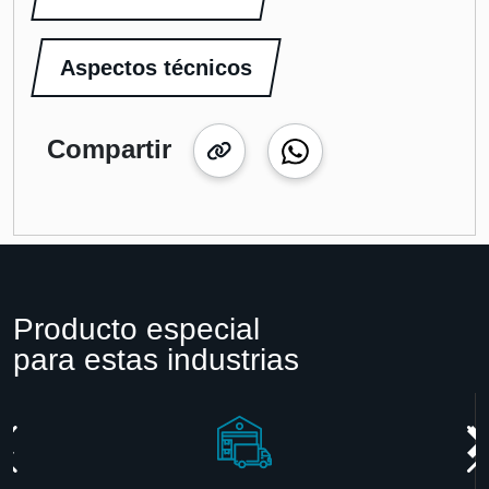
Aspectos técnicos
Compartir
Producto especial
para estas industrias