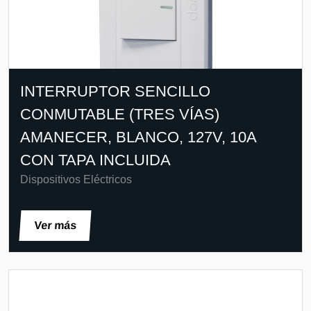
INTERRUPTOR SENCILLO
CONMUTABLE (TRES VÍAS)
AMANECER, BLANCO, 127V, 10A
CON TAPA INCLUIDA
Dispositivos Eléctricos
Ver más