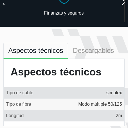
Finanzas y seguros
Aspectos técnicos
Descargables
Aspectos técnicos
Tipo de cable
simplex
Tipo de fibra
Modo múltiple 50/125
Longitud
2m