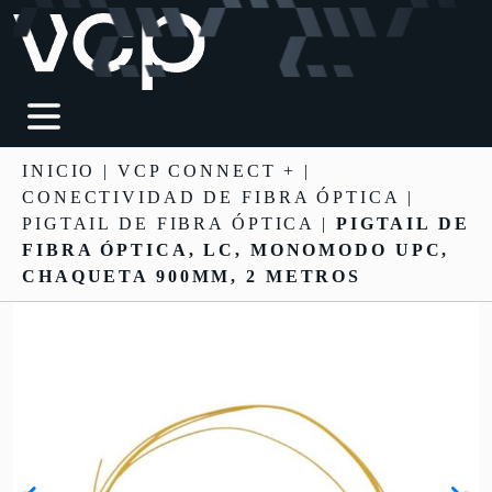
INICIO
|
VCP CONNECT +
|
CONECTIVIDAD DE FIBRA ÓPTICA
|
PIGTAIL DE FIBRA ÓPTICA |
PIGTAIL DE
FIBRA ÓPTICA, LC, MONOMODO UPC,
CHAQUETA 900ΜM, 2 METROS