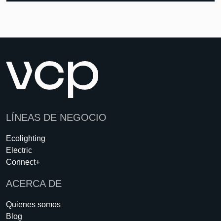
LÍNEAS DE NEGOCIO
Ecolighting
Electric
Connect+
ACERCA DE
Quienes somos
Blog