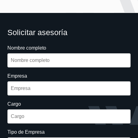
Solicitar asesoría
Nombre completo
Empresa
Cargo
Tipo de Empresa