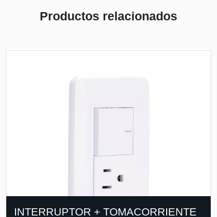
Productos relacionados
INTERRUPTOR + TOMACORRIENTE