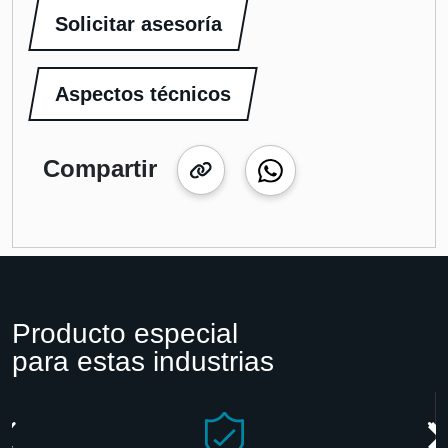
Solicitar asesoría
Aspectos técnicos
Compartir
Producto especial
para estas industrias