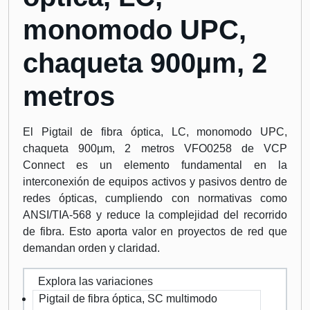
monomodo UPC,
chaqueta 900µm, 2
metros
El Pigtail de fibra óptica, LC, monomodo UPC,
chaqueta 900µm, 2 metros VFO0258 de VCP
Connect es un elemento fundamental en la
interconexión de equipos activos y pasivos dentro de
redes ópticas, cumpliendo con normativas como
ANSI/TIA-568 y reduce la complejidad del recorrido
de fibra. Esto aporta valor en proyectos de red que
demandan orden y claridad.
Explora las variaciones
Pigtail de fibra óptica, SC multimodo