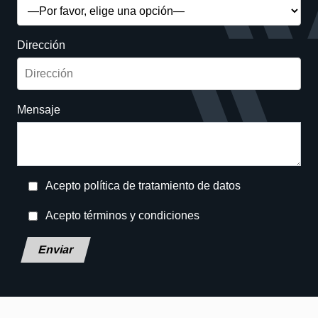
Dirección
Mensaje
Acepto política de tratamiento de datos
Acepto términos y condiciones
Deja este campo en blanco, por favor.