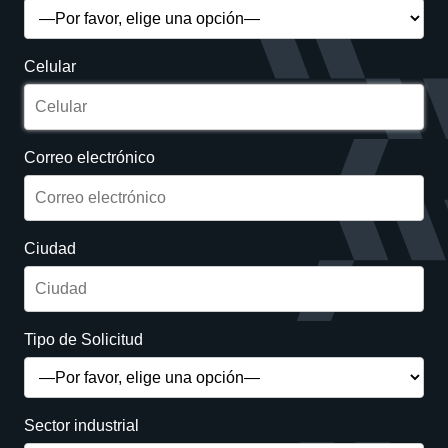
Celular
Correo electrónico
Ciudad
Tipo de Solicitud
Sector industrial