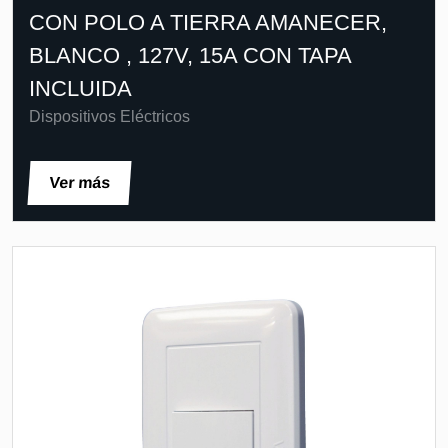
CON POLO A TIERRA AMANECER,
BLANCO , 127V, 15A CON TAPA
INCLUIDA
Dispositivos Eléctricos
Ver más