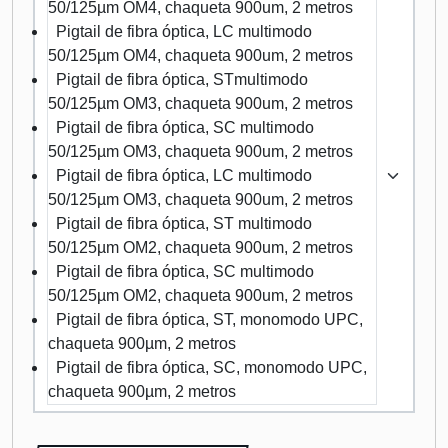
50/125µm OM4, chaqueta 900um, 2 metros
Pigtail de fibra óptica, LC multimodo
50/125µm OM4, chaqueta 900um, 2 metros
Pigtail de fibra óptica, STmultimodo
50/125µm OM3, chaqueta 900um, 2 metros
Pigtail de fibra óptica, SC multimodo
50/125µm OM3, chaqueta 900um, 2 metros
Pigtail de fibra óptica, LC multimodo
50/125µm OM3, chaqueta 900um, 2 metros
Pigtail de fibra óptica, ST multimodo
50/125µm OM2, chaqueta 900um, 2 metros
Pigtail de fibra óptica, SC multimodo
50/125µm OM2, chaqueta 900um, 2 metros
Pigtail de fibra óptica, ST, monomodo UPC,
chaqueta 900µm, 2 metros
Pigtail de fibra óptica, SC, monomodo UPC,
chaqueta 900µm, 2 metros