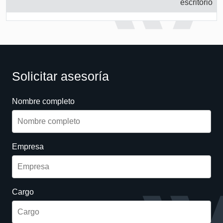
escritorio
Solicitar asesoría
Nombre completo
Empresa
Cargo