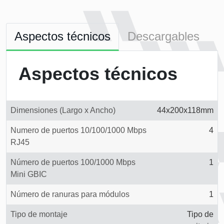
Aspectos técnicos
Descargables
Aspectos técnicos
Dimensiones (Largo x Ancho)
44x200x118mm
Numero de puertos 10/100/1000 Mbps
4
RJ45
Número de puertos 100/1000 Mbps
1
Mini GBIC
Número de ranuras para módulos
1
Tipo de montaje
Tipo de