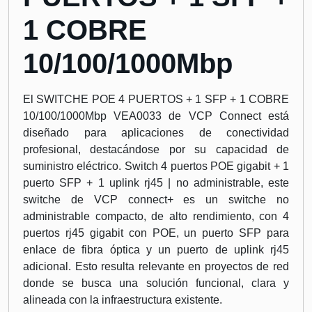
1 COBRE
10/100/1000Mbp
El SWITCHE POE 4 PUERTOS + 1 SFP + 1 COBRE
10/100/1000Mbp VEA0033 de VCP Connect está
diseñado para aplicaciones de conectividad
profesional, destacándose por su capacidad de
suministro eléctrico. Switch 4 puertos POE gigabit + 1
puerto SFP + 1 uplink rj45 | no administrable, este
switche de VCP connect+ es un switche no
administrable compacto, de alto rendimiento, con 4
puertos rj45 gigabit con POE, un puerto SFP para
enlace de fibra óptica y un puerto de uplink rj45
adicional. Esto resulta relevante en proyectos de red
donde se busca una solución funcional, clara y
alineada con la infraestructura existente.