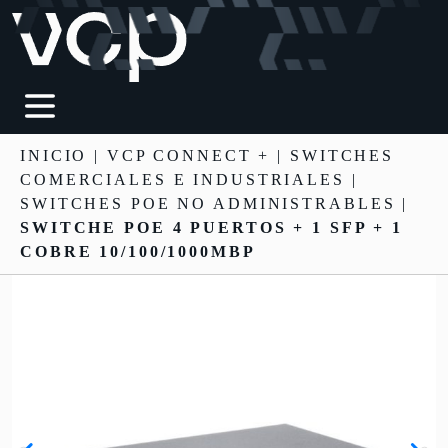
INICIO
|
VCP CONNECT +
|
SWITCHES
COMERCIALES E INDUSTRIALES
|
SWITCHES POE NO ADMINISTRABLES |
SWITCHE POE 4 PUERTOS + 1 SFP + 1
COBRE 10/100/1000MBP