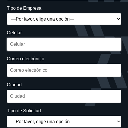
Tipo de Empresa
Celular
Correo electrónico
Ciudad
Tipo de Solicitud