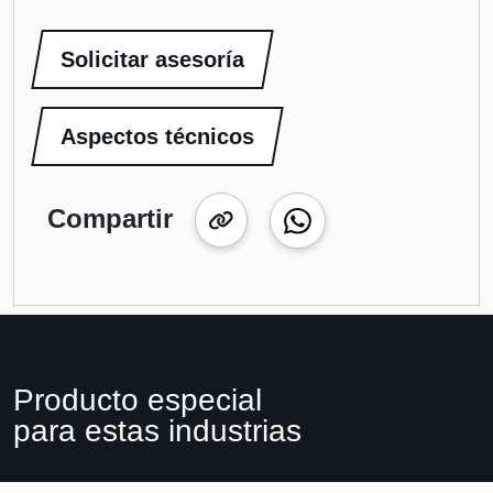
Solicitar asesoría
Aspectos técnicos
Compartir
Producto especial
para estas industrias