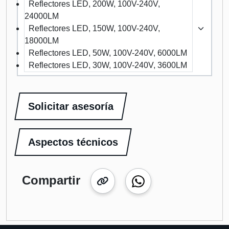
Reflectores LED, 200W, 100V-240V,
24000LM
Reflectores LED, 150W, 100V-240V,
18000LM
Reflectores LED, 50W, 100V-240V, 6000LM
Reflectores LED, 30W, 100V-240V, 3600LM
Solicitar asesoría
Aspectos técnicos
Compartir