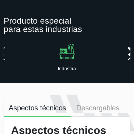
Producto especial
para estas industrias
Industria
Aspectos técnicos
Descargables
Aspectos técnicos