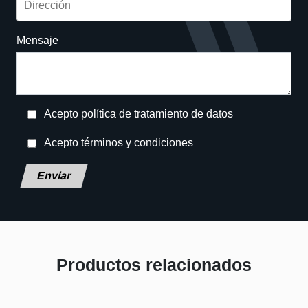
Mensaje
Acepto política de tratamiento de datos
Acepto términos y condiciones
Deja este campo en blanco, por favor.
Productos relacionados