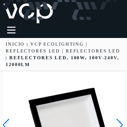
INICIO
|
VCP ECOLIGHTING
|
REFLECTORES LED
| REFLECTORES LED
|
REFLECTORES LED, 100W, 100V-240V,
12000LM