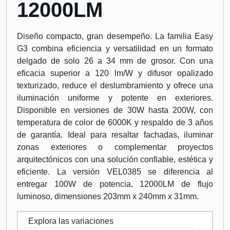
12000LM
Diseño compacto, gran desempeño. La familia Easy
G3 combina eficiencia y versatilidad en un formato
delgado de solo 26 a 34 mm de grosor. Con una
eficacia superior a 120 lm/W y difusor opalizado
texturizado, reduce el deslumbramiento y ofrece una
iluminación uniforme y potente en exteriores.
Disponible en versiones de 30W hasta 200W, con
temperatura de color de 6000K y respaldo de 3 años
de garantía. Ideal para resaltar fachadas, iluminar
zonas exteriores o complementar proyectos
arquitectónicos con una solución confiable, estética y
eficiente. La versión VEL0385 se diferencia al
entregar 100W de potencia, 12000LM de flujo
luminoso, dimensiones 203mm x 240mm x 31mm.
Explora las variaciones