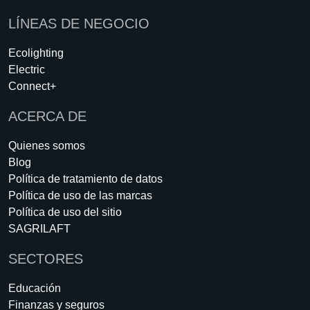
LÍNEAS DE NEGOCIO
Ecolighting
Electric
Connect+
ACERCA DE
Quienes somos
Blog
Política de tratamiento de datos
Política de uso de las marcas
Política de uso del sitio
SAGRILAFT
SECTORES
Educación
Finanzas y seguros