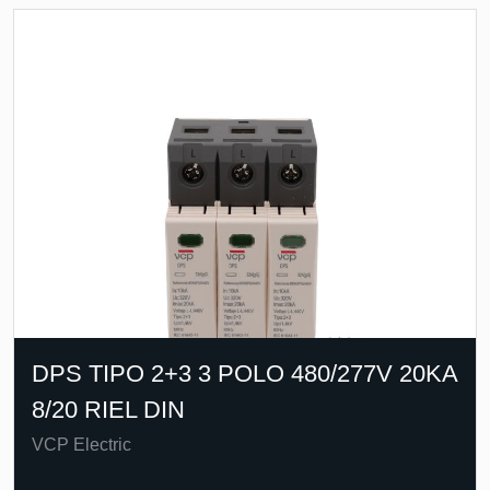
DPS TIPO 2+3 3 POLO 480/277V 20KA
8/20 RIEL DIN
VCP Electric