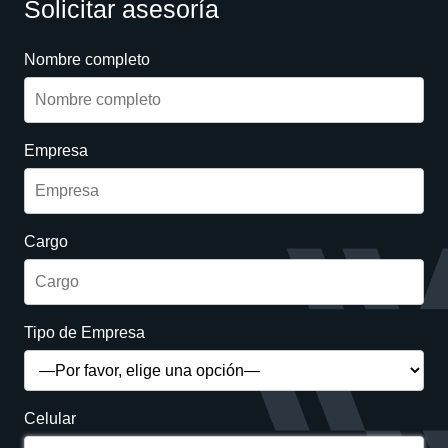
Solicitar asesoría
Nombre completo
Empresa
Cargo
Tipo de Empresa
Celular