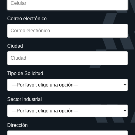
Correo electrónico
Ciudad
Tipo de Solicitud
Sector industrial
Dirección