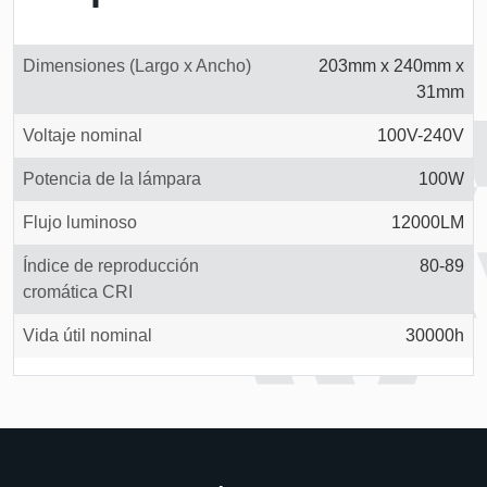
Dimensiones (Largo x Ancho)
203mm x 240mm x
31mm
Voltaje nominal
100V-240V
Potencia de la lámpara
100W
Flujo luminoso
12000LM
Índice de reproducción
80-89
cromática CRI
Vida útil nominal
30000h