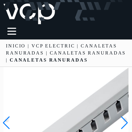
INICIO
|
VCP ELECTRIC
|
CANALETAS
RANURADAS
| CANALETAS RANURADAS
|
CANALETAS RANURADAS