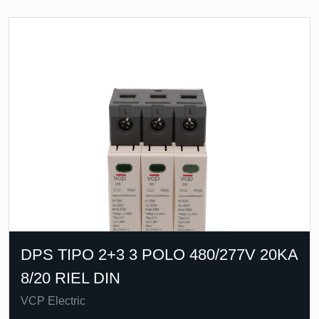
DPS TIPO 2+3 3 POLO 480/277V 20KA
8/20 RIEL DIN
VCP Electric