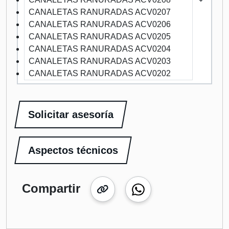
CANALETAS RANURADAS ACV0207
CANALETAS RANURADAS ACV0206
CANALETAS RANURADAS ACV0205
CANALETAS RANURADAS ACV0204
CANALETAS RANURADAS ACV0203
CANALETAS RANURADAS ACV0202
Solicitar asesoría
Aspectos técnicos
Compartir