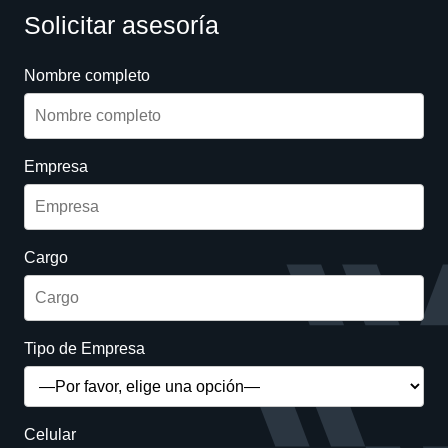
Solicitar asesoría
Nombre completo
Empresa
Cargo
Tipo de Empresa
Celular