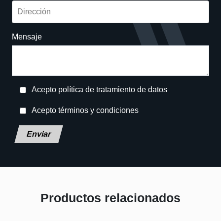
Mensaje
Acepto política de tratamiento de datos
Acepto términos y condiciones
Deja este campo en blanco, por favor.
Productos relacionados