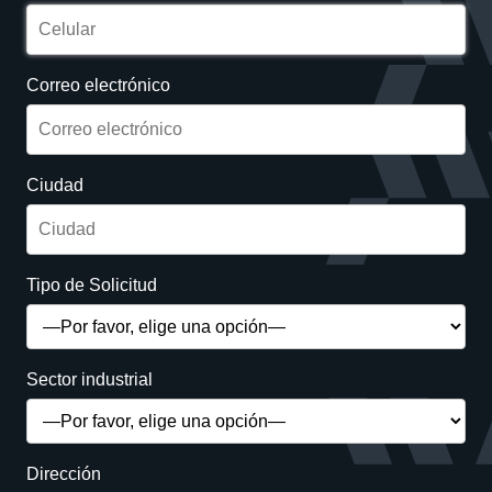
Correo electrónico
Ciudad
Tipo de Solicitud
Sector industrial
Dirección