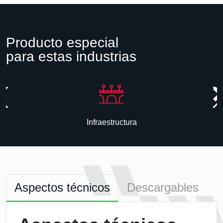
Producto especial
para estas industrias
Infraestructura
Aspectos técnicos
Descargables