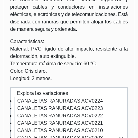
proteger cables y conductores en instalaciones
eléctricas, electrónicas y de telecomunicaciones. Está
diseñada con ranuras que permiten alojar los cables
de manera segura y ordenada.
Características:
Material: PVC rígido de alto impacto, resistente a la
deformación, auto extinguible.
Temperatura máxima de servicio: 60 °C.
Color: Gris claro.
Longitud: 2 metros.
Explora las variaciones
CANALETAS RANURADAS ACV0224
CANALETAS RANURADAS ACV0223
CANALETAS RANURADAS ACV0222
CANALETAS RANURADAS ACV0221
CANALETAS RANURADAS ACV0210
CANALETAS RANURADAS ACV0208