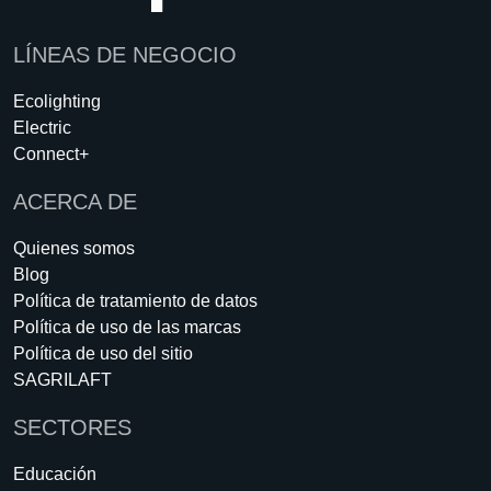
LÍNEAS DE NEGOCIO
Ecolighting
Electric
Connect+
ACERCA DE
Quienes somos
Blog
Política de tratamiento de datos
Política de uso de las marcas
Política de uso del sitio
SAGRILAFT
SECTORES
Educación