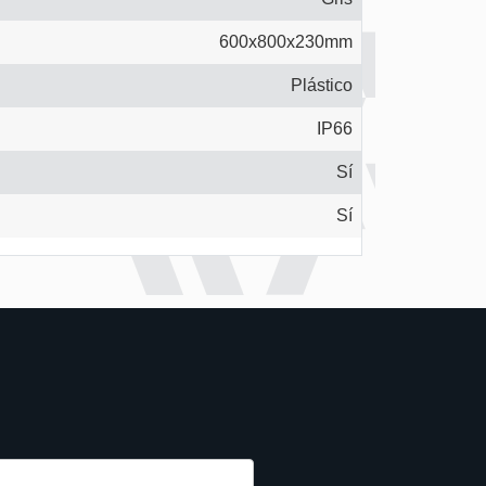
600x800x230mm
Plástico
IP66
Sí
Sí