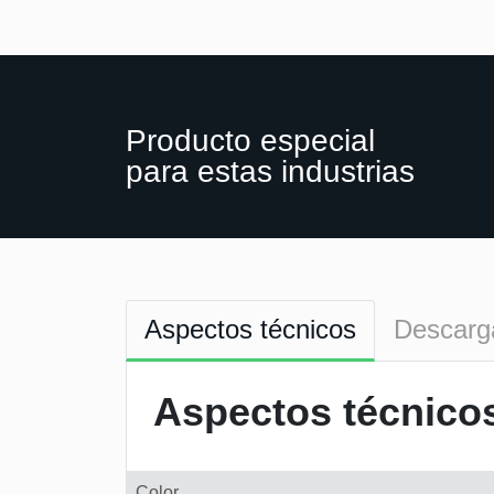
Producto especial
para estas industrias
Aspectos técnicos
Descarg
Aspectos técnico
Color