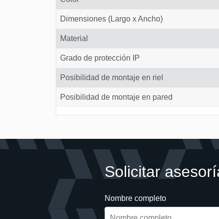
Dimensiones (Largo x Ancho)
Material
Grado de protección IP
Posibilidad de montaje en riel
Posibilidad de montaje en pared
Solicitar asesorí
Nombre completo