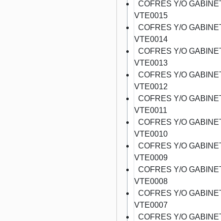
COFRES Y/O GABINE
VTE0015
COFRES Y/O GABINE
VTE0014
COFRES Y/O GABINE
VTE0013
COFRES Y/O GABINE
VTE0012
COFRES Y/O GABINE
VTE0011
COFRES Y/O GABINE
VTE0010
COFRES Y/O GABINE
VTE0009
COFRES Y/O GABINE
VTE0008
COFRES Y/O GABINE
VTE0007
COFRES Y/O GABINE