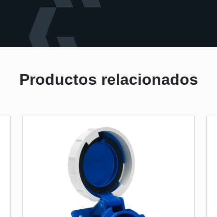
Productos relacionados