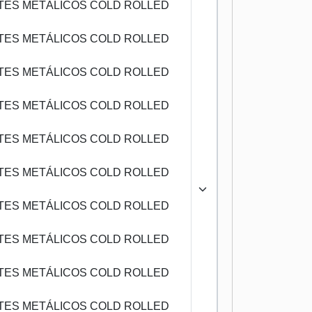
TES METÁLICOS COLD ROLLED
TES METÁLICOS COLD ROLLED
TES METÁLICOS COLD ROLLED
TES METÁLICOS COLD ROLLED
TES METÁLICOS COLD ROLLED
TES METÁLICOS COLD ROLLED
TES METÁLICOS COLD ROLLED
TES METÁLICOS COLD ROLLED
TES METÁLICOS COLD ROLLED
TES METÁLICOS COLD ROLLED