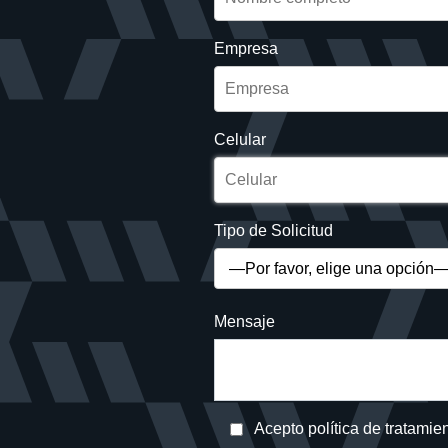
Empresa
Celular
Tipo de Solicitud
Mensaje
Acepto política de tratamie