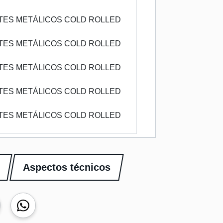
TES METÁLICOS COLD ROLLED
TES METÁLICOS COLD ROLLED
TES METÁLICOS COLD ROLLED
TES METÁLICOS COLD ROLLED
TES METÁLICOS COLD ROLLED
Aspectos técnicos