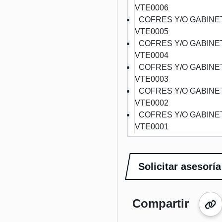
VTE0006
COFRES Y/O GABINE
VTE0005
COFRES Y/O GABINE
VTE0004
COFRES Y/O GABINE
VTE0003
COFRES Y/O GABINE
VTE0002
COFRES Y/O GABINE
VTE0001
Solicitar asesoría
Compartir