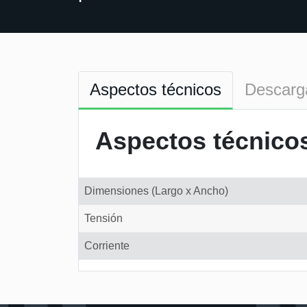
Aspectos técnicos
Descarg
Aspectos técnico
Dimensiones (Largo x Ancho)
Tensión
Corriente