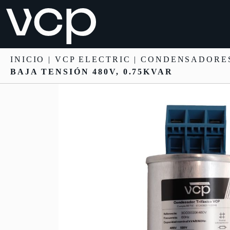
INICIO
|
VCP ELECTRIC
|
CONDENSADORES
BAJA TENSIÓN 480V, 0.75KVAR