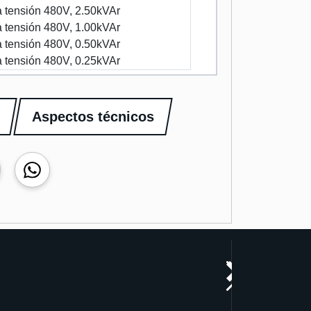
 tensión 480V, 2.50kVAr
 tensión 480V, 1.00kVAr
 tensión 480V, 0.50kVAr
 tensión 480V, 0.25kVAr
Aspectos técnicos