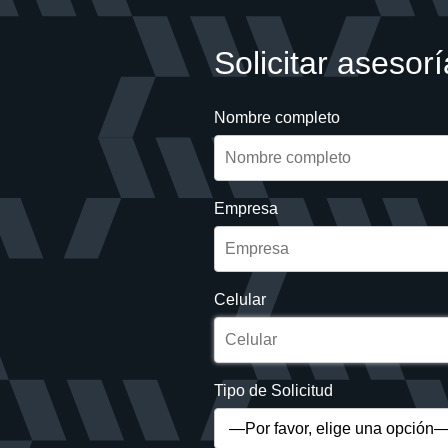
Solicitar asesorí
Nombre completo
Empresa
Celular
Tipo de Solicitud