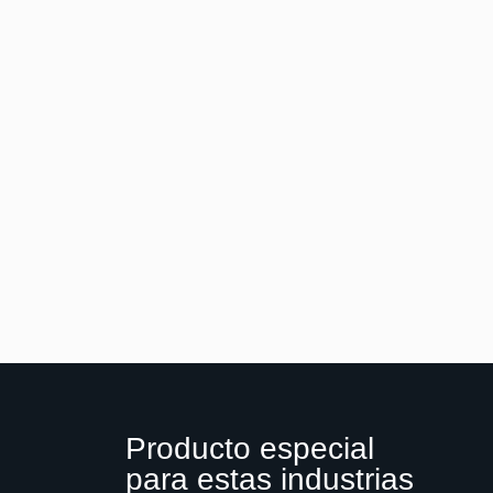
Producto especial
para estas industrias