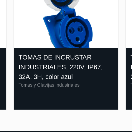
TOMAS DE INCRUSTAR
INDUSTRIALES, 220V, IP67,
32A, 3H, color azul
Tomas y Clavijas Industriales