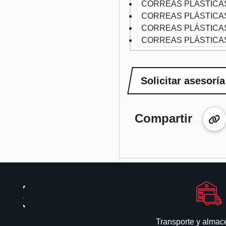
CORREAS PLÁSTICA
CORREAS PLÁSTICA
CORREAS PLÁSTICA
CORREAS PLÁSTICA
Solicitar asesoría
Compartir
Transporte y alma