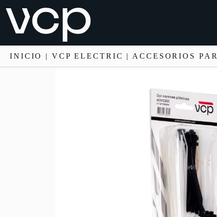
INICIO
|
VCP ELECTRIC
|
ACCESORIOS PA