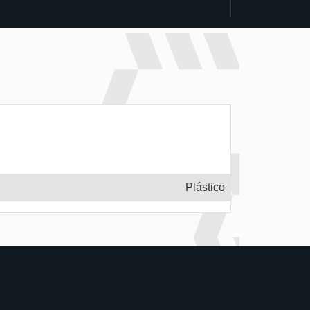
Plástico