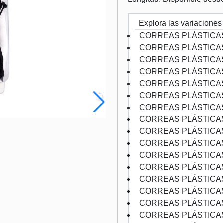
Explora las variaciones
CORREAS PLÁSTICAS
CORREAS PLÁSTICA
CORREAS PLÁSTICA
CORREAS PLÁSTICA
CORREAS PLÁSTICA
CORREAS PLÁSTICA
CORREAS PLÁSTICA
CORREAS PLÁSTICA
CORREAS PLÁSTICA
CORREAS PLÁSTICA
CORREAS PLÁSTICA
CORREAS PLÁSTICA
CORREAS PLÁSTICA
CORREAS PLÁSTICA
CORREAS PLÁSTICA
CORREAS PLÁSTICA