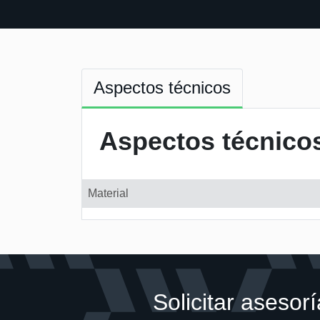
Aspectos técnicos
Aspectos técnico
Material
Solicitar asesorí