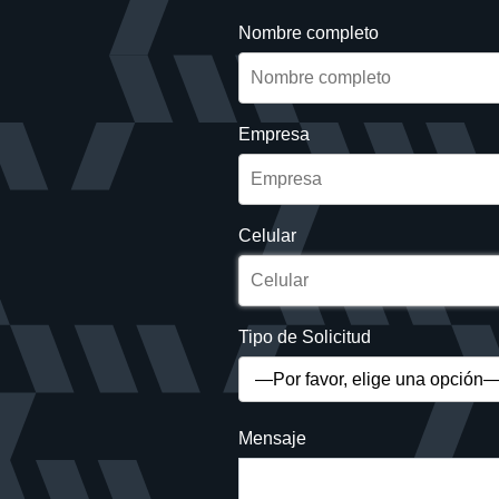
Nombre completo
Empresa
Celular
Tipo de Solicitud
Mensaje