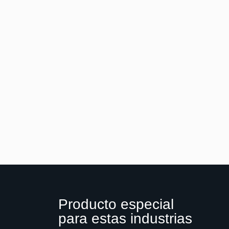
Producto especial
para estas industrias