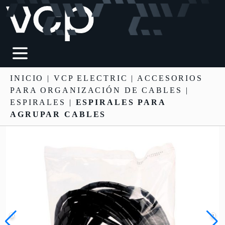
INICIO
|
VCP ELECTRIC
|
ACCESORIOS
PARA ORGANIZACIÓN DE CABLES
|
ESPIRALES |
ESPIRALES PARA
AGRUPAR CABLES