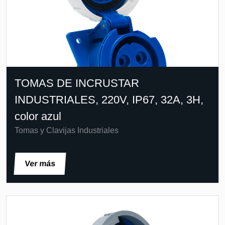
TOMAS DE INCRUSTAR
INDUSTRIALES, 220V, IP67, 32A, 3H,
color azul
Tomas y Clavijas Industriales
Ver más