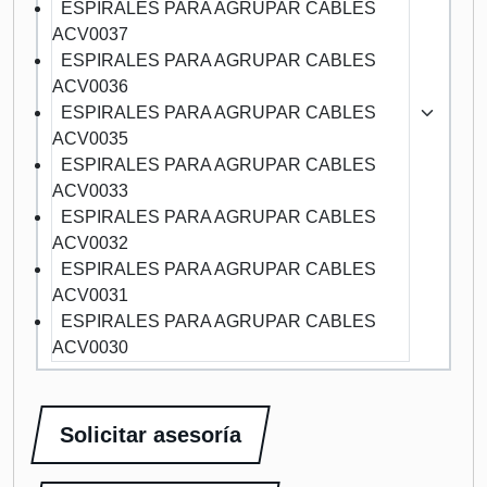
ESPIRALES PARA AGRUPAR CABLES
ACV0037
ESPIRALES PARA AGRUPAR CABLES
ACV0036
ESPIRALES PARA AGRUPAR CABLES
ACV0035
ESPIRALES PARA AGRUPAR CABLES
ACV0033
ESPIRALES PARA AGRUPAR CABLES
ACV0032
ESPIRALES PARA AGRUPAR CABLES
ACV0031
ESPIRALES PARA AGRUPAR CABLES
ACV0030
Solicitar asesoría