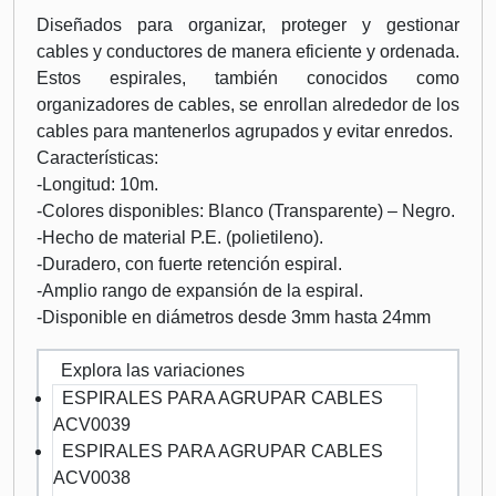
Diseñados para organizar, proteger y gestionar
cables y conductores de manera eficiente y ordenada.
Estos espirales, también conocidos como
organizadores de cables, se enrollan alrededor de los
cables para mantenerlos agrupados y evitar enredos.
Características:
-Longitud: 10m.
-Colores disponibles: Blanco (Transparente) – Negro.
-Hecho de material P.E. (polietileno).
-Duradero, con fuerte retención espiral.
-Amplio rango de expansión de la espiral.
-Disponible en diámetros desde 3mm hasta 24mm
Explora las variaciones
ESPIRALES PARA AGRUPAR CABLES
ACV0039
ESPIRALES PARA AGRUPAR CABLES
ACV0038