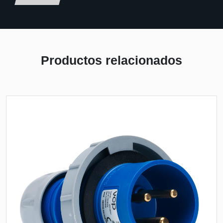
Productos relacionados