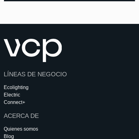
LÍNEAS DE NEGOCIO
Ecolighting
Electric
Connect+
ACERCA DE
Quienes somos
Blog