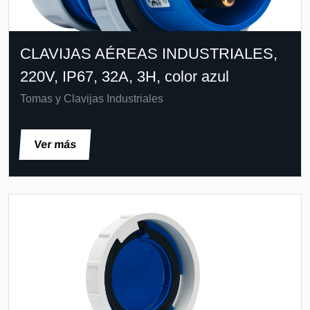
CLAVIJAS AÉREAS INDUSTRIALES,
220V, IP67, 32A, 3H, color azul
Tomas y Clavijas Industriales
Ver más