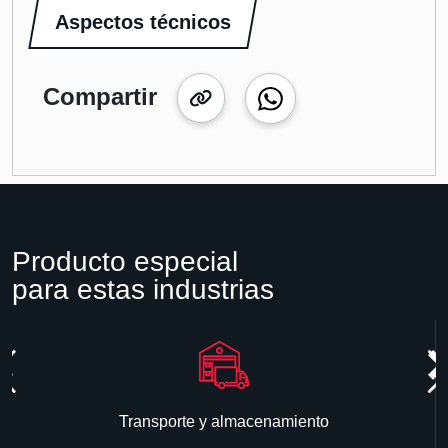
Aspectos técnicos
Compartir
Producto especial
para estas industrias
Transporte y almacenamiento