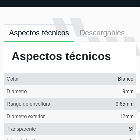
Aspectos técnicos
Descargables
Aspectos técnicos
Color
Blanco
Diámetro
9mm
Rango de envoltura
9;65mm
Diámetro exterior
12mm
Transparente
Sí