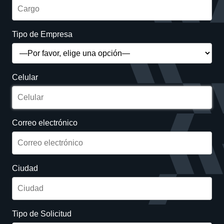
Tipo de Empresa
Celular
Correo electrónico
Ciudad
Tipo de Solicitud