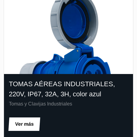
TOMAS AÉREAS INDUSTRIALES,
220V, IP67, 32A, 3H, color azul
Tomas y Clavijas Industriales
Ver más