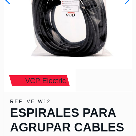
VCP Electric
REF. VE-W12
ESPIRALES PARA
AGRUPAR CABLES