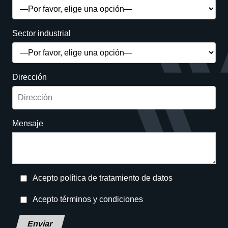
Sector industrial
Dirección
Mensaje
Acepto política de tratamiento de datos
Acepto términos y condiciones
Deja este campo en blanco, por favor.