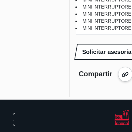
MINI INTERRUPTORES
MINI INTERRUPTORES
MINI INTERRUPTORES
MINI INTERRUPTORES
Solicitar asesoría
Compartir