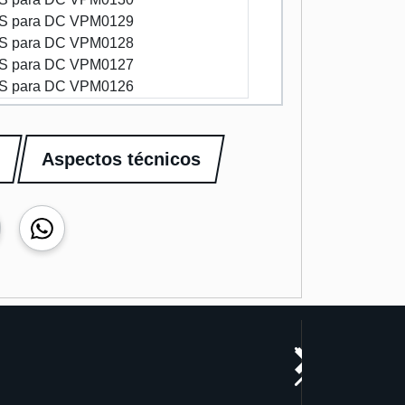
 para DC VPM0129
 para DC VPM0128
 para DC VPM0127
 para DC VPM0126
Aspectos técnicos