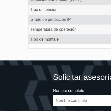
Tipo de tensión
Grado de protección IP
Temperatura de operación
Tipo de montaje
Solicitar asesorí
Nombre completo