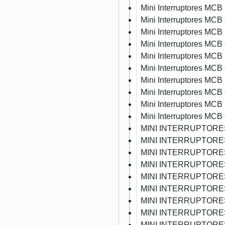
Mini Interruptores MC
Mini Interruptores MC
Mini Interruptores MC
Mini Interruptores MC
Mini Interruptores MC
Mini Interruptores MC
Mini Interruptores MC
Mini Interruptores MC
Mini Interruptores MC
Mini Interruptores MC
MINI INTERRUPTORES
MINI INTERRUPTORES
MINI INTERRUPTORES
MINI INTERRUPTORES
MINI INTERRUPTORES
MINI INTERRUPTORES
MINI INTERRUPTORES
MINI INTERRUPTORES
MINI INTERRUPTORES