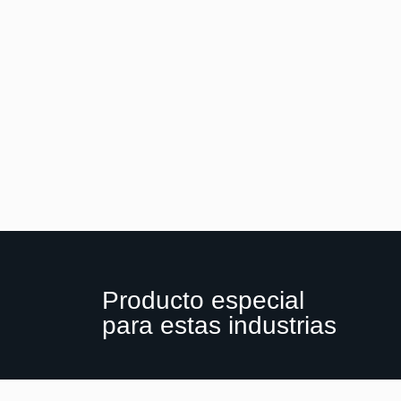
Producto especial
para estas industrias