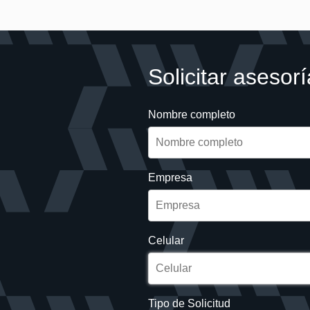
Solicitar asesorí
Nombre completo
Empresa
Celular
Tipo de Solicitud