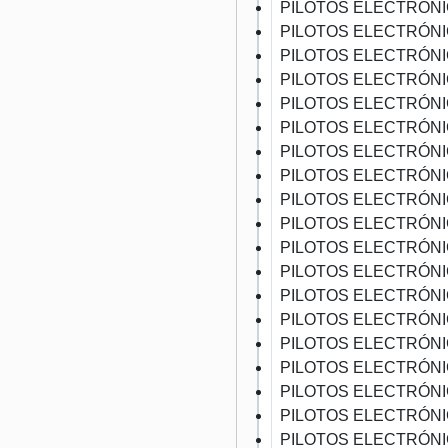
PILOTOS ELECTRÓN
PILOTOS ELECTRÓN
PILOTOS ELECTRÓN
PILOTOS ELECTRÓN
PILOTOS ELECTRÓN
PILOTOS ELECTRÓN
PILOTOS ELECTRÓN
PILOTOS ELECTRÓN
PILOTOS ELECTRÓN
PILOTOS ELECTRÓN
PILOTOS ELECTRÓN
PILOTOS ELECTRÓN
PILOTOS ELECTRÓN
PILOTOS ELECTRÓN
PILOTOS ELECTRÓN
PILOTOS ELECTRÓN
PILOTOS ELECTRÓN
PILOTOS ELECTRÓN
PILOTOS ELECTRÓN