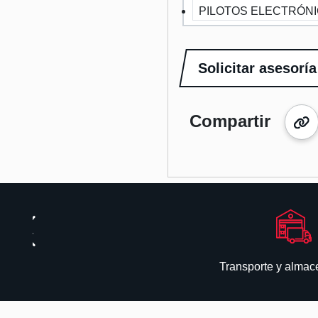
PILOTOS ELECTRÓN
Solicitar asesoría
Compartir
Transporte y alma