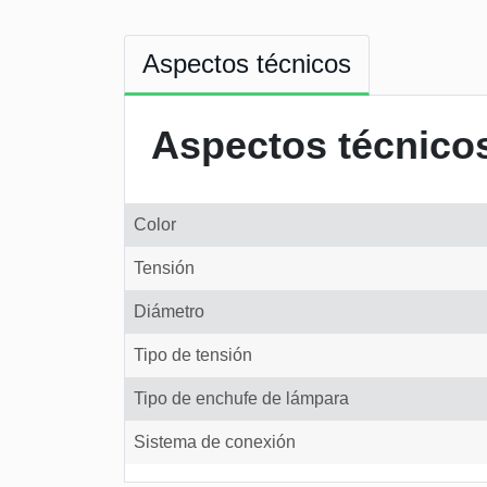
Aspectos técnicos
Aspectos técnico
Color
Tensión
Diámetro
Tipo de tensión
Tipo de enchufe de lámpara
Sistema de conexión