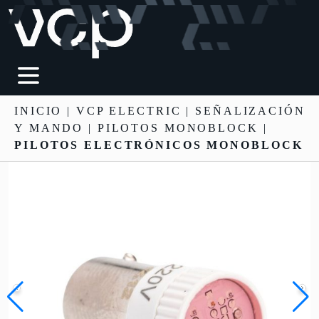
INICIO
|
VCP ELECTRIC
|
SEÑALIZACIÓN
Y MANDO
| PILOTOS MONOBLOCK |
PILOTOS ELECTRÓNICOS MONOBLOCK