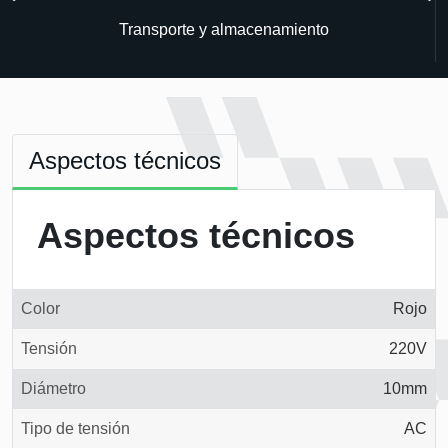
Transporte y almacenamiento
Aspectos técnicos
Aspectos técnicos
Color
Rojo
Tensión
220V
Diámetro
10mm
Tipo de tensión
AC