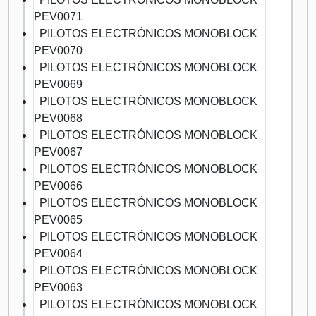
PEV0071
PILOTOS ELECTRÓNICOS MONOBLOCK
PEV0070
PILOTOS ELECTRÓNICOS MONOBLOCK
PEV0069
PILOTOS ELECTRÓNICOS MONOBLOCK
PEV0068
PILOTOS ELECTRÓNICOS MONOBLOCK
PEV0067
PILOTOS ELECTRÓNICOS MONOBLOCK
PEV0066
PILOTOS ELECTRÓNICOS MONOBLOCK
PEV0065
PILOTOS ELECTRÓNICOS MONOBLOCK
PEV0064
PILOTOS ELECTRÓNICOS MONOBLOCK
PEV0063
PILOTOS ELECTRÓNICOS MONOBLOCK