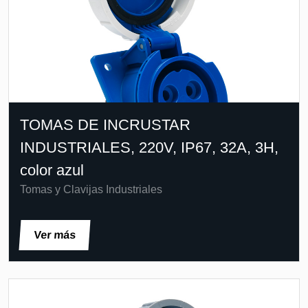
TOMAS DE INCRUSTAR
INDUSTRIALES, 220V, IP67, 32A, 3H,
color azul
Tomas y Clavijas Industriales
Ver más