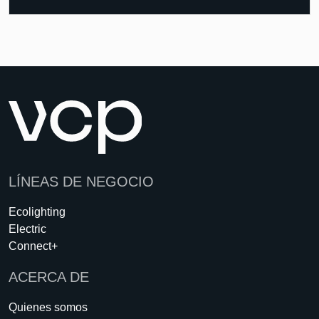
LÍNEAS DE NEGOCIO
Ecolighting
Electric
Connect+
ACERCA DE
Quienes somos