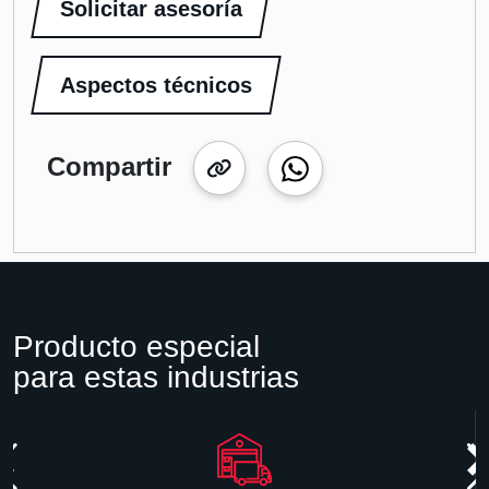
Solicitar asesoría
Aspectos técnicos
Compartir
Producto especial
para estas industrias