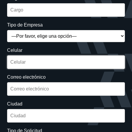
Tipo de Empresa
Celular
Correo electrónico
Ciudad
Tipo de Solicitud