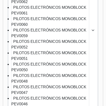
PEV0062
PILOTOS ELECTRÓNICOS MONOBLOCK
PEV0061
PILOTOS ELECTRÓNICOS MONOBLOCK
PEV0060
PILOTOS ELECTRÓNICOS MONOBLOCK
PEV0059
PILOTOS ELECTRÓNICOS MONOBLOCK
PEV0052
PILOTOS ELECTRÓNICOS MONOBLOCK
PEV0051
PILOTOS ELECTRÓNICOS MONOBLOCK
PEV0050
PILOTOS ELECTRÓNICOS MONOBLOCK
PEV0048
PILOTOS ELECTRÓNICOS MONOBLOCK
PEV0047
PILOTOS ELECTRÓNICOS MONOBLOCK
PEV0046