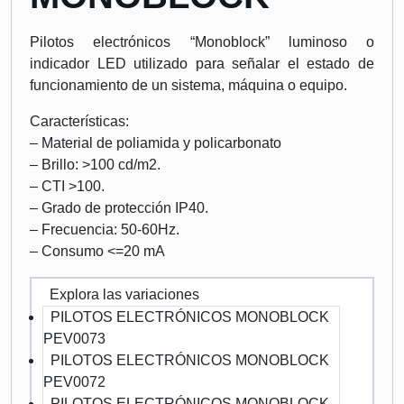
Pilotos electrónicos “Monoblock” luminoso o
indicador LED utilizado para señalar el estado de
funcionamiento de un sistema, máquina o equipo.
Características:
– Material de poliamida y policarbonato
– Brillo: >100 cd/m2.
– CTI >100.
– Grado de protección IP40.
– Frecuencia: 50-60Hz.
– Consumo <=20 mA
Explora las variaciones
PILOTOS ELECTRÓNICOS MONOBLOCK
PEV0073
PILOTOS ELECTRÓNICOS MONOBLOCK
PEV0072
PILOTOS ELECTRÓNICOS MONOBLOCK