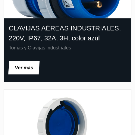
CLAVIJAS AÉREAS INDUSTRIALES,
220V, IP67, 32A, 3H, color azul
Tomas y Clavijas Industriales
Ver más