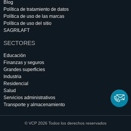
Blog
Política de tratamiento de datos
Política de uso de las marcas
Política de uso del sitio
SAGRILAFT
SECTORES
Educación
Finanzas y seguros
Grandes superficies
Industria
Residencial
Salud
Servicios administrativos
Transporte y almacenamiento
© VCP 2026 Todos los derechos reservados