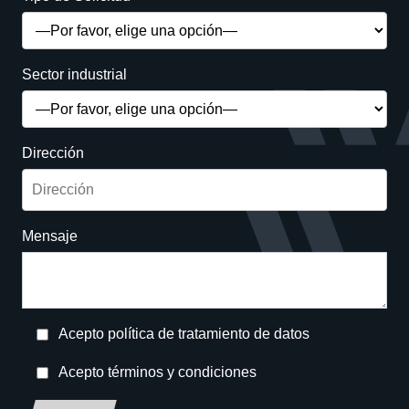
Sector industrial
Dirección
Mensaje
Acepto política de tratamiento de datos
Acepto términos y condiciones
Deja este campo en blanco, por favor.