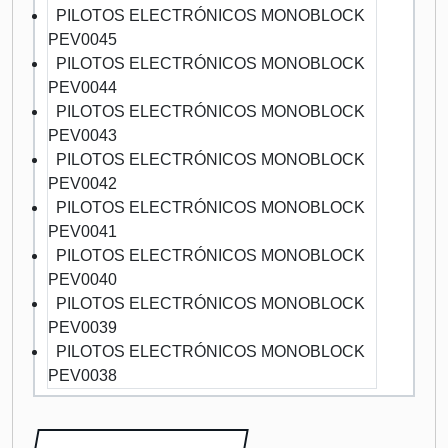
PILOTOS ELECTRÓNICOS MONOBLOCK
PEV0045
PILOTOS ELECTRÓNICOS MONOBLOCK
PEV0044
PILOTOS ELECTRÓNICOS MONOBLOCK
PEV0043
PILOTOS ELECTRÓNICOS MONOBLOCK
PEV0042
PILOTOS ELECTRÓNICOS MONOBLOCK
PEV0041
PILOTOS ELECTRÓNICOS MONOBLOCK
PEV0040
PILOTOS ELECTRÓNICOS MONOBLOCK
PEV0039
PILOTOS ELECTRÓNICOS MONOBLOCK
PEV0038