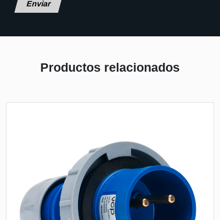
Productos relacionados