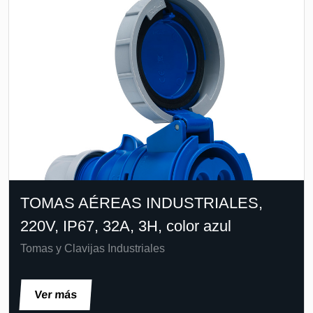
TOMAS AÉREAS INDUSTRIALES,
220V, IP67, 32A, 3H, color azul
Tomas y Clavijas Industriales
Ver más