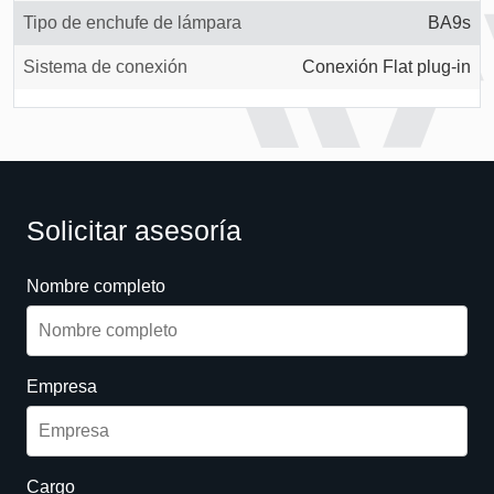
Tipo de enchufe de lámpara
BA9s
Sistema de conexión
Conexión Flat plug-in
Solicitar asesoría
Nombre completo
Empresa
Cargo