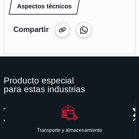
Aspectos técnicos
Compartir
Producto especial
para estas industrias
Transporte y almacenamiento