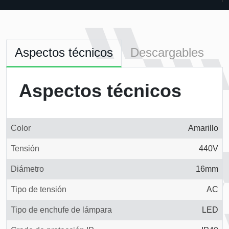
Aspectos técnicos
Descargables
Aspectos técnicos
Color
Amarillo
Tensión
440V
Diámetro
16mm
Tipo de tensión
AC
Tipo de enchufe de lámpara
LED