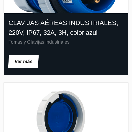
CLAVIJAS AÉREAS INDUSTRIALES,
220V, IP67, 32A, 3H, color azul
Tomas y Clavijas Industriales
Ver más