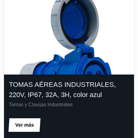
TOMAS AÉREAS INDUSTRIALES,
220V, IP67, 32A, 3H, color azul
Tomas y Clavijas Industriales
Ver más