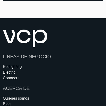
LÍNEAS DE NEGOCIO
Ecolighting
Electric
Connect+
ACERCA DE
Quienes somos
Blog