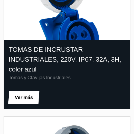
TOMAS DE INCRUSTAR
INDUSTRIALES, 220V, IP67, 32A, 3H,
color azul
Tomas y Clavijas Industriales
Ver más