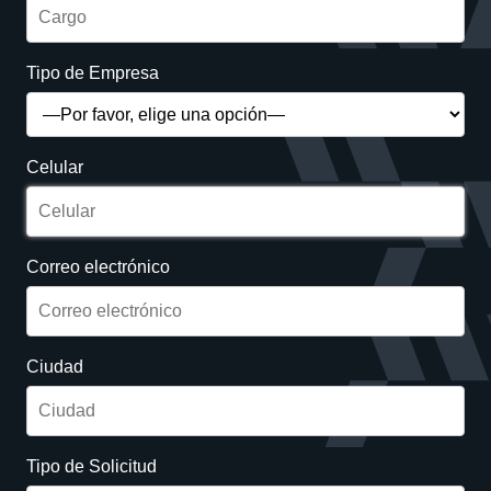
Tipo de Empresa
Celular
Correo electrónico
Ciudad
Tipo de Solicitud