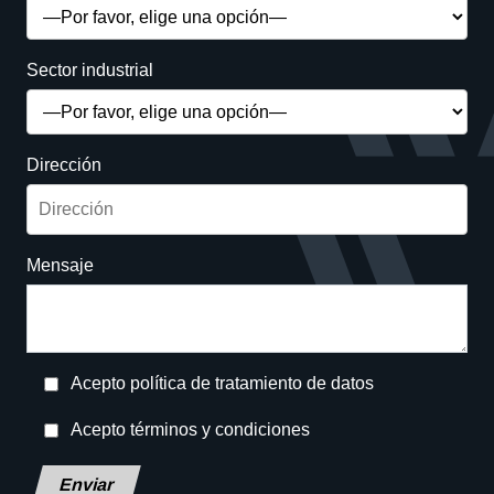
Sector industrial
Dirección
Mensaje
Acepto política de tratamiento de datos
Acepto términos y condiciones
Deja