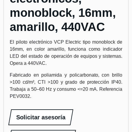
monoblock, 16mm,
amarillo, 440VAC
El piloto electrónico VCP Electric tipo monoblock de
16mm, en color amarillo, funciona como indicador
LED del estado de operación de equipos y sistemas.
Opera a 440VAC.
Fabricado en poliamida y policarbonato, con brillo
>100 cd/m², CTI >100 y grado de protección IP40.
Trabaja a 50–60 Hz y consumo <=20 mA. Referencia
PEV0032.
Solicitar asesoría