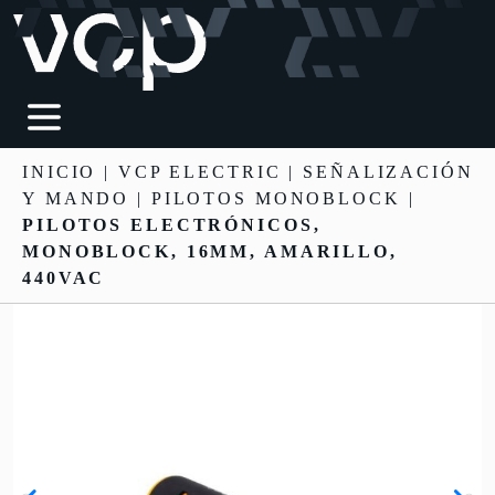
INICIO
|
VCP ELECTRIC
|
SEÑALIZACIÓN
Y MANDO
| PILOTOS MONOBLOCK |
PILOTOS ELECTRÓNICOS,
MONOBLOCK, 16MM, AMARILLO,
440VAC