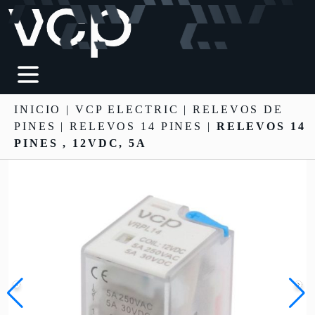
INICIO
|
VCP ELECTRIC
|
RELEVOS DE
PINES
| RELEVOS 14 PINES |
RELEVOS 14
PINES , 12VDC, 5A