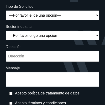
Tipo de Solicitud
Sector industrial
Dirección
Mensaje
Acepto política de tratamiento de datos
Acepto términos y condiciones