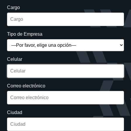
Cargo
Tipo de Empresa
Celular
Correo electrónico
Ciudad