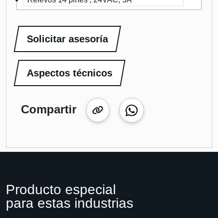
Solicitar asesoría
Aspectos técnicos
Compartir
Producto especial
para estas industrias