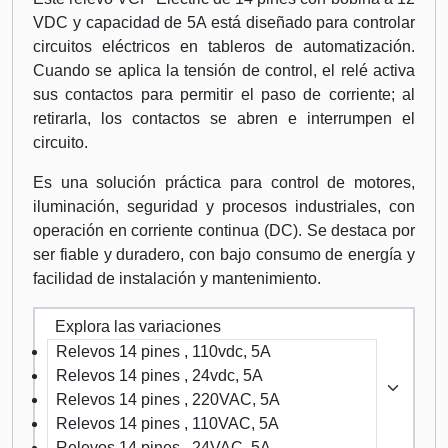
VDC y capacidad de 5A está diseñado para controlar
circuitos eléctricos en tableros de automatización.
Cuando se aplica la tensión de control, el relé activa
sus contactos para permitir el paso de corriente; al
retirarla, los contactos se abren e interrumpen el
circuito.
Es una solución práctica para control de motores,
iluminación, seguridad y procesos industriales, con
operación en corriente continua (DC). Se destaca por
ser fiable y duradero, con bajo consumo de energía y
facilidad de instalación y mantenimiento.
Explora las variaciones
Relevos 14 pines , 110vdc, 5A
Relevos 14 pines , 24vdc, 5A
Relevos 14 pines , 220VAC, 5A
Relevos 14 pines , 110VAC, 5A
Relevos 14 pines , 24VAC, 5A