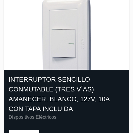
INTERRUPTOR SENCILLO
CONMUTABLE (TRES VÍAS)
AMANECER, BLANCO, 127V, 10A
CON TAPA INCLUIDA
Dispositivos Eléctricos