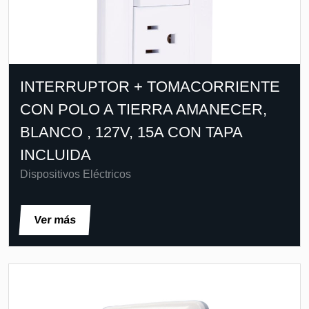
INTERRUPTOR + TOMACORRIENTE
CON POLO A TIERRA AMANECER,
BLANCO , 127V, 15A CON TAPA
INCLUIDA
Dispositivos Eléctricos
Ver más