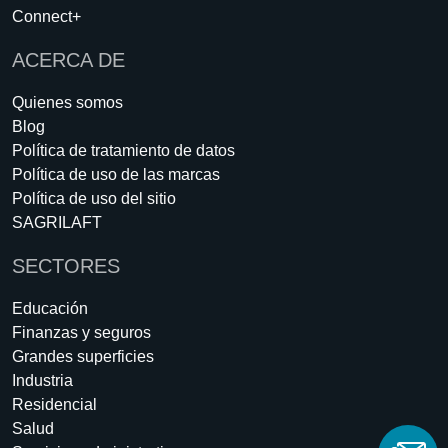
Connect+
ACERCA DE
Quienes somos
Blog
Política de tratamiento de datos
Política de uso de las marcas
Política de uso del sitio
SAGRILAFT
SECTORES
Educación
Finanzas y seguros
Grandes superficies
Industria
Residencial
Salud