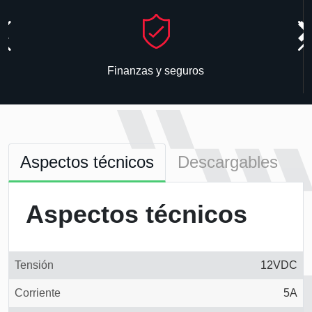
Finanzas y seguros
Aspectos técnicos
Descargables
Aspectos técnicos
Tensión
12VDC
Corriente
5A