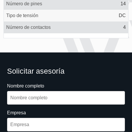
Número de pines
14
Tipo de tensión
DC
Número de contactos
4
Solicitar asesoría
Nombre completo
Empresa