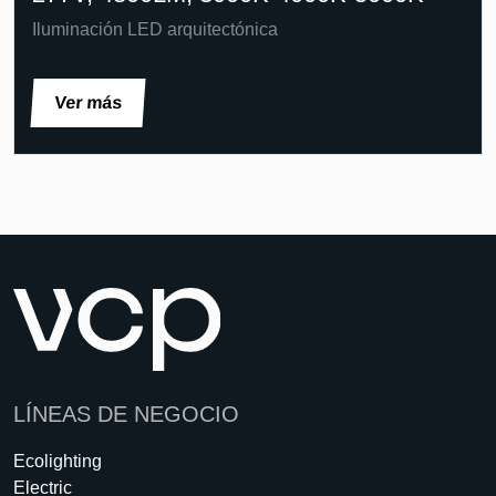
Iluminación LED arquitectónica
Ver más
LÍNEAS DE NEGOCIO
Ecolighting
Electric