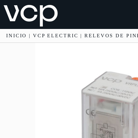
INICIO
|
VCP ELECTRIC
|
RELEVOS DE PIN