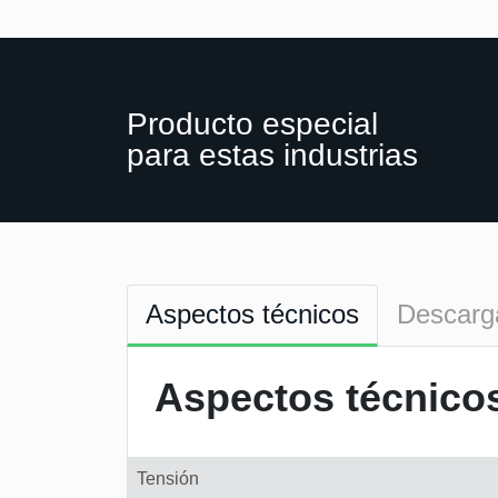
Producto especial
para estas industrias
Aspectos técnicos
Descarg
Aspectos técnico
Tensión