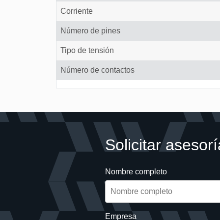
Corriente
Número de pines
Tipo de tensión
Número de contactos
Solicitar asesorí
Nombre completo
Empresa