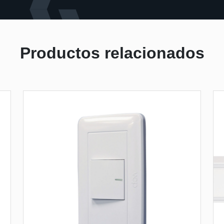
Productos relacionados