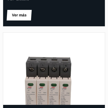
Ver más