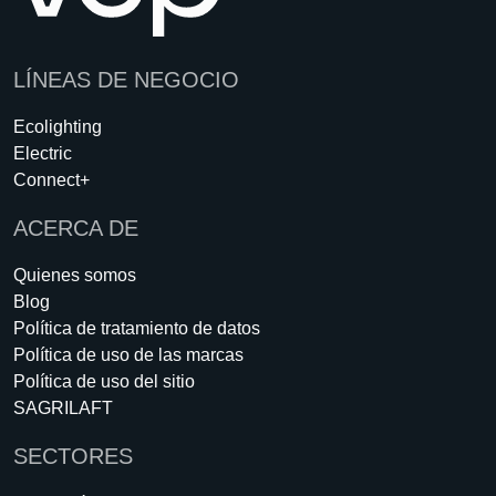
LÍNEAS DE NEGOCIO
Ecolighting
Electric
Connect+
ACERCA DE
Quienes somos
Blog
Política de tratamiento de datos
Política de uso de las marcas
Política de uso del sitio
SAGRILAFT
SECTORES