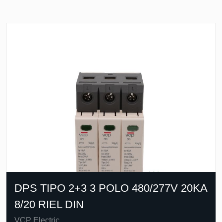
DPS TIPO 2+3 3 POLO 480/277V 20KA
8/20 RIEL DIN
VCP Electric