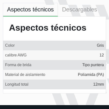
Aspectos técnicos
Descargables
Aspectos técnicos
Color
Gris
calibre AWG
12
Forma de brida
Tipo puntera
Material de aislamiento
Poliamida (PA)
Longitud total
12mm