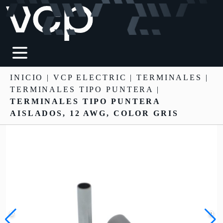
INICIO
|
VCP ELECTRIC
|
TERMINALES
|
TERMINALES TIPO PUNTERA |
TERMINALES TIPO PUNTERA
AISLADOS, 12 AWG, COLOR GRIS