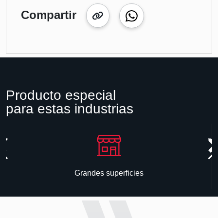
Compartir
Producto especial
para estas industrias
Grandes superficies