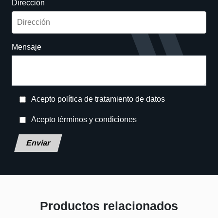
Dirección
Mensaje
Acepto política de tratamiento de datos
Acepto términos y condiciones
Deja este campo en blanco, por favor.
Productos relacionados