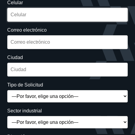
Celular
Correo electrónico
Ciudad
Tipo de Solicitud
Sector industrial