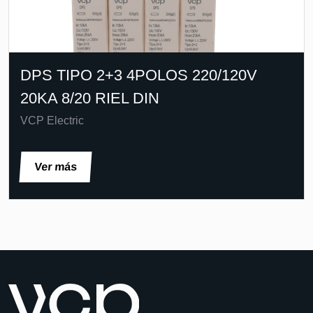
DPS TIPO 2+3 4POLOS 220/120V
20KA 8/20 RIEL DIN
VCP Electric
Ver más