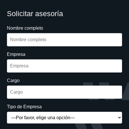
Solicitar asesoría
Nombre completo
Empresa
Cargo
Tipo de Empresa