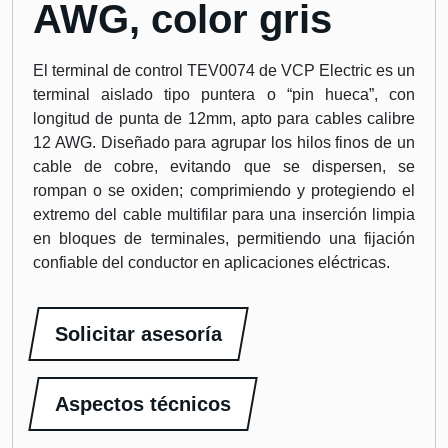
AWG, color gris
El terminal de control TEV0074 de VCP Electric es un
terminal aislado tipo puntera o “pin hueca”, con
longitud de punta de 12mm, apto para cables calibre
12 AWG. Diseñado para agrupar los hilos finos de un
cable de cobre, evitando que se dispersen, se
rompan o se oxiden; comprimiendo y protegiendo el
extremo del cable multifilar para una inserción limpia
en bloques de terminales, permitiendo una fijación
confiable del conductor en aplicaciones eléctricas.
Solicitar asesoría
Aspectos técnicos