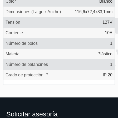
Color
Blanco
Dimensiones (Largo x Ancho)
116,6x72,4x33,1mm
Tensión
127V
Corriente
10A
Número de polos
1
Material
Plástico
Número de balancines
1
Grado de protección IP
IP 20
Solicitar asesoría