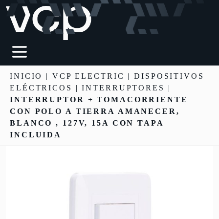
INICIO
|
VCP ELECTRIC
|
DISPOSITIVOS
ELÉCTRICOS
| INTERRUPTORES |
INTERRUPTOR + TOMACORRIENTE
CON POLO A TIERRA AMANECER,
BLANCO , 127V, 15A CON TAPA
INCLUIDA