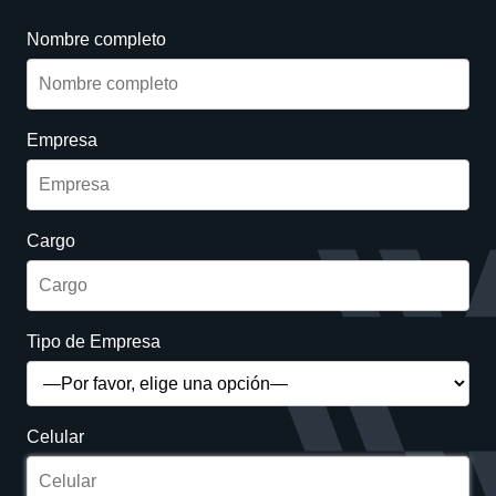
Nombre completo
Empresa
Cargo
Tipo de Empresa
Celular