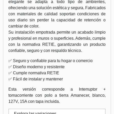
elegante se adapta a todo tipo de ambientes,
ofreciendo una solución estética y segura. Fabricados
con materiales de calidad soportan condiciones de
uso diario sin perder la capacidad de retención o
cambiar de color.
Su instalación empotrada permite un acabado limpio
y profesional en muros o superficies. Además, cumple
con la normativa RETIE, garantizando un producto
confiable, seguro y con respaldo técnico.
✅ Seguro y confiable para tu hogar o comercio
✅ Diseño moderno y resistente
✅ Cumple normativa RETIE
✅ Fácil de instalar y mantener
Esta versión corresponde a Interruptor +
tomacorriente con polo a tierra Amanecer, blanco,
127V, 15A con tapa incluida.
Explora las variaciones