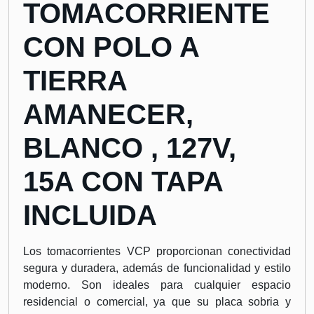
TOMACORRIENTE
CON POLO A
TIERRA
AMANECER,
BLANCO , 127V,
15A CON TAPA
INCLUIDA
Los tomacorrientes VCP proporcionan conectividad
segura y duradera, además de funcionalidad y estilo
moderno. Son ideales para cualquier espacio
residencial o comercial, ya que su placa sobria y