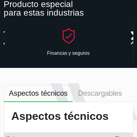
Producto especial
para estas industrias
Finanzas y seguros
Aspectos técnicos
Descargables
Aspectos técnicos