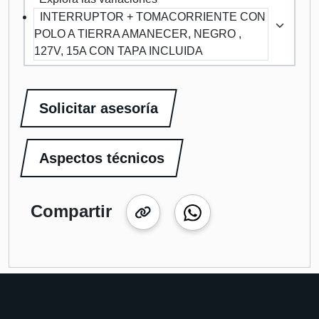
INTERRUPTOR + TOMACORRIENTE CON
POLO A TIERRA AMANECER, NEGRO ,
127V, 15A CON TAPA INCLUIDA
Solicitar asesoría
Aspectos técnicos
Compartir