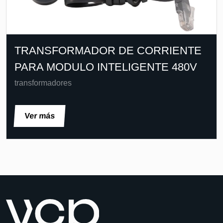
TRANSFORMADOR DE CORRIENTE
PARA MODULO INTELIGENTE 480V
transformadores
Ver más