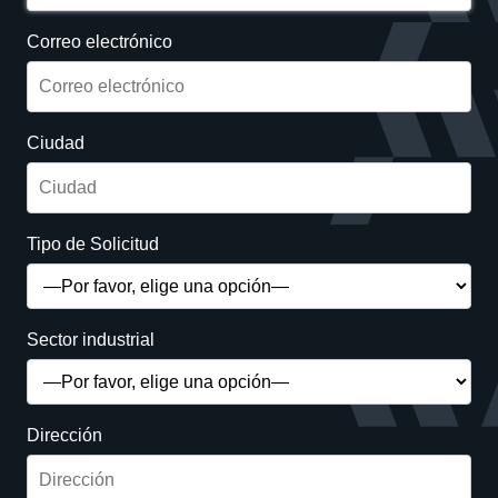
Correo electrónico
Ciudad
Tipo de Solicitud
Sector industrial
Dirección