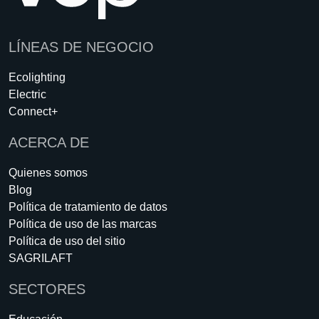
LÍNEAS DE NEGOCIO
Ecolighting
Electric
Connect+
ACERCA DE
Quienes somos
Blog
Política de tratamiento de datos
Política de uso de las marcas
Política de uso del sitio
SAGRILAFT
SECTORES