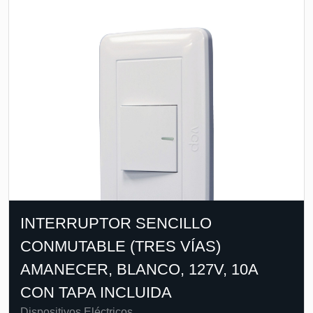
INTERRUPTOR SENCILLO
CONMUTABLE (TRES VÍAS)
AMANECER, BLANCO, 127V, 10A
CON TAPA INCLUIDA
Dispositivos Eléctricos