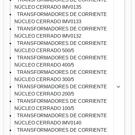
NÚCLEO CERRADO IMV0135
TRANSFORMADORES DE CORRIENTE
NÚCLEO CERRADO IMV0133
TRANSFORMADORES DE CORRIENTE
NÚCLEO CERRADO IMV0132
TRANSFORMADORES DE CORRIENTE
NÚCLEO CERRADO 500/5
TRANSFORMADORES DE CORRIENTE
NÚCLEO CERRADO 400/5
TRANSFORMADORES DE CORRIENTE
NÚCLEO CERRADO 300/5
TRANSFORMADORES DE CORRIENTE
NÚCLEO CERRADO 200/5
TRANSFORMADORES DE CORRIENTE
NÚCLEO CERRADO 100/5
TRANSFORMADORES DE CORRIENTE
NÚCLEO CERRADO IMV0140
TRANSFORMADORES DE CORRIENTE