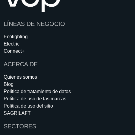
LÍNEAS DE NEGOCIO
Ecolighting
Electric
Connect+
ACERCA DE
Quienes somos
Blog
Política de tratamiento de datos
Política de uso de las marcas
Política de uso del sitio
SAGRILAFT
SECTORES