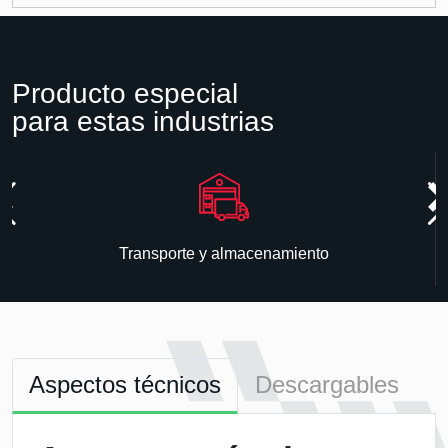
Producto especial
para estas industrias
Transporte y almacenamiento
Aspectos técnicos
Descargables