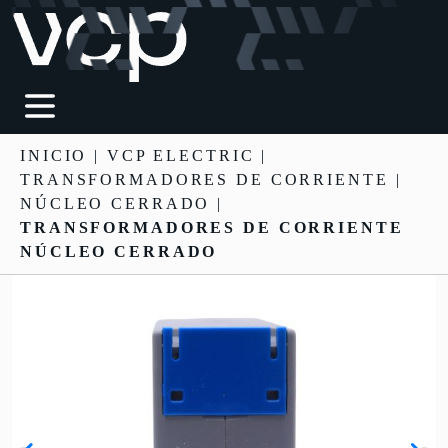
INICIO
|
VCP ELECTRIC
|
TRANSFORMADORES DE CORRIENTE
|
NÚCLEO CERRADO |
TRANSFORMADORES DE CORRIENTE
NÚCLEO CERRADO