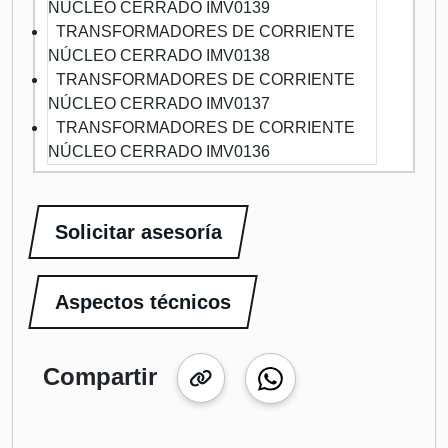
NÚCLEO CERRADO IMV0139
TRANSFORMADORES DE CORRIENTE
NÚCLEO CERRADO IMV0138
TRANSFORMADORES DE CORRIENTE
NÚCLEO CERRADO IMV0137
TRANSFORMADORES DE CORRIENTE
NÚCLEO CERRADO IMV0136
Solicitar asesoría
Aspectos técnicos
Compartir