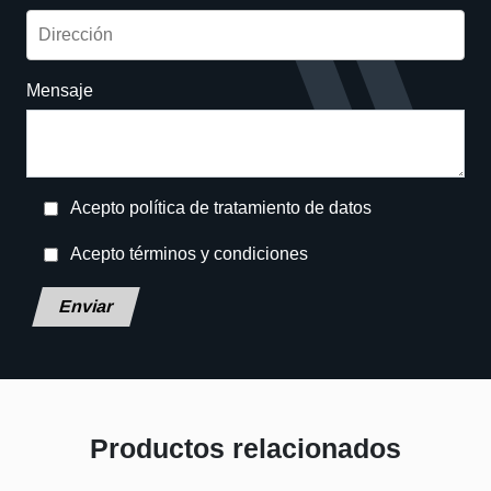
Mensaje
Acepto política de tratamiento de datos
Acepto términos y condiciones
Deja este campo en blanco, por favor.
Productos relacionados