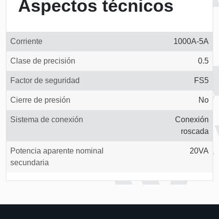
Aspectos técnicos
Corriente
1000A-5A
Clase de precisión
0.5
Factor de seguridad
FS5
Cierre de presión
No
Sistema de conexión
Conexión
roscada
Potencia aparente nominal
20VA
secundaria