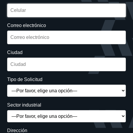
Correo electrónico
Ciudad
Tipo de Solicitud
Sector industrial
Dirección