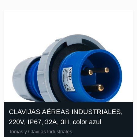
CLAVIJAS AÉREAS INDUSTRIALES,
220V, IP67, 32A, 3H, color azul
Tomas y Clavijas Industriales