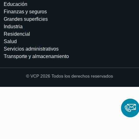
Educación
Finanzas y seguros
Grandes superficies
Industria
Residencial
Salud
Servicios administrativos
Transporte y almacenamiento
© VCP 2026 Todos los derechos reservados