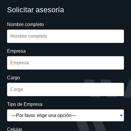
Solicitar asesoría
Nombre completo
Empresa
Cargo
Tipo de Empresa
Celular