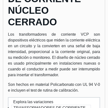
NÚCLEO
CERRADO
Los transformadores de corriente VCP son
dispositivos eléctricos que miden la corriente eléctrica
en un circuito y la convierten en una señal de baja
intensidad, proporcional a la corriente original, para
su medición o monitoreo. El diseño de núcleo cerrado
es usado principalmente en instalaciones nuevas o
cuando el conductor a medir puede ser interrumpido
para insertar el transformador.
Son hechos en material Policarbonato con UL 94 V-0
e incluyen el test de rutina de calibración.
Explora las variaciones
TRANSFORMADORES DE CORRIENTE