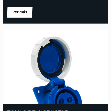
Ver más