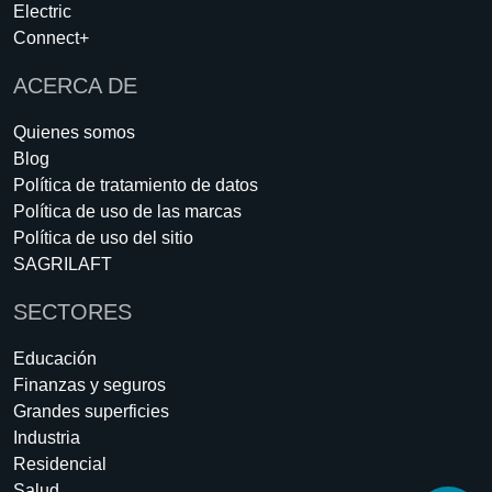
Electric
Connect+
ACERCA DE
Quienes somos
Blog
Política de tratamiento de datos
Política de uso de las marcas
Política de uso del sitio
SAGRILAFT
SECTORES
Educación
Finanzas y seguros
Grandes superficies
Industria
Residencial
Salud