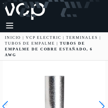
INICIO
|
VCP ELECTRIC
|
TERMINALES
|
TUBOS DE EMPALME |
TUBOS DE
EMPALME DE COBRE ESTAÑADO, 6
AWG