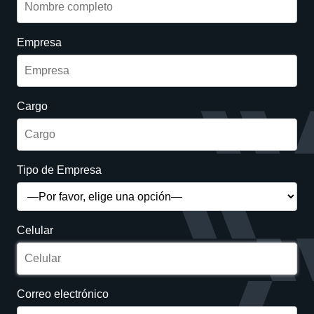
Empresa
Cargo
Tipo de Empresa
Celular
Correo electrónico