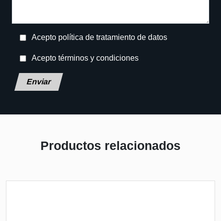
Acepto política de tratamiento de datos
Acepto términos y condiciones
Deja este campo en blanco, por favor.
Productos relacionados