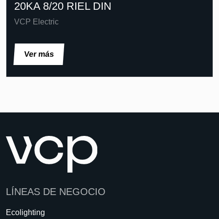
20KA 8/20 RIEL DIN
VCP Electric
Ver más
LÍNEAS DE NEGOCIO
Ecolighting