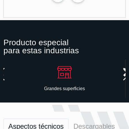
Producto especial
para estas industrias
Grandes superficies
Aspectos técnicos
Descargables