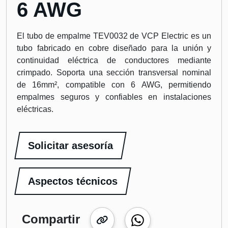
6 AWG
El tubo de empalme TEV0032 de VCP Electric es un
tubo fabricado en cobre diseñado para la unión y
continuidad eléctrica de conductores mediante
crimpado. Soporta una sección transversal nominal
de 16mm², compatible con 6 AWG, permitiendo
empalmes seguros y confiables en instalaciones
eléctricas.
Solicitar asesoría
Aspectos técnicos
Compartir