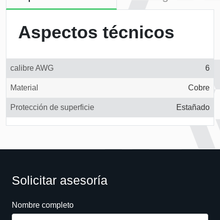
Aspectos técnicos
calibre AWG
6
Material
Cobre
Protección de superficie
Estañado
Solicitar asesoría
Nombre completo