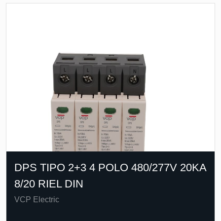
DPS TIPO 2+3 4 POLO 480/277V 20KA
8/20 RIEL DIN
VCP Electric