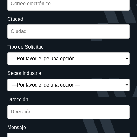
Ciudad
Tipo de Solicitud
Sector industrial
Dirección
Mensaje