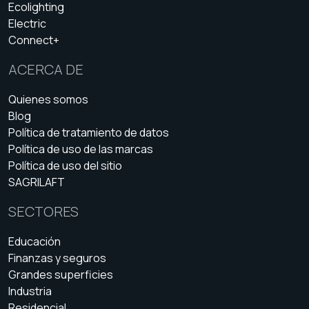
Ecolighting
Electric
Connect+
ACERCA DE
Quienes somos
Blog
Política de tratamiento de datos
Política de uso de las marcas
Política de uso del sitio
SAGRILAFT
SECTORES
Educación
Finanzas y seguros
Grandes superficies
Industria
Residencial