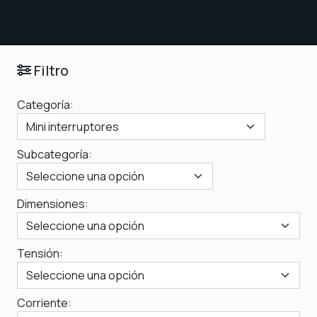
Filtro
Categoría:
Subcategoría:
Dimensiones:
Tensión:
Corriente: