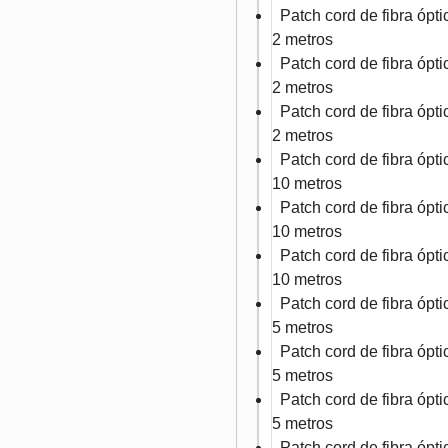
Patch cord de fibra óp
2 metros
Patch cord de fibra óp
2 metros
Patch cord de fibra óp
2 metros
Patch cord de fibra óp
10 metros
Patch cord de fibra óp
10 metros
Patch cord de fibra óp
10 metros
Patch cord de fibra óp
5 metros
Patch cord de fibra óp
5 metros
Patch cord de fibra óp
5 metros
Patch cord de fibra óp