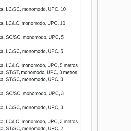
tica, LC/SC, monomodo, UPC, 10
tica, LC/LC, monomodo, UPC, 10
tica, SC/SC, monomodo, UPC, 5
tica, LC/SC, monomodo, UPC, 5
tica, LC/LC, monomodo, UPC, 5 metros
tica, ST/ST, monomodo, UPC, 3 metros
tica, ST/SC, monomodo, UPC, 3
tica, SC/SC, monomodo, UPC, 3
tica, LC/SC, monomodo, UPC, 3
tica, LC/LC, monomodo, UPC, 3 metros
tica, ST/SC, monomodo, UPC, 2