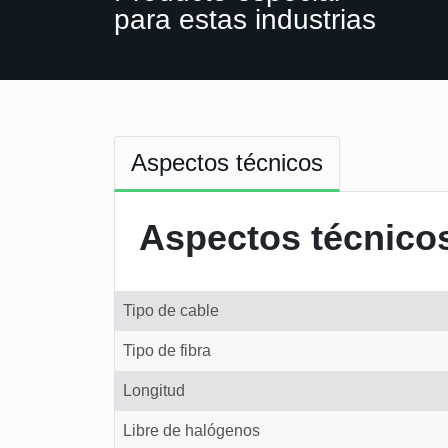
para estas industrias
Aspectos técnicos
Aspectos técnico
Tipo de cable
Tipo de fibra
Longitud
Libre de halógenos