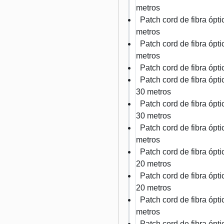
metros
Patch cord de fibra óp
metros
Patch cord de fibra óp
metros
Patch cord de fibra óp
Patch cord de fibra óp
30 metros
Patch cord de fibra óp
30 metros
Patch cord de fibra óp
metros
Patch cord de fibra óp
20 metros
Patch cord de fibra óp
20 metros
Patch cord de fibra óp
metros
Patch cord de fibra óp