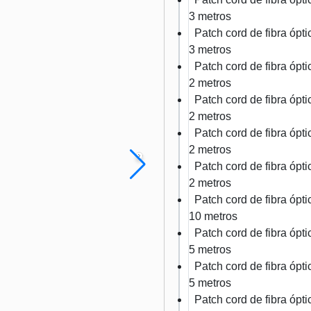
3 metros
Patch cord de fibra óp
3 metros
Patch cord de fibra óp
2 metros
Patch cord de fibra óp
2 metros
Patch cord de fibra óp
2 metros
Patch cord de fibra óp
2 metros
Patch cord de fibra óp
10 metros
Patch cord de fibra óp
5 metros
Patch cord de fibra óp
5 metros
Patch cord de fibra óp