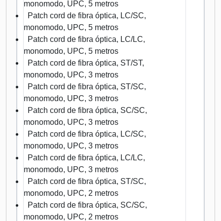
monomodo, UPC, 5 metros
Patch cord de fibra óptica, LC/SC,
monomodo, UPC, 5 metros
Patch cord de fibra óptica, LC/LC,
monomodo, UPC, 5 metros
Patch cord de fibra óptica, ST/ST,
monomodo, UPC, 3 metros
Patch cord de fibra óptica, ST/SC,
monomodo, UPC, 3 metros
Patch cord de fibra óptica, SC/SC,
monomodo, UPC, 3 metros
Patch cord de fibra óptica, LC/SC,
monomodo, UPC, 3 metros
Patch cord de fibra óptica, LC/LC,
monomodo, UPC, 3 metros
Patch cord de fibra óptica, ST/SC,
monomodo, UPC, 2 metros
Patch cord de fibra óptica, SC/SC,
monomodo, UPC, 2 metros