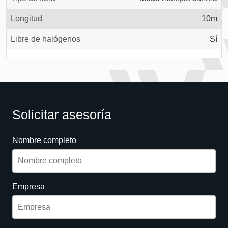
Longitud
10m
Libre de halógenos
Sí
Solicitar asesoría
Nombre completo
Empresa