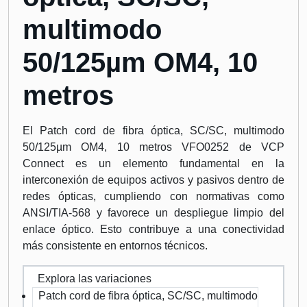
multimodo
50/125µm OM4, 10
metros
El Patch cord de fibra óptica, SC/SC, multimodo
50/125µm OM4, 10 metros VFO0252 de VCP
Connect es un elemento fundamental en la
interconexión de equipos activos y pasivos dentro de
redes ópticas, cumpliendo con normativas como
ANSI/TIA-568 y favorece un despliegue limpio del
enlace óptico. Esto contribuye a una conectividad
más consistente en entornos técnicos.
Explora las variaciones
Patch cord de fibra óptica, SC/SC, multimodo