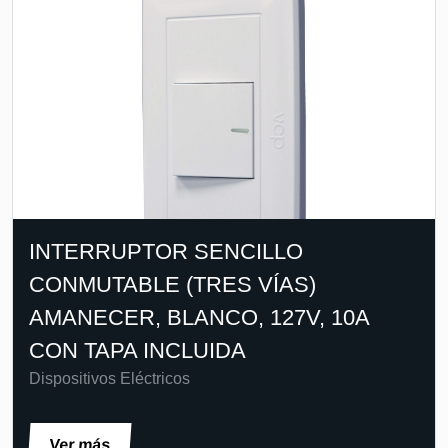
INTERRUPTOR SENCILLO
CONMUTABLE (TRES VÍAS)
AMANECER, BLANCO, 127V, 10A
CON TAPA INCLUIDA
Dispositivos Eléctricos
Ver más