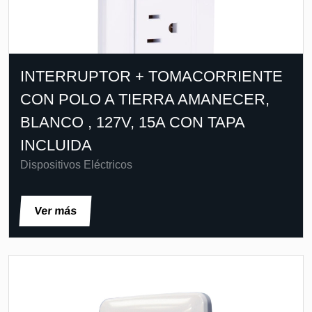
INTERRUPTOR + TOMACORRIENTE
CON POLO A TIERRA AMANECER,
BLANCO , 127V, 15A CON TAPA
INCLUIDA
Dispositivos Eléctricos
Ver más