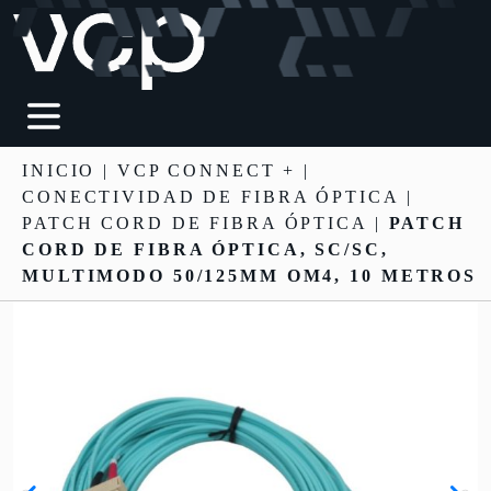
INICIO
|
VCP CONNECT +
|
CONECTIVIDAD DE FIBRA ÓPTICA
|
PATCH CORD DE FIBRA ÓPTICA |
PATCH
CORD DE FIBRA ÓPTICA, SC/SC,
MULTIMODO 50/125ΜM OM4, 10 METROS