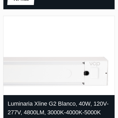
Luminaria Xline G2 Blanco, 40W, 120V-
277V, 4800LM, 3000K-4000K-5000K