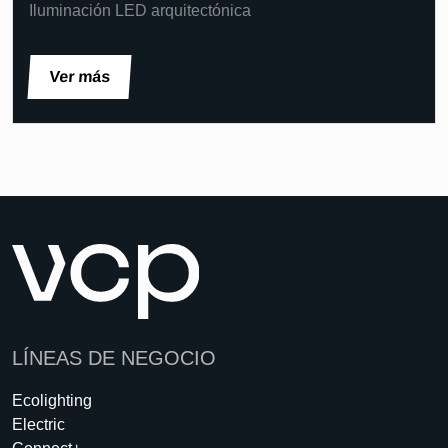
Iluminación LED arquitectónica
Ver más
LÍNEAS DE NEGOCIO
Ecolighting
Electric