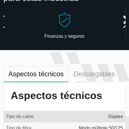
Finanzas y seguros
Aspectos técnicos
Descargables
Aspectos técnicos
Tipo de cable
Dúplex
Tipo de fibra
Modo múltiple 50/125