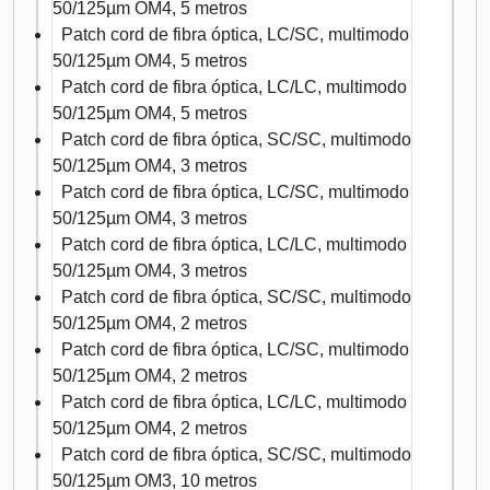
50/125µm OM4, 5 metros
Patch cord de fibra óptica, LC/SC, multimodo
50/125µm OM4, 5 metros
Patch cord de fibra óptica, LC/LC, multimodo
50/125µm OM4, 5 metros
Patch cord de fibra óptica, SC/SC, multimodo
50/125µm OM4, 3 metros
Patch cord de fibra óptica, LC/SC, multimodo
50/125µm OM4, 3 metros
Patch cord de fibra óptica, LC/LC, multimodo
50/125µm OM4, 3 metros
Patch cord de fibra óptica, SC/SC, multimodo
50/125µm OM4, 2 metros
Patch cord de fibra óptica, LC/SC, multimodo
50/125µm OM4, 2 metros
Patch cord de fibra óptica, LC/LC, multimodo
50/125µm OM4, 2 metros
Patch cord de fibra óptica, SC/SC, multimodo
50/125µm OM3, 10 metros