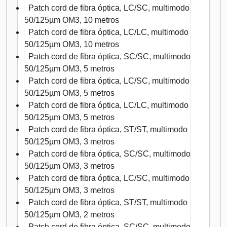
Patch cord de fibra óptica, LC/SC, multimodo
50/125µm OM3, 10 metros
Patch cord de fibra óptica, LC/LC, multimodo
50/125µm OM3, 10 metros
Patch cord de fibra óptica, SC/SC, multimodo
50/125µm OM3, 5 metros
Patch cord de fibra óptica, LC/SC, multimodo
50/125µm OM3, 5 metros
Patch cord de fibra óptica, LC/LC, multimodo
50/125µm OM3, 5 metros
Patch cord de fibra óptica, ST/ST, multimodo
50/125µm OM3, 3 metros
Patch cord de fibra óptica, SC/SC, multimodo
50/125µm OM3, 3 metros
Patch cord de fibra óptica, LC/SC, multimodo
50/125µm OM3, 3 metros
Patch cord de fibra óptica, ST/ST, multimodo
50/125µm OM3, 2 metros
Patch cord de fibra óptica, SC/SC, multimodo