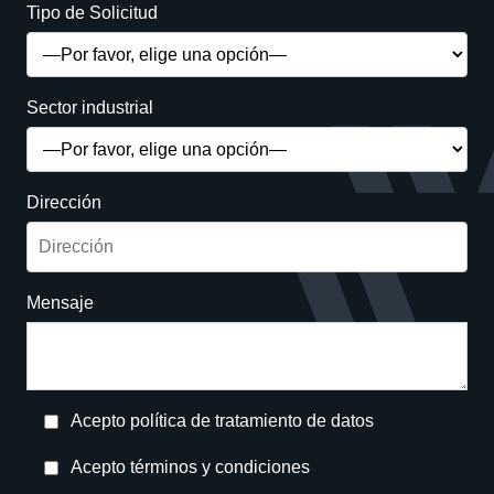
Tipo de Solicitud
Sector industrial
Dirección
Mensaje
Acepto política de tratamiento de datos
Acepto términos y condiciones