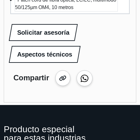
50/125µm OM4, 10 metros
Solicitar asesoría
Aspectos técnicos
Compartir
Producto especial
para estas industrias