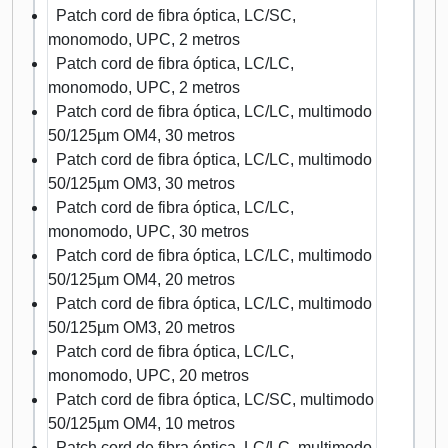
Patch cord de fibra óptica, LC/SC,
monomodo, UPC, 2 metros
Patch cord de fibra óptica, LC/LC,
monomodo, UPC, 2 metros
Patch cord de fibra óptica, LC/LC, multimodo
50/125µm OM4, 30 metros
Patch cord de fibra óptica, LC/LC, multimodo
50/125µm OM3, 30 metros
Patch cord de fibra óptica, LC/LC,
monomodo, UPC, 30 metros
Patch cord de fibra óptica, LC/LC, multimodo
50/125µm OM4, 20 metros
Patch cord de fibra óptica, LC/LC, multimodo
50/125µm OM3, 20 metros
Patch cord de fibra óptica, LC/LC,
monomodo, UPC, 20 metros
Patch cord de fibra óptica, LC/SC, multimodo
50/125µm OM4, 10 metros
Patch cord de fibra óptica, LC/LC, multimodo