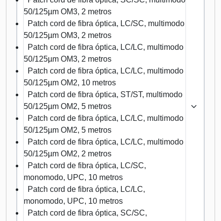
50/125µm OM3, 2 metros
Patch cord de fibra óptica, LC/SC, multimodo
50/125µm OM3, 2 metros
Patch cord de fibra óptica, LC/LC, multimodo
50/125µm OM3, 2 metros
Patch cord de fibra óptica, LC/LC, multimodo
50/125µm OM2, 10 metros
Patch cord de fibra óptica, ST/ST, multimodo
50/125µm OM2, 5 metros
Patch cord de fibra óptica, LC/LC, multimodo
50/125µm OM2, 5 metros
Patch cord de fibra óptica, LC/LC, multimodo
50/125µm OM2, 2 metros
Patch cord de fibra óptica, LC/SC,
monomodo, UPC, 10 metros
Patch cord de fibra óptica, LC/LC,
monomodo, UPC, 10 metros
Patch cord de fibra óptica, SC/SC,