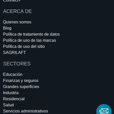
Connect+
ACERCA DE
Quienes somos
Blog
Política de tratamiento de datos
Política de uso de las marcas
Política de uso del sitio
SAGRILAFT
SECTORES
Educación
Finanzas y seguros
Grandes superficies
Industria
Residencial
Salud
Servicios administrativos