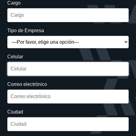
Cargo
Tipo de Empresa
Celular
Correo electrónico
Ciudad