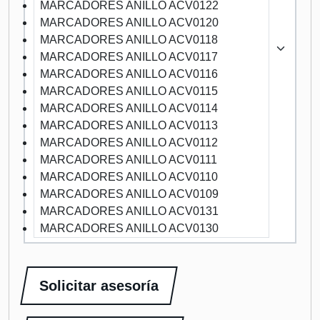
MARCADORES ANILLO ACV0122
MARCADORES ANILLO ACV0120
MARCADORES ANILLO ACV0118
MARCADORES ANILLO ACV0117
MARCADORES ANILLO ACV0116
MARCADORES ANILLO ACV0115
MARCADORES ANILLO ACV0114
MARCADORES ANILLO ACV0113
MARCADORES ANILLO ACV0112
MARCADORES ANILLO ACV0111
MARCADORES ANILLO ACV0110
MARCADORES ANILLO ACV0109
MARCADORES ANILLO ACV0131
MARCADORES ANILLO ACV0130
Solicitar asesoría