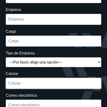
Empresa
Cargo
Tipo de Empresa
Celular
Correo electrónico