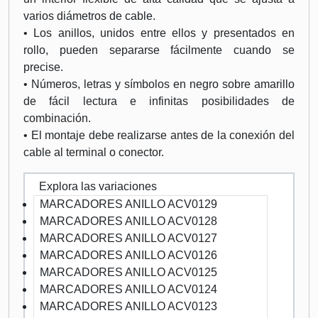
varios diámetros de cable.
• Los anillos, unidos entre ellos y presentados en
rollo, pueden separarse fácilmente cuando se
precise.
• Números, letras y símbolos en negro sobre amarillo
de fácil lectura e infinitas posibilidades de
combinación.
• El montaje debe realizarse antes de la conexión del
cable al terminal o conector.
Explora las variaciones
MARCADORES ANILLO ACV0129
MARCADORES ANILLO ACV0128
MARCADORES ANILLO ACV0127
MARCADORES ANILLO ACV0126
MARCADORES ANILLO ACV0125
MARCADORES ANILLO ACV0124
MARCADORES ANILLO ACV0123