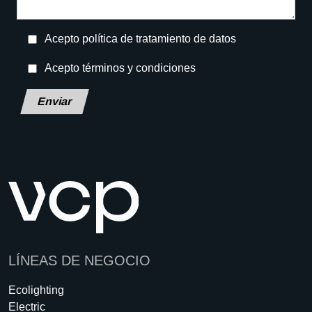
Acepto política de tratamiento de datos
Acepto términos y condiciones
Deja este campo en blanco, por favor.
LÍNEAS DE NEGOCIO
Ecolighting
Electric