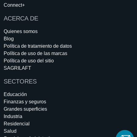
Connect+
ACERCA DE
Quienes somos
Blog
Política de tratamiento de datos
Política de uso de las marcas
Política de uso del sitio
SAGRILAFT
SECTORES
Educación
Finanzas y seguros
Grandes superficies
Industria
Residencial
Salud