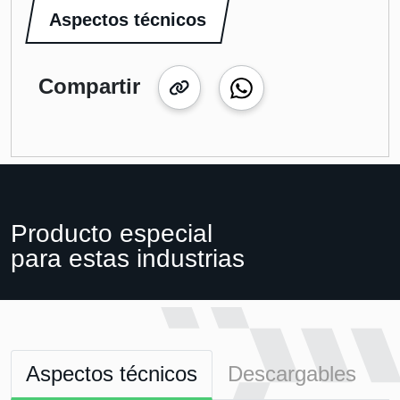
Aspectos técnicos
Compartir
Producto especial
para estas industrias
Aspectos técnicos
Descargables