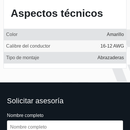
Aspectos técnicos
Color
Amarillo
Calibre del conductor
16-12 AWG
Tipo de montaje
Abrazaderas
Solicitar asesoría
Nombre completo