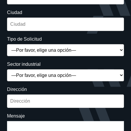
Ciudad
Tipo de Solicitud
Sector industrial
Dirección
Mensaje