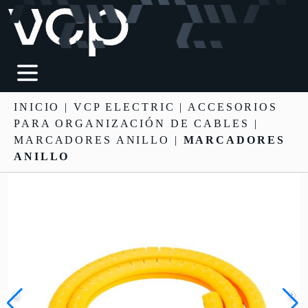
INICIO
|
VCP ELECTRIC
|
ACCESORIOS
PARA ORGANIZACIÓN DE CABLES
|
MARCADORES ANILLO |
MARCADORES
ANILLO