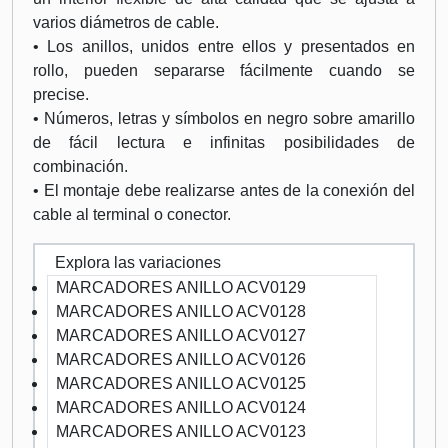
varios diámetros de cable.
• Los anillos, unidos entre ellos y presentados en
rollo, pueden separarse fácilmente cuando se
precise.
• Números, letras y símbolos en negro sobre amarillo
de fácil lectura e infinitas posibilidades de
combinación.
• El montaje debe realizarse antes de la conexión del
cable al terminal o conector.
Explora las variaciones
MARCADORES ANILLO ACV0129
MARCADORES ANILLO ACV0128
MARCADORES ANILLO ACV0127
MARCADORES ANILLO ACV0126
MARCADORES ANILLO ACV0125
MARCADORES ANILLO ACV0124
MARCADORES ANILLO ACV0123