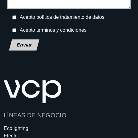
Acepto política de tratamiento de datos
Acepto términos y condiciones
Deja este campo en blanco, por favor.
LÍNEAS DE NEGOCIO
Ecolighting
Electric