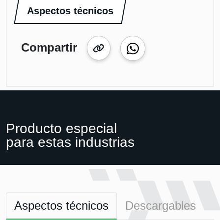
Aspectos técnicos
Compartir
Producto especial
para estas industrias
Aspectos técnicos
Descargables