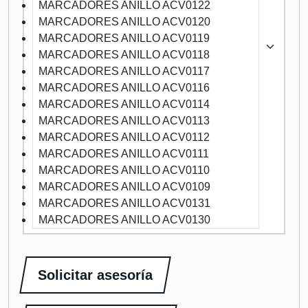
MARCADORES ANILLO ACV0122
MARCADORES ANILLO ACV0120
MARCADORES ANILLO ACV0119
MARCADORES ANILLO ACV0118
MARCADORES ANILLO ACV0117
MARCADORES ANILLO ACV0116
MARCADORES ANILLO ACV0114
MARCADORES ANILLO ACV0113
MARCADORES ANILLO ACV0112
MARCADORES ANILLO ACV0111
MARCADORES ANILLO ACV0110
MARCADORES ANILLO ACV0109
MARCADORES ANILLO ACV0131
MARCADORES ANILLO ACV0130
Solicitar asesoría