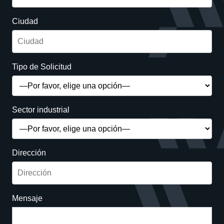
Ciudad
Tipo de Solicitud
Sector industrial
Dirección
Mensaje