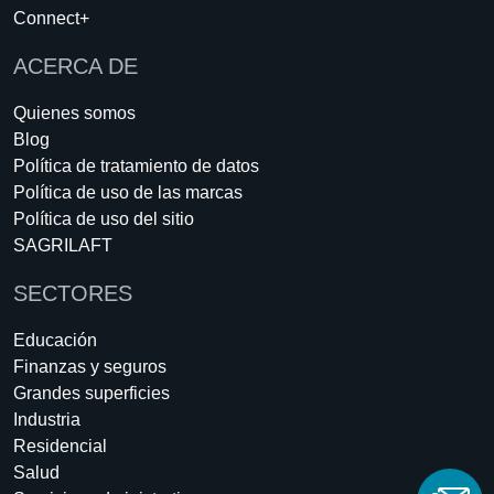
Connect+
ACERCA DE
Quienes somos
Blog
Política de tratamiento de datos
Política de uso de las marcas
Política de uso del sitio
SAGRILAFT
SECTORES
Educación
Finanzas y seguros
Grandes superficies
Industria
Residencial
Salud