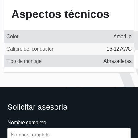
Aspectos técnicos
Color
Amarillo
Calibre del conductor
16-12 AWG
Tipo de montaje
Abrazaderas
Solicitar asesoría
Nombre completo