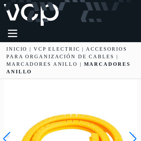
INICIO
|
VCP ELECTRIC
|
ACCESORIOS
PARA ORGANIZACIÓN DE CABLES
|
MARCADORES ANILLO |
MARCADORES
ANILLO