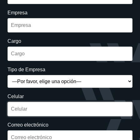
Empresa
Cargo
Tipo de Empresa
Celular
Correo electrónico