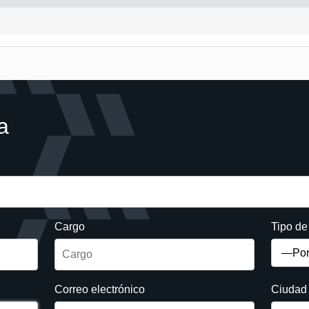
a
Cargo
Tipo d
Correo electrónico
Ciudad