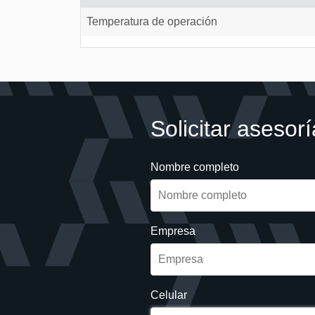
Temperatura de operación
Solicitar asesorí
Nombre completo
Empresa
Celular