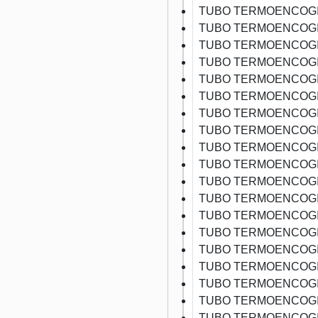
TUBO TERMOENCOGI
TUBO TERMOENCOGI
TUBO TERMOENCOGI
TUBO TERMOENCOGI
TUBO TERMOENCOGI
TUBO TERMOENCOGI
TUBO TERMOENCOGI
TUBO TERMOENCOGI
TUBO TERMOENCOGI
TUBO TERMOENCOGI
TUBO TERMOENCOGI
TUBO TERMOENCOGI
TUBO TERMOENCOGI
TUBO TERMOENCOGI
TUBO TERMOENCOGI
TUBO TERMOENCOGI
TUBO TERMOENCOGI
TUBO TERMOENCOGI
TUBO TERMOENCOGI