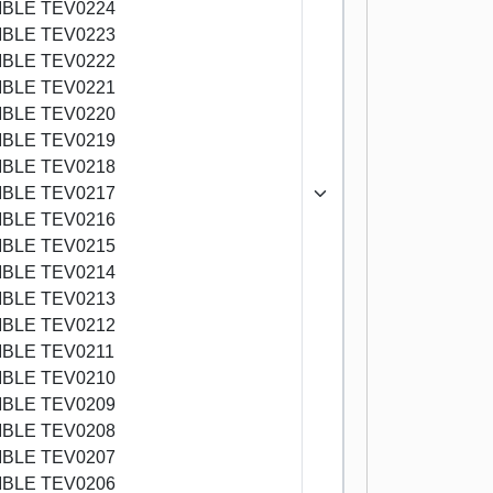
BLE TEV0224
BLE TEV0223
BLE TEV0222
BLE TEV0221
BLE TEV0220
BLE TEV0219
BLE TEV0218
BLE TEV0217
BLE TEV0216
BLE TEV0215
BLE TEV0214
BLE TEV0213
BLE TEV0212
BLE TEV0211
BLE TEV0210
BLE TEV0209
BLE TEV0208
BLE TEV0207
BLE TEV0206