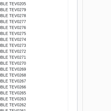
BLE TEV0205
BLE TEV0279
BLE TEV0278
BLE TEV0277
BLE TEV0276
BLE TEV0275
BLE TEV0274
BLE TEV0273
BLE TEV0272
BLE TEV0271
BLE TEV0270
BLE TEV0269
BLE TEV0268
BLE TEV0267
BLE TEV0266
BLE TEV0265
BLE TEV0263
BLE TEV0262
BLE TEV0261