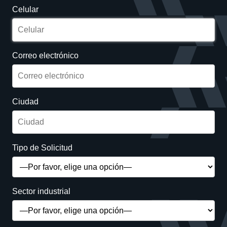
Celular
Correo electrónico
Ciudad
Tipo de Solicitud
Sector industrial