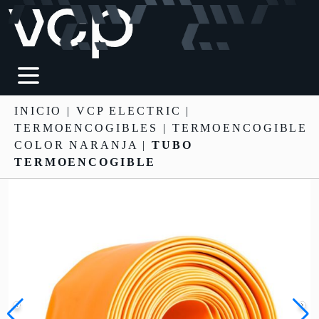
INICIO
|
VCP ELECTRIC
|
TERMOENCOGIBLES
| TERMOENCOGIBLE
COLOR NARANJA |
TUBO
TERMOENCOGIBLE