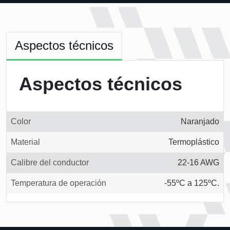
Aspectos técnicos
Aspectos técnicos
Color
Naranjado
Material
Termoplástico
Calibre del conductor
22-16 AWG
Temperatura de operación
-55ºC a 125ºC.