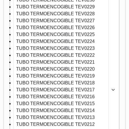
TUBO TERMOENCOGIBLE TEV0229
TUBO TERMOENCOGIBLE TEV0228
TUBO TERMOENCOGIBLE TEV0227
TUBO TERMOENCOGIBLE TEV0226
TUBO TERMOENCOGIBLE TEV0225
TUBO TERMOENCOGIBLE TEV0224
TUBO TERMOENCOGIBLE TEV0223
TUBO TERMOENCOGIBLE TEV0222
TUBO TERMOENCOGIBLE TEV0221
TUBO TERMOENCOGIBLE TEV0220
TUBO TERMOENCOGIBLE TEV0219
TUBO TERMOENCOGIBLE TEV0218
TUBO TERMOENCOGIBLE TEV0217
TUBO TERMOENCOGIBLE TEV0216
TUBO TERMOENCOGIBLE TEV0215
TUBO TERMOENCOGIBLE TEV0214
TUBO TERMOENCOGIBLE TEV0213
TUBO TERMOENCOGIBLE TEV0212