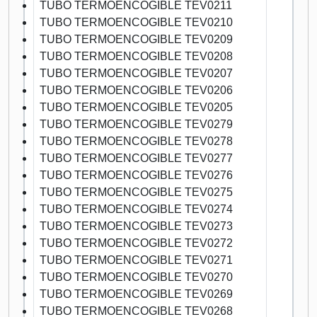
TUBO TERMOENCOGIBLE TEV0211
TUBO TERMOENCOGIBLE TEV0210
TUBO TERMOENCOGIBLE TEV0209
TUBO TERMOENCOGIBLE TEV0208
TUBO TERMOENCOGIBLE TEV0207
TUBO TERMOENCOGIBLE TEV0206
TUBO TERMOENCOGIBLE TEV0205
TUBO TERMOENCOGIBLE TEV0279
TUBO TERMOENCOGIBLE TEV0278
TUBO TERMOENCOGIBLE TEV0277
TUBO TERMOENCOGIBLE TEV0276
TUBO TERMOENCOGIBLE TEV0275
TUBO TERMOENCOGIBLE TEV0274
TUBO TERMOENCOGIBLE TEV0273
TUBO TERMOENCOGIBLE TEV0272
TUBO TERMOENCOGIBLE TEV0271
TUBO TERMOENCOGIBLE TEV0270
TUBO TERMOENCOGIBLE TEV0269
TUBO TERMOENCOGIBLE TEV0268