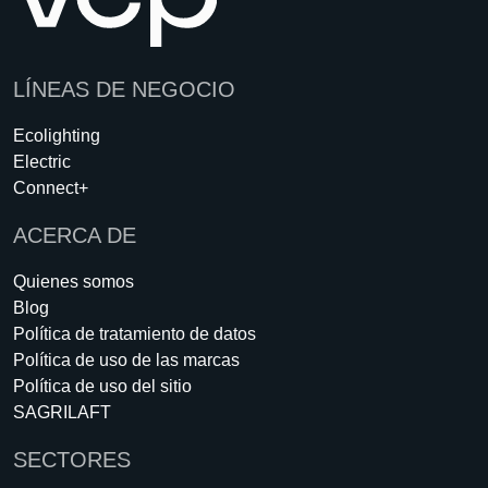
LÍNEAS DE NEGOCIO
Ecolighting
Electric
Connect+
ACERCA DE
Quienes somos
Blog
Política de tratamiento de datos
Política de uso de las marcas
Política de uso del sitio
SAGRILAFT
SECTORES