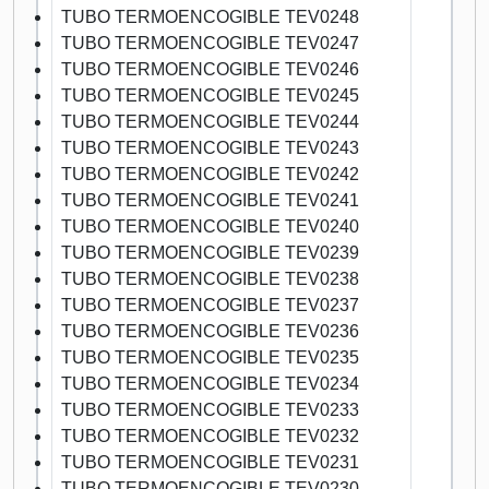
TUBO TERMOENCOGIBLE TEV0248
TUBO TERMOENCOGIBLE TEV0247
TUBO TERMOENCOGIBLE TEV0246
TUBO TERMOENCOGIBLE TEV0245
TUBO TERMOENCOGIBLE TEV0244
TUBO TERMOENCOGIBLE TEV0243
TUBO TERMOENCOGIBLE TEV0242
TUBO TERMOENCOGIBLE TEV0241
TUBO TERMOENCOGIBLE TEV0240
TUBO TERMOENCOGIBLE TEV0239
TUBO TERMOENCOGIBLE TEV0238
TUBO TERMOENCOGIBLE TEV0237
TUBO TERMOENCOGIBLE TEV0236
TUBO TERMOENCOGIBLE TEV0235
TUBO TERMOENCOGIBLE TEV0234
TUBO TERMOENCOGIBLE TEV0233
TUBO TERMOENCOGIBLE TEV0232
TUBO TERMOENCOGIBLE TEV0231
TUBO TERMOENCOGIBLE TEV0230