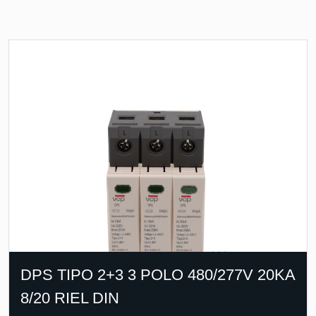
DPS TIPO 2+3 3 POLO 480/277V 20KA
8/20 RIEL DIN