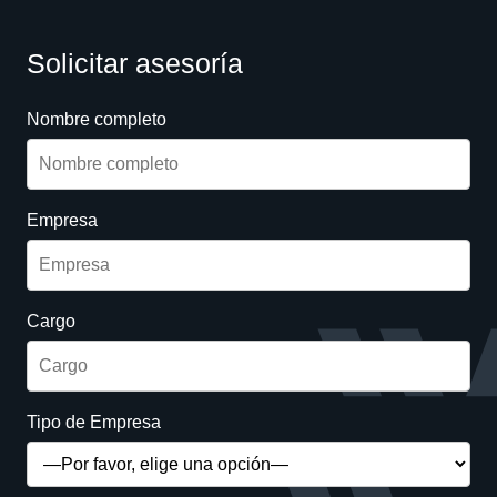
Solicitar asesoría
Nombre completo
Empresa
Cargo
Tipo de Empresa