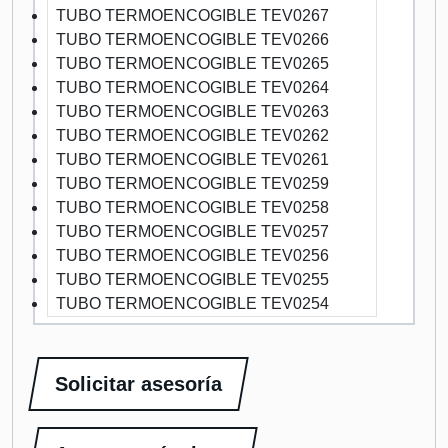
TUBO TERMOENCOGIBLE TEV0267
TUBO TERMOENCOGIBLE TEV0266
TUBO TERMOENCOGIBLE TEV0265
TUBO TERMOENCOGIBLE TEV0264
TUBO TERMOENCOGIBLE TEV0263
TUBO TERMOENCOGIBLE TEV0262
TUBO TERMOENCOGIBLE TEV0261
TUBO TERMOENCOGIBLE TEV0259
TUBO TERMOENCOGIBLE TEV0258
TUBO TERMOENCOGIBLE TEV0257
TUBO TERMOENCOGIBLE TEV0256
TUBO TERMOENCOGIBLE TEV0255
TUBO TERMOENCOGIBLE TEV0254
Solicitar asesoría