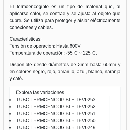
El termoencogible es un tipo de material que, al
aplicarse calor, se contrae y se ajusta al objeto que
cubre. Se utiliza para proteger y aislar eléctricamente
conexiones y cables.
Características:
Tensión de operación: Hasta 600V
Temperatura de operación: -55°C ~ 125°C.
Disponible desde diámetros de 3mm hasta 60mm y
en colores negro, rojo, amarillo, azul, blanco, naranja
y café.
Explora las variaciones
TUBO TERMOENCOGIBLE TEV0253
TUBO TERMOENCOGIBLE TEV0252
TUBO TERMOENCOGIBLE TEV0251
TUBO TERMOENCOGIBLE TEV0250
TUBO TERMOENCOGIBLE TEV0249