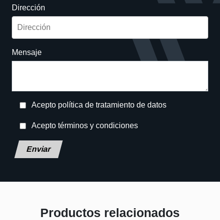
Dirección
Mensaje
Acepto política de tratamiento de datos
Acepto términos y condiciones
Deja este campo en blanco, por favor.
Productos relacionados