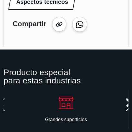
Aspectos técnicos
Compartir
Producto especial
para estas industrias
Grandes superficies